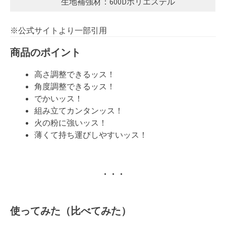
生地補強材：600Dポリエステル
※公式サイトより一部引用
商品のポイント
高さ調整できるッス！
角度調整できるッス！
でかいッス！
組み立てカンタンッス！
火の粉に強いッス！
薄くて持ち運びしやすいッス！
・・・
使ってみた（比べてみた）