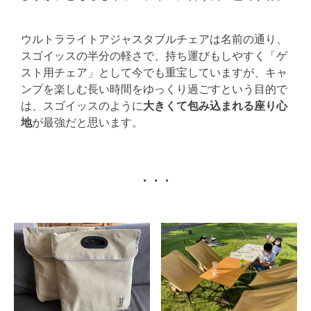
ウルトラライトアジャスタブルチェアは名前の通り、
スゴイッスの半分の軽さで、持ち運びもしやすく「ゲ
スト用チェア」として今でも重宝していますが、キャ
ンプを楽しむ長い時間をゆっくり過ごすという目的で
は、スゴイッスのように
大きくて包み込まれる座り心
地
が最強だと思います。
・・・