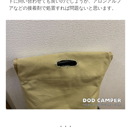
トに問い合わせても良いのでしょうが、アロンアルフ
アなどの接着剤で処置すれば問題ないと思います。
・・・