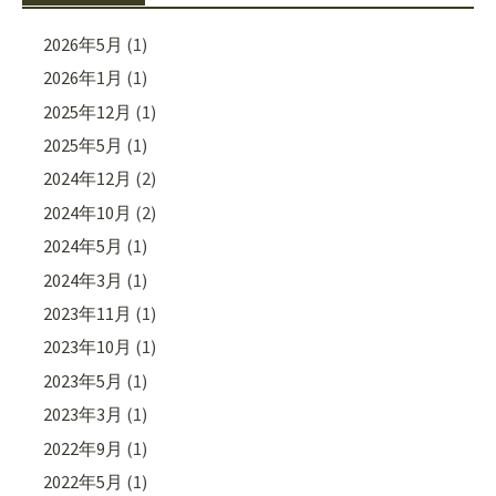
2026年5月
(1)
2026年1月
(1)
2025年12月
(1)
2025年5月
(1)
2024年12月
(2)
2024年10月
(2)
2024年5月
(1)
2024年3月
(1)
2023年11月
(1)
2023年10月
(1)
2023年5月
(1)
2023年3月
(1)
2022年9月
(1)
2022年5月
(1)