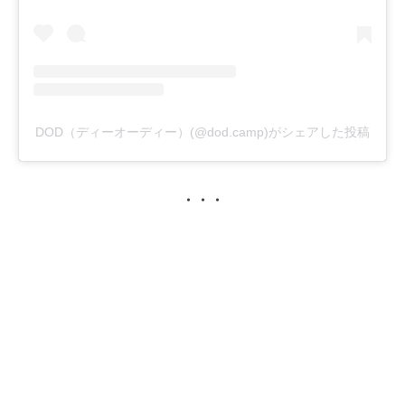
DOD（ディーオーディー）(@dod.camp)がシェアした投稿
・・・