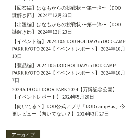
【回答編】はなもからの挑戦状 〜第一弾〜【DOD
謎解き部】
2024年12月23日
【出題編】はなもからの挑戦状 〜第一弾〜【DOD
謎解き部】
2024年12月23日
【イベント編】2024.10.5 DOD HOLIDAY! in DOD CAMP
PARK KYOTO 2024【イベントレポート】
2024年10月
10日
【製品編】2024.10.5 DOD HOLIDAY! in DOD CAMP
PARK KYOTO 2024【イベントレポート】
2024年10月
7日
2024.5.19 OUTDOOR PARK 2024【万博記念公園】
【イベントレポート】
2024年5月20日
【向いてる？】DOD公式アプリ「DOD camp+us」今
更レビュー【向いてない？】
2024年3月27日
アーカイブ