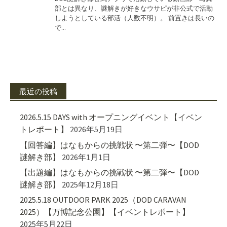
最近の投稿
2026.5.15 DAYS with オープニングイベント【イベン
トレポート】
2026年5月19日
【回答編】はなもからの挑戦状 〜第二弾〜【DOD
謎解き部】
2026年1月1日
【出題編】はなもからの挑戦状 〜第二弾〜【DOD
謎解き部】
2025年12月18日
2025.5.18 OUTDOOR PARK 2025（DOD CARAVAN
2025）【万博記念公園】【イベントレポート】
2025年5月22日