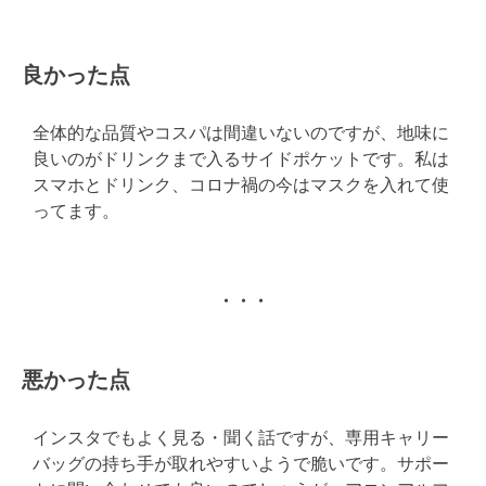
良かった点
全体的な品質やコスパは間違いないのですが、地味に
良いのがドリンクまで入るサイドポケットです。私は
スマホとドリンク、コロナ禍の今はマスクを入れて使
ってます。
・・・
悪かった点
インスタでもよく見る・聞く話ですが、専用キャリー
バッグの持ち手が取れやすいようで脆いです。サポー