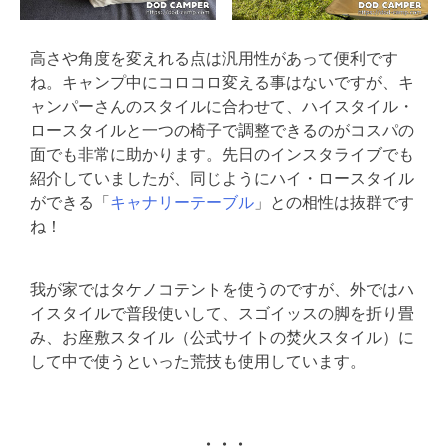
高さや角度を変えれる点は汎用性があって便利です
ね。キャンプ中にコロコロ変える事はないですが、キ
ャンパーさんのスタイルに合わせて、ハイスタイル・
ロースタイルと一つの椅子で調整できるのがコスパの
面でも非常に助かります。先日のインスタライブでも
紹介していましたが、同じようにハイ・ロースタイル
ができる「
キャナリーテーブル
」との相性は抜群です
ね！
我が家ではタケノコテントを使うのですが、外ではハ
イスタイルで普段使いして、スゴイッスの脚を折り畳
み、お座敷スタイル（公式サイトの焚火スタイル）に
して中で使うといった荒技も使用しています。
・・・