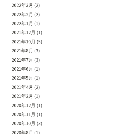
2022年3月
(2)
2022年2月
(2)
2022年1月
(1)
2021年12月
(1)
2021年10月
(5)
2021年8月
(3)
2021年7月
(3)
2021年6月
(1)
2021年5月
(1)
2021年4月
(2)
2021年2月
(1)
2020年12月
(1)
2020年11月
(1)
2020年10月
(3)
2020年8月
(1)