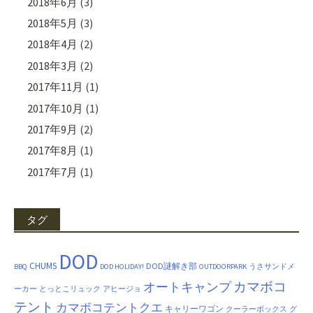
2018年6月
(3)
2018年5月
(3)
2018年4月
(2)
2018年3月
(2)
2017年11月
(1)
2017年10月
(1)
2017年9月
(2)
2017年8月
(1)
2017年7月
(1)
タグ
DOD
CHUMS
DOD謎解き部
BBQ
DOD HOLIDAY!
OUTDOORPARK
うさサンドメ
カマボコ
オートキャンプ
ーカー
とっとこリュック
アヒージョ
テント
カマボコテントクエ
キャリーワゴン
クーラーボックス
グ