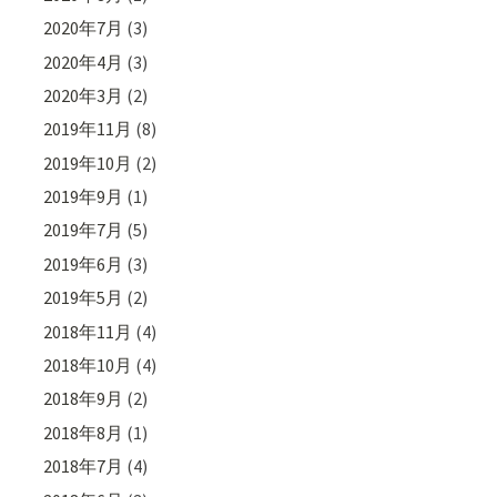
2020年7月
(3)
2020年4月
(3)
2020年3月
(2)
2019年11月
(8)
2019年10月
(2)
2019年9月
(1)
2019年7月
(5)
2019年6月
(3)
2019年5月
(2)
2018年11月
(4)
2018年10月
(4)
2018年9月
(2)
2018年8月
(1)
2018年7月
(4)