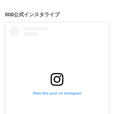
DOD公式インスタライブ
View this post on Instagram