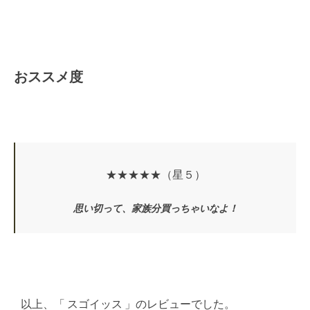
おススメ度
★★★★★（星５）
思い切って、家族分買っちゃいなよ！
以上、「 スゴイッス 」のレビューでした。