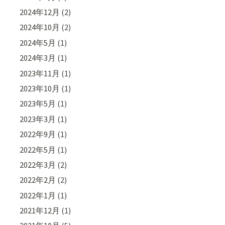
2024年12月
(2)
2024年10月
(2)
2024年5月
(1)
2024年3月
(1)
2023年11月
(1)
2023年10月
(1)
2023年5月
(1)
2023年3月
(1)
2022年9月
(1)
2022年5月
(1)
2022年3月
(2)
2022年2月
(2)
2022年1月
(1)
2021年12月
(1)