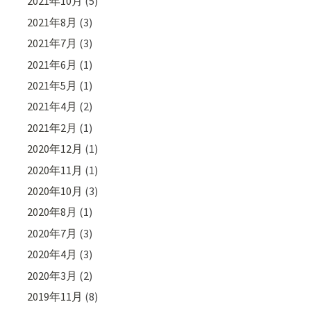
2021年10月
(5)
2021年8月
(3)
2021年7月
(3)
2021年6月
(1)
2021年5月
(1)
2021年4月
(2)
2021年2月
(1)
2020年12月
(1)
2020年11月
(1)
2020年10月
(3)
2020年8月
(1)
2020年7月
(3)
2020年4月
(3)
2020年3月
(2)
2019年11月
(8)