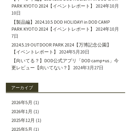
PARK KYOTO 2024【イベントレポート】
2024年10月
10日
【製品編】2024.10.5 DOD HOLIDAY! in DOD CAMP
PARK KYOTO 2024【イベントレポート】
2024年10月
7日
2024.5.19 OUTDOOR PARK 2024【万博記念公園】
【イベントレポート】
2024年5月20日
【向いてる？】DOD公式アプリ「DOD camp+us」今
更レビュー【向いてない？】
2024年3月27日
アーカイブ
2026年5月
(1)
2026年1月
(1)
2025年12月
(1)
2025年5月
(1)