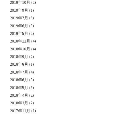
2019年10月
(2)
2019年9月
(1)
2019年7月
(5)
2019年6月
(3)
2019年5月
(2)
2018年11月
(4)
2018年10月
(4)
2018年9月
(2)
2018年8月
(1)
2018年7月
(4)
2018年6月
(3)
2018年5月
(3)
2018年4月
(2)
2018年3月
(2)
2017年11月
(1)