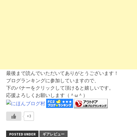
最後まで読んでいただいてありがとうございます！
ブログランキングに参加していますので、
下のバナーをクリックして頂けると嬉しいです。
応援よろしくお願いします（＾ω＾）
+3
POSTED UNDER
ギアレビュー