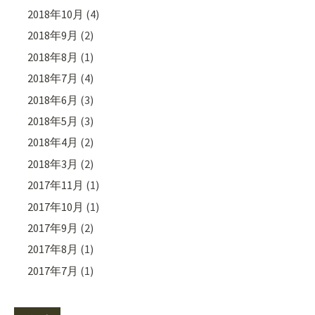
2018年10月
(4)
2018年9月
(2)
2018年8月
(1)
2018年7月
(4)
2018年6月
(3)
2018年5月
(3)
2018年4月
(2)
2018年3月
(2)
2017年11月
(1)
2017年10月
(1)
2017年9月
(2)
2017年8月
(1)
2017年7月
(1)