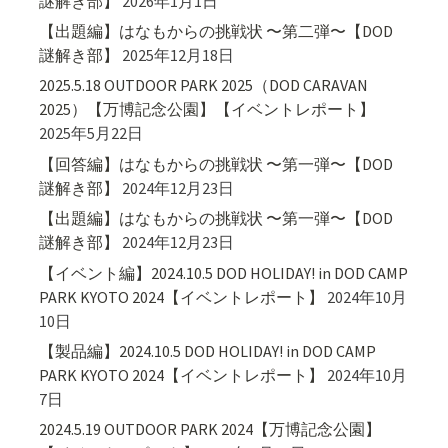
謎解き部】
2026年1月1日
【出題編】はなもからの挑戦状 〜第二弾〜【DOD
謎解き部】
2025年12月18日
2025.5.18 OUTDOOR PARK 2025（DOD CARAVAN
2025）【万博記念公園】【イベントレポート】
2025年5月22日
【回答編】はなもからの挑戦状 〜第一弾〜【DOD
謎解き部】
2024年12月23日
【出題編】はなもからの挑戦状 〜第一弾〜【DOD
謎解き部】
2024年12月23日
【イベント編】2024.10.5 DOD HOLIDAY! in DOD CAMP
PARK KYOTO 2024【イベントレポート】
2024年10月
10日
【製品編】2024.10.5 DOD HOLIDAY! in DOD CAMP
PARK KYOTO 2024【イベントレポート】
2024年10月
7日
2024.5.19 OUTDOOR PARK 2024【万博記念公園】