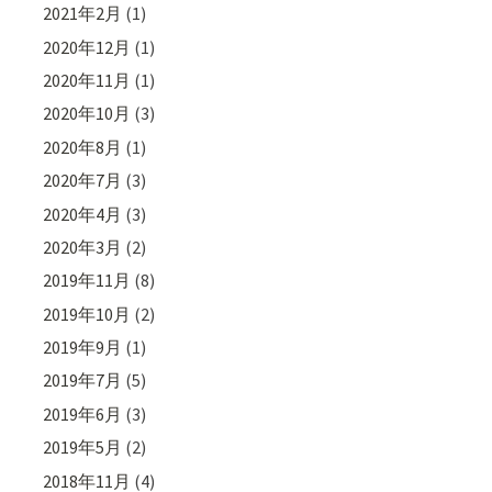
2021年2月
(1)
2020年12月
(1)
2020年11月
(1)
2020年10月
(3)
2020年8月
(1)
2020年7月
(3)
2020年4月
(3)
2020年3月
(2)
2019年11月
(8)
2019年10月
(2)
2019年9月
(1)
2019年7月
(5)
2019年6月
(3)
2019年5月
(2)
2018年11月
(4)