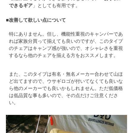
できるギア
」としても有用です。
■改善して欲しい点について
特にありません。但し、機能性重視のキャンパーであ
れば家族分買って揃えても良いのですが、このタイプ
のチェアはキャンプ感が強いので、オシャレさを重視
するなら他のチェアを揃える方をおススメします。
また、このタイプは有名・無名メーカー合わせて山ほ
ど出てますので、ウサギロゴが付いてなくても良いな
ら他のメーカーでも良いかもしれません。ただ低価格
は低品質な事も多いので、その点だけご注意くださ
い。