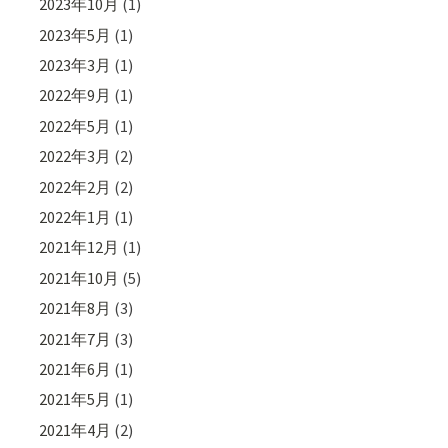
2023年10月
(1)
2023年5月
(1)
2023年3月
(1)
2022年9月
(1)
2022年5月
(1)
2022年3月
(2)
2022年2月
(2)
2022年1月
(1)
2021年12月
(1)
2021年10月
(5)
2021年8月
(3)
2021年7月
(3)
2021年6月
(1)
2021年5月
(1)
2021年4月
(2)