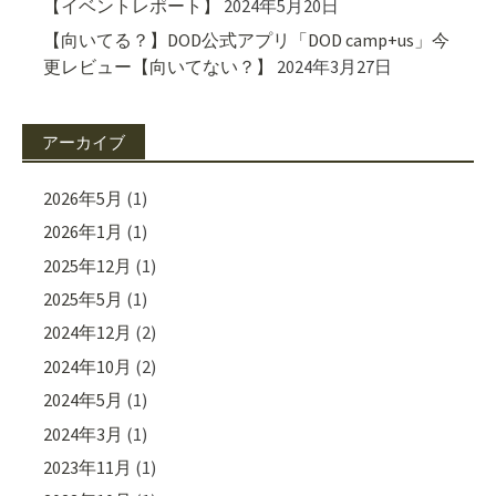
【イベントレポート】
2024年5月20日
【向いてる？】DOD公式アプリ「DOD camp+us」今
更レビュー【向いてない？】
2024年3月27日
アーカイブ
2026年5月
(1)
2026年1月
(1)
2025年12月
(1)
2025年5月
(1)
2024年12月
(2)
2024年10月
(2)
2024年5月
(1)
2024年3月
(1)
2023年11月
(1)