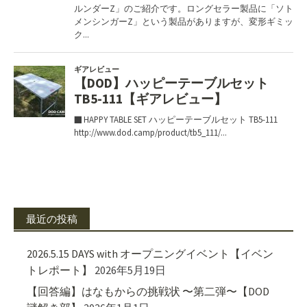
最近の投稿
2026.5.15 DAYS with オープニングイベント【イベン
トレポート】
2026年5月19日
【回答編】はなもからの挑戦状 〜第二弾〜【DOD