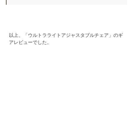
以上、「ウルトラライトアジャスタブルチェア」のギ
アレビューでした。