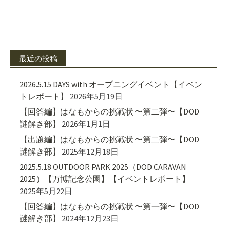
最近の投稿
2026.5.15 DAYS with オープニングイベント【イベン
トレポート】
2026年5月19日
【回答編】はなもからの挑戦状 〜第二弾〜【DOD
謎解き部】
2026年1月1日
【出題編】はなもからの挑戦状 〜第二弾〜【DOD
謎解き部】
2025年12月18日
2025.5.18 OUTDOOR PARK 2025（DOD CARAVAN
2025）【万博記念公園】【イベントレポート】
2025年5月22日
【回答編】はなもからの挑戦状 〜第一弾〜【DOD
謎解き部】
2024年12月23日