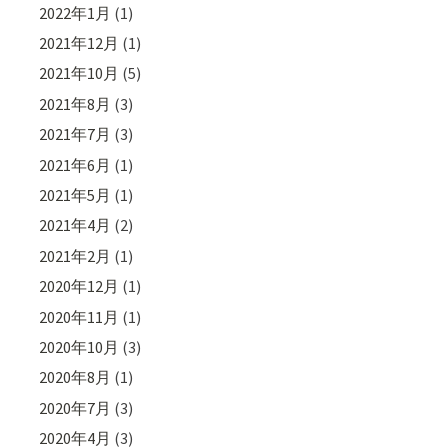
2022年1月
(1)
2021年12月
(1)
2021年10月
(5)
2021年8月
(3)
2021年7月
(3)
2021年6月
(1)
2021年5月
(1)
2021年4月
(2)
2021年2月
(1)
2020年12月
(1)
2020年11月
(1)
2020年10月
(3)
2020年8月
(1)
2020年7月
(3)
2020年4月
(3)