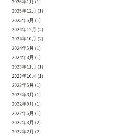
2026年1月
(1)
2025年12月
(1)
2025年5月
(1)
2024年12月
(2)
2024年10月
(2)
2024年5月
(1)
2024年3月
(1)
2023年11月
(1)
2023年10月
(1)
2023年5月
(1)
2023年3月
(1)
2022年9月
(1)
2022年5月
(1)
2022年3月
(2)
2022年2月
(2)