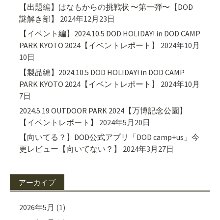
【出題編】はなもからの挑戦状 〜第一弾〜【DOD
謎解き部】
2024年12月23日
【イベント編】2024.10.5 DOD HOLIDAY! in DOD CAMP
PARK KYOTO 2024【イベントレポート】
2024年10月
10日
【製品編】2024.10.5 DOD HOLIDAY! in DOD CAMP
PARK KYOTO 2024【イベントレポート】
2024年10月
7日
2024.5.19 OUTDOOR PARK 2024【万博記念公園】
【イベントレポート】
2024年5月20日
【向いてる？】DOD公式アプリ「DOD camp+us」今
更レビュー【向いてない？】
2024年3月27日
アーカイブ
2026年5月
(1)