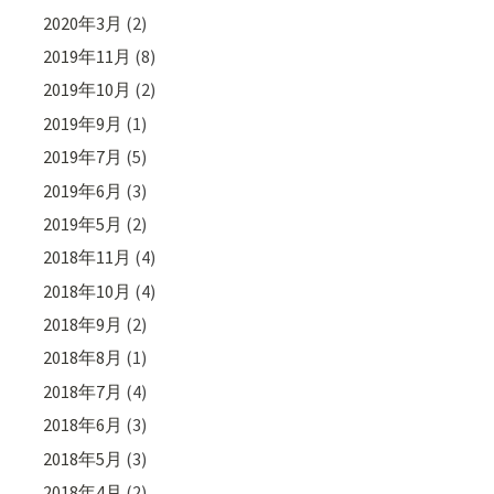
2020年3月
(2)
2019年11月
(8)
2019年10月
(2)
2019年9月
(1)
2019年7月
(5)
2019年6月
(3)
2019年5月
(2)
2018年11月
(4)
2018年10月
(4)
2018年9月
(2)
2018年8月
(1)
2018年7月
(4)
2018年6月
(3)
2018年5月
(3)
2018年4月
(2)