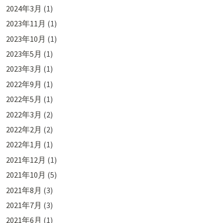
2024年3月
(1)
2023年11月
(1)
2023年10月
(1)
2023年5月
(1)
2023年3月
(1)
2022年9月
(1)
2022年5月
(1)
2022年3月
(2)
2022年2月
(2)
2022年1月
(1)
2021年12月
(1)
2021年10月
(5)
2021年8月
(3)
2021年7月
(3)
2021年6月
(1)