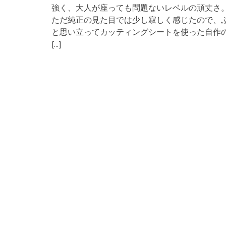
強く、大人が座っても問題ないレベルの頑丈さ
ただ純正の見た目では少し寂しく感じたので、
と思い立ってカッティングシートを使った自作
[...]