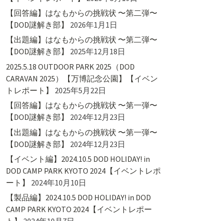
【回答編】はなもからの挑戦状 〜第二弾〜
【DOD謎解き部】
2026年1月1日
【出題編】はなもからの挑戦状 〜第二弾〜
【DOD謎解き部】
2025年12月18日
2025.5.18 OUTDOOR PARK 2025（DOD
CARAVAN 2025）【万博記念公園】【イベン
トレポート】
2025年5月22日
【回答編】はなもからの挑戦状 〜第一弾〜
【DOD謎解き部】
2024年12月23日
【出題編】はなもからの挑戦状 〜第一弾〜
【DOD謎解き部】
2024年12月23日
【イベント編】2024.10.5 DOD HOLIDAY! in
DOD CAMP PARK KYOTO 2024【イベントレポ
ート】
2024年10月10日
【製品編】2024.10.5 DOD HOLIDAY! in DOD
CAMP PARK KYOTO 2024【イベントレポー