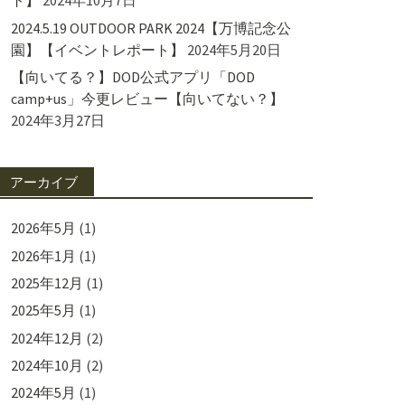
ト】
2024年10月7日
2024.5.19 OUTDOOR PARK 2024【万博記念公
園】【イベントレポート】
2024年5月20日
【向いてる？】DOD公式アプリ「DOD
camp+us」今更レビュー【向いてない？】
2024年3月27日
アーカイブ
2026年5月
(1)
2026年1月
(1)
2025年12月
(1)
2025年5月
(1)
2024年12月
(2)
2024年10月
(2)
2024年5月
(1)