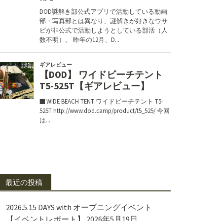
最近の投稿
2026.5.15 DAYS with オープニングイベント
【イベントレポート】
2026年5月19日