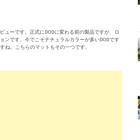
ビューです。正式にDODに変わる前の製品ですが、ロ
ジョンです。今でこそナチュラルカラーが多いDODです
すね。こちらのマットもその一つです。