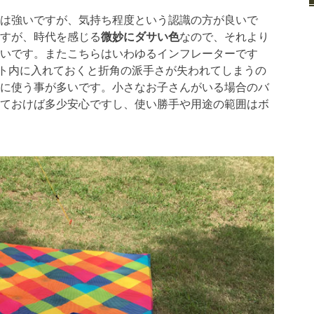
は強いですが、気持ち程度という認識の方が良いで
すが、時代を感じる
微妙にダサい色
なので、それより
いです。またこちらはいわゆるインフレーターです
ント内に入れておくと折角の派手さが失われてしまうの
に使う事が多いです。小さなお子さんがいる場合のバ
ておけば多少安心ですし、使い勝手や用途の範囲はボ