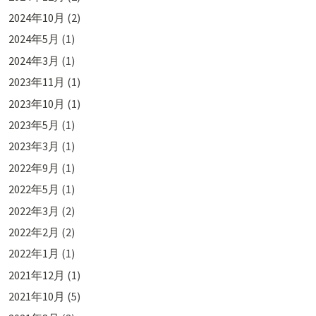
2024年10月
(2)
2024年5月
(1)
2024年3月
(1)
2023年11月
(1)
2023年10月
(1)
2023年5月
(1)
2023年3月
(1)
2022年9月
(1)
2022年5月
(1)
2022年3月
(2)
2022年2月
(2)
2022年1月
(1)
2021年12月
(1)
2021年10月
(5)