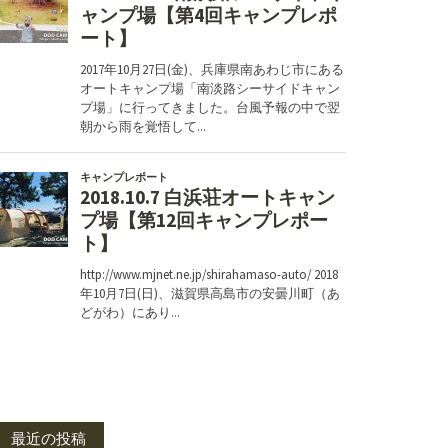
最近の投稿