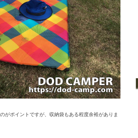
のがポイントですが、収納袋もある程度余裕がありま