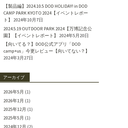
【製品編】2024.10.5 DOD HOLIDAY! in DOD
CAMP PARK KYOTO 2024【イベントレポー
ト】
2024年10月7日
2024.5.19 OUTDOOR PARK 2024【万博記念公
園】【イベントレポート】
2024年5月20日
【向いてる？】DOD公式アプリ「DOD
camp+us」今更レビュー【向いてない？】
2024年3月27日
アーカイブ
2026年5月
(1)
2026年1月
(1)
2025年12月
(1)
2025年5月
(1)
2024年12月
(2)