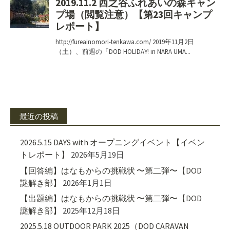
最近の投稿
2026.5.15 DAYS with オープニングイベント【イベン
トレポート】
2026年5月19日
【回答編】はなもからの挑戦状 〜第二弾〜【DOD
謎解き部】
2026年1月1日
【出題編】はなもからの挑戦状 〜第二弾〜【DOD
謎解き部】
2025年12月18日
2025.5.18 OUTDOOR PARK 2025（DOD CARAVAN