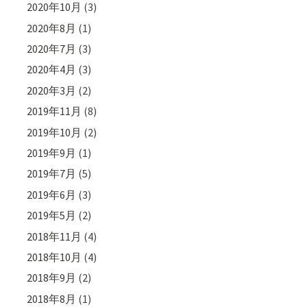
2020年10月
(3)
2020年8月
(1)
2020年7月
(3)
2020年4月
(3)
2020年3月
(2)
2019年11月
(8)
2019年10月
(2)
2019年9月
(1)
2019年7月
(5)
2019年6月
(3)
2019年5月
(2)
2018年11月
(4)
2018年10月
(4)
2018年9月
(2)
2018年8月
(1)