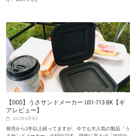
【DOD】うさサンドメーカー US1-713-BK【ギ
アレビュー】
2021年4月9日
発売から1年以上経ってますが、今でも大人気の製品「う
さサンドメーカー」の紹介です。端的に言えば「DODの