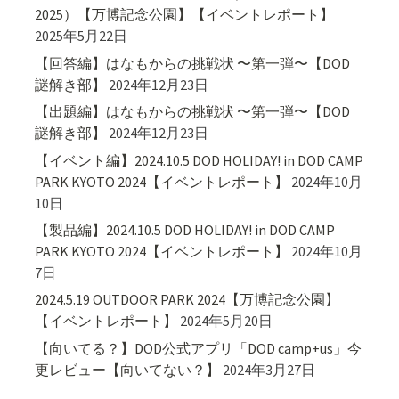
2025）【万博記念公園】【イベントレポート】
2025年5月22日
【回答編】はなもからの挑戦状 〜第一弾〜【DOD
謎解き部】
2024年12月23日
【出題編】はなもからの挑戦状 〜第一弾〜【DOD
謎解き部】
2024年12月23日
【イベント編】2024.10.5 DOD HOLIDAY! in DOD CAMP
PARK KYOTO 2024【イベントレポート】
2024年10月
10日
【製品編】2024.10.5 DOD HOLIDAY! in DOD CAMP
PARK KYOTO 2024【イベントレポート】
2024年10月
7日
2024.5.19 OUTDOOR PARK 2024【万博記念公園】
【イベントレポート】
2024年5月20日
【向いてる？】DOD公式アプリ「DOD camp+us」今
更レビュー【向いてない？】
2024年3月27日