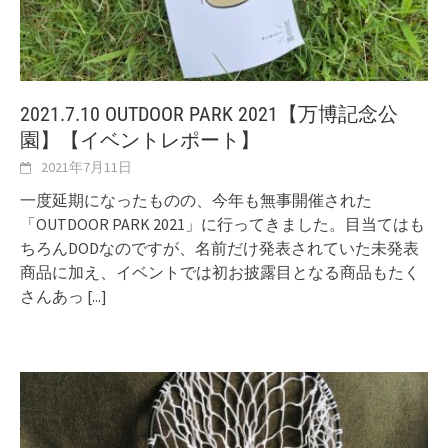
2021.7.10 OUTDOOR PARK 2021【万博記念公
園】【イベントレポート】
2021年7月11日
一度延期になったものの、今年も無事開催された
「OUTDOOR PARK 2021」に行ってきました。目当てはも
ちろんDODなのですが、名前だけ発表されていた未発表
商品に加え、イベントでは初お披露目となる商品もたく
さんあっ
[...]