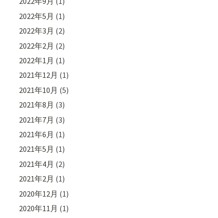
2022年9月
(1)
2022年5月
(1)
2022年3月
(2)
2022年2月
(2)
2022年1月
(1)
2021年12月
(1)
2021年10月
(5)
2021年8月
(3)
2021年7月
(3)
2021年6月
(1)
2021年5月
(1)
2021年4月
(2)
2021年2月
(1)
2020年12月
(1)
2020年11月
(1)