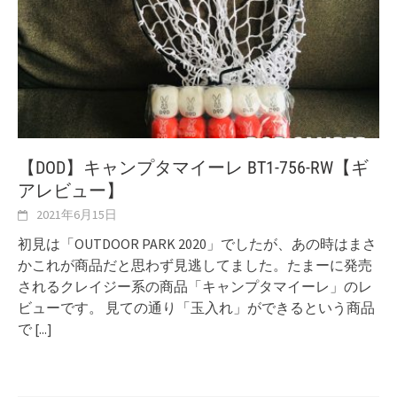
【DOD】キャンプタマイーレ BT1-756-RW【ギ
アレビュー】
2021年6月15日
初見は「OUTDOOR PARK 2020」でしたが、あの時はまさ
かこれが商品だと思わず見逃してました。たまーに発売
されるクレイジー系の商品「キャンプタマイーレ」のレ
ビューです。 見ての通り「玉入れ」ができるという商品
で
[...]