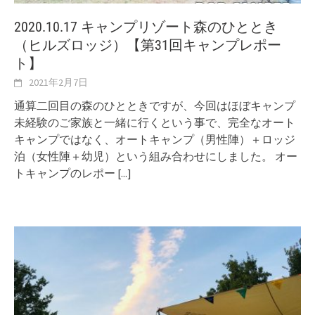
2020.10.17 キャンプリゾート森のひととき
（ヒルズロッジ）【第31回キャンプレポー
ト】
2021年2月7日
通算二回目の森のひとときですが、今回はほぼキャンプ
未経験のご家族と一緒に行くという事で、完全なオート
キャンプではなく、オートキャンプ（男性陣）＋ロッジ
泊（女性陣＋幼児）という組み合わせにしました。 オー
トキャンプのレポー
[...]