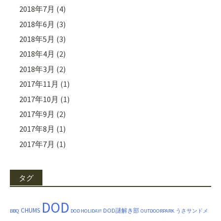
2018年7月
(4)
2018年6月
(3)
2018年5月
(3)
2018年4月
(2)
2018年3月
(2)
2017年11月
(1)
2017年10月
(1)
2017年9月
(2)
2017年8月
(1)
2017年7月
(1)
タグ
DOD
CHUMS
DOD謎解き部
BBQ
DOD HOLIDAY!
OUTDOORPARK
うさサンドメ