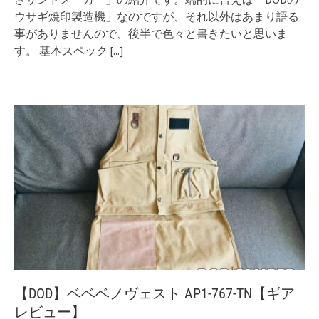
ウサギ焼印製造機」なのですが、それ以外はあまり語る
事がありませんので、後半で色々と書きたいと思いま
す。 基本スペック
[...]
【DOD】ベベベノヴェスト AP1-767-TN【ギア
レビュー】