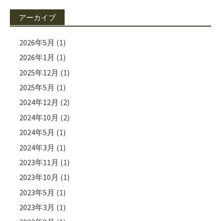
アーカイブ
2026年5月
(1)
2026年1月
(1)
2025年12月
(1)
2025年5月
(1)
2024年12月
(2)
2024年10月
(2)
2024年5月
(1)
2024年3月
(1)
2023年11月
(1)
2023年10月
(1)
2023年5月
(1)
2023年3月
(1)