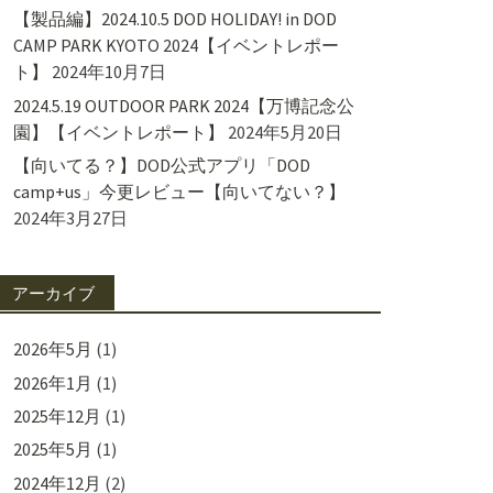
【製品編】2024.10.5 DOD HOLIDAY! in DOD
CAMP PARK KYOTO 2024【イベントレポー
ト】
2024年10月7日
2024.5.19 OUTDOOR PARK 2024【万博記念公
園】【イベントレポート】
2024年5月20日
【向いてる？】DOD公式アプリ「DOD
camp+us」今更レビュー【向いてない？】
2024年3月27日
アーカイブ
2026年5月
(1)
2026年1月
(1)
2025年12月
(1)
2025年5月
(1)
2024年12月
(2)