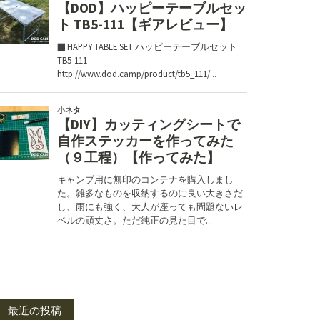
最近の投稿