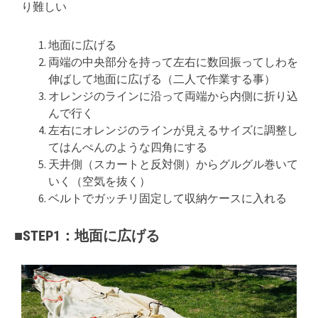
り難しい
地面に広げる
両端の中央部分を持って左右に数回振ってしわを
伸ばして地面に広げる（二人で作業する事）
オレンジのラインに沿って両端から内側に折り込
んで行く
左右にオレンジのラインが見えるサイズに調整し
てはんぺんのような四角にする
天井側（スカートと反対側）からグルグル巻いて
いく（空気を抜く）
ベルトでガッチリ固定して収納ケースに入れる
■STEP1：地面に広げる