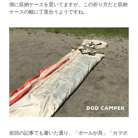
側に収納ケースを置いてますが、この折り方だと収納
ケースの幅に丁度合うようですね。
前回の記事でも書いた通り、「ポールが具」「カマボ