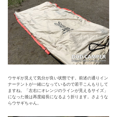
ウサギが見えて気分が良い状態です。前述の通りイン
ナーテントが一緒になっているので若干こんもりして
ますね。「左右にオレンジのラインが見えるサイズ」
になった後は再度縦長になるよう折ります。さような
らウサギちゃん。