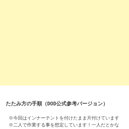
たたみ方の手順（
DOD公式参考バージョン
）
※今回はインナーテントを付けたまま片付けています
※二人で作業する事を想定しています！一人だとかな