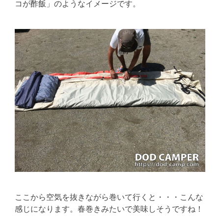
コが酢飯」のようなイメージです。
ここから空気を抜きながら巻いて行くと・・・こんな
感じになります。春巻きみたいで美味しそうですね！