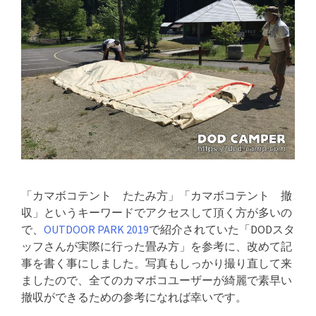
「カマボコテント たたみ方」「カマボコテント 撤
収」というキーワードでアクセスして頂く方が多いの
で、
OUTDOOR PARK 2019
で紹介されていた「DODスタ
ッフさんが実際に行った畳み方」を参考に、改めて記
事を書く事にしました。写真もしっかり撮り直して来
ましたので、全てのカマボコユーザーが綺麗で素早い
撤収ができるための参考になれば幸いです。