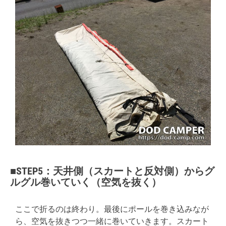
■STEP5：天井側（スカートと反対側）からグ
ルグル巻いていく（空気を抜く）
ここで折るのは終わり。最後にポールを巻き込みなが
ら、空気を抜きつつ一緒に巻いていきます。スカート