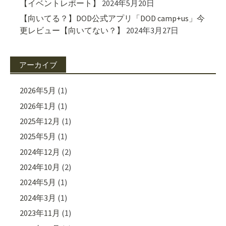
【イベントレポート】
2024年5月20日
【向いてる？】DOD公式アプリ「DOD camp+us」今
更レビュー【向いてない？】
2024年3月27日
アーカイブ
2026年5月
(1)
2026年1月
(1)
2025年12月
(1)
2025年5月
(1)
2024年12月
(2)
2024年10月
(2)
2024年5月
(1)
2024年3月
(1)
2023年11月
(1)