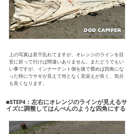
上の写真は若干乱れてますが、オレンジのラインを目
安に折って行けば間違いありません。またどうでもい
い事ですが、インナーテント側を後で畳めば四角にな
った時にウサギが見えて何となく見栄えが良く、気分
も良くなります。
■STEP4：左右にオレンジのラインが見えるサ
イズに調整してはんぺんのような四角にする