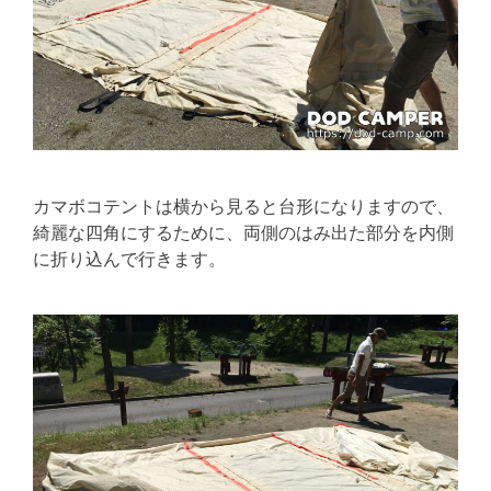
カマボコテントは横から見ると台形になりますので、
綺麗な四角にするために、両側のはみ出た部分を内側
に折り込んで行きます。