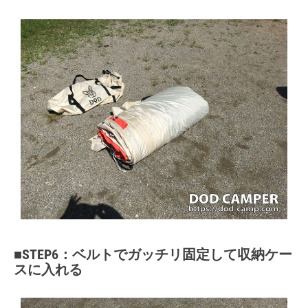
■STEP6：ベルトでガッチリ固定して収納ケー
スに入れる