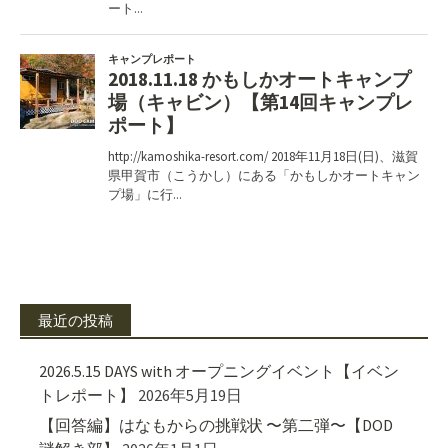
最近の投稿
2026.5.15 DAYS with オープニングイベント【イベン
トレポート】
2026年5月19日
【回答編】はなもからの挑戦状 〜第二弾〜【DOD