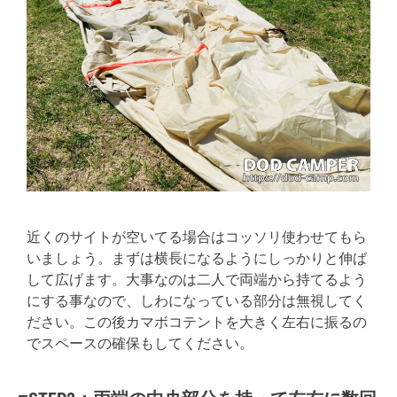
近くのサイトが空いてる場合はコッソリ使わせてもら
いましょう。まずは横長になるようにしっかりと伸ば
して広げます。大事なのは二人で両端から持てるよう
にする事なので、しわになっている部分は無視してく
ださい。この後カマボコテントを大きく左右に振るの
でスペースの確保もしてください。