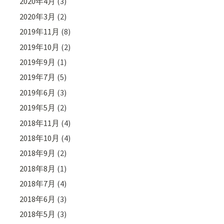
2020年4月
(3)
2020年3月
(2)
2019年11月
(8)
2019年10月
(2)
2019年9月
(1)
2019年7月
(5)
2019年6月
(3)
2019年5月
(2)
2018年11月
(4)
2018年10月
(4)
2018年9月
(2)
2018年8月
(1)
2018年7月
(4)
2018年6月
(3)
2018年5月
(3)