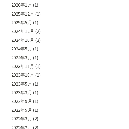
2026年1月
(1)
2025年12月
(1)
2025年5月
(1)
2024年12月
(2)
2024年10月
(2)
2024年5月
(1)
2024年3月
(1)
2023年11月
(1)
2023年10月
(1)
2023年5月
(1)
2023年3月
(1)
2022年9月
(1)
2022年5月
(1)
2022年3月
(2)
2022年2月
(2)