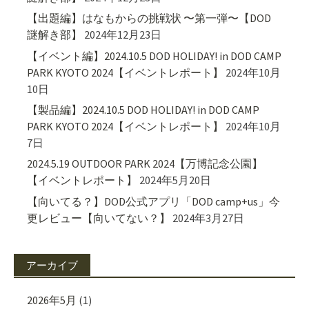
【出題編】はなもからの挑戦状 〜第一弾〜【DOD
謎解き部】
2024年12月23日
【イベント編】2024.10.5 DOD HOLIDAY! in DOD CAMP
PARK KYOTO 2024【イベントレポート】
2024年10月
10日
【製品編】2024.10.5 DOD HOLIDAY! in DOD CAMP
PARK KYOTO 2024【イベントレポート】
2024年10月
7日
2024.5.19 OUTDOOR PARK 2024【万博記念公園】
【イベントレポート】
2024年5月20日
【向いてる？】DOD公式アプリ「DOD camp+us」今
更レビュー【向いてない？】
2024年3月27日
アーカイブ
2026年5月
(1)