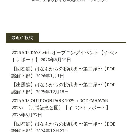
最近の投稿
2026.5.15 DAYS with オープニングイベント【イベン
トレポート】
2026年5月19日
【回答編】はなもからの挑戦状 〜第二弾〜【DOD
謎解き部】
2026年1月1日
【出題編】はなもからの挑戦状 〜第二弾〜【DOD
謎解き部】
2025年12月18日
2025.5.18 OUTDOOR PARK 2025（DOD CARAVAN
2025）【万博記念公園】【イベントレポート】
2025年5月22日
【回答編】はなもからの挑戦状 〜第一弾〜【DOD
謎解き部】
2024年12月23日