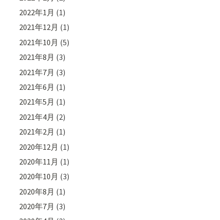
2022年1月
(1)
2021年12月
(1)
2021年10月
(5)
2021年8月
(3)
2021年7月
(3)
2021年6月
(1)
2021年5月
(1)
2021年4月
(2)
2021年2月
(1)
2020年12月
(1)
2020年11月
(1)
2020年10月
(3)
2020年8月
(1)
2020年7月
(3)