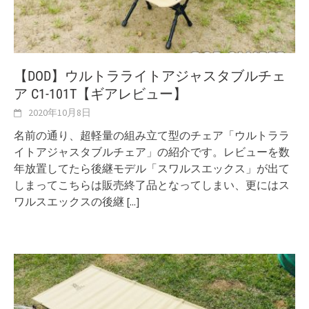
【DOD】ウルトラライトアジャスタブルチェ
ア C1-101T【ギアレビュー】
2020年10月8日
名前の通り、超軽量の組み立て型のチェア「ウルトララ
イトアジャスタブルチェア」の紹介です。レビューを数
年放置してたら後継モデル「スワルスエックス」が出て
しまってこちらは販売終了品となってしまい、更にはス
ワルスエックスの後継
[...]