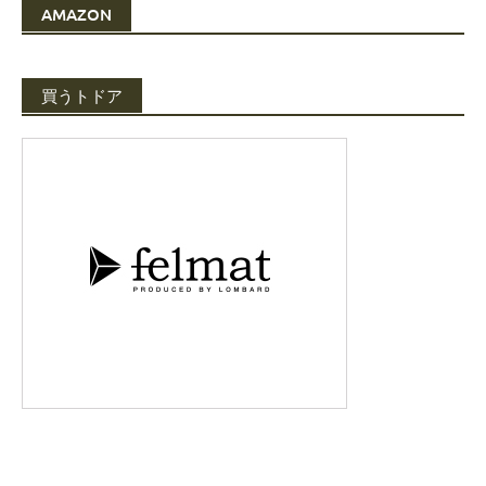
AMAZON
買うトドア