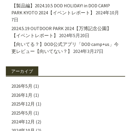
【製品編】2024.10.5 DOD HOLIDAY! in DOD CAMP
PARK KYOTO 2024【イベントレポート】
2024年10月
7日
2024.5.19 OUTDOOR PARK 2024【万博記念公園】
【イベントレポート】
2024年5月20日
【向いてる？】DOD公式アプリ「DOD camp+us」今
更レビュー【向いてない？】
2024年3月27日
アーカイブ
2026年5月
(1)
2026年1月
(1)
2025年12月
(1)
2025年5月
(1)
2024年12月
(2)
2024年10月
(2)