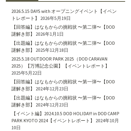
2026.5.15 DAYS with オープニングイベント【イベン
トレポート】
2026年5月19日
【回答編】はなもからの挑戦状 〜第二弾〜【DOD
謎解き部】
2026年1月1日
【出題編】はなもからの挑戦状 〜第二弾〜【DOD
謎解き部】
2025年12月18日
2025.5.18 OUTDOOR PARK 2025（DOD CARAVAN
2025）【万博記念公園】【イベントレポート】
2025年5月22日
【回答編】はなもからの挑戦状 〜第一弾〜【DOD
謎解き部】
2024年12月23日
【出題編】はなもからの挑戦状 〜第一弾〜【DOD
謎解き部】
2024年12月23日
【イベント編】2024.10.5 DOD HOLIDAY! in DOD CAMP
PARK KYOTO 2024【イベントレポート】
2024年10月
10日