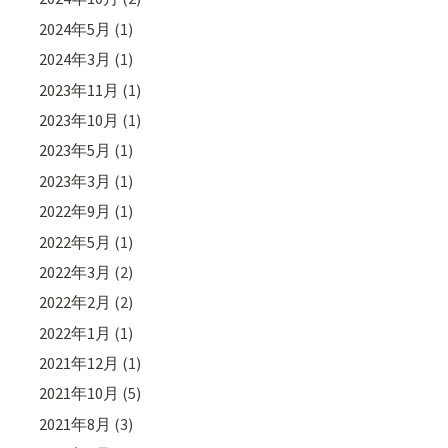
2024年5月
(1)
2024年3月
(1)
2023年11月
(1)
2023年10月
(1)
2023年5月
(1)
2023年3月
(1)
2022年9月
(1)
2022年5月
(1)
2022年3月
(2)
2022年2月
(2)
2022年1月
(1)
2021年12月
(1)
2021年10月
(5)
2021年8月
(3)