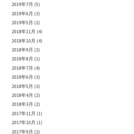
2019年7月
(5)
2019年6月
(3)
2019年5月
(2)
2018年11月
(4)
2018年10月
(4)
2018年9月
(2)
2018年8月
(1)
2018年7月
(4)
2018年6月
(3)
2018年5月
(3)
2018年4月
(2)
2018年3月
(2)
2017年11月
(1)
2017年10月
(1)
2017年9月
(2)