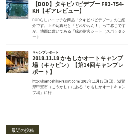
最近の投稿