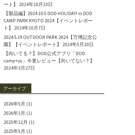
ート】
2024年10月10日
【製品編】2024.10.5 DOD HOLIDAY! in DOD
CAMP PARK KYOTO 2024【イベントレポー
ト】
2024年10月7日
2024.5.19 OUTDOOR PARK 2024【万博記念公
園】【イベントレポート】
2024年5月20日
【向いてる？】DOD公式アプリ「DOD
camp+us」今更レビュー【向いてない？】
2024年3月27日
アーカイブ
2026年5月
(1)
2026年1月
(1)
2025年12月
(1)
2025年5月
(1)