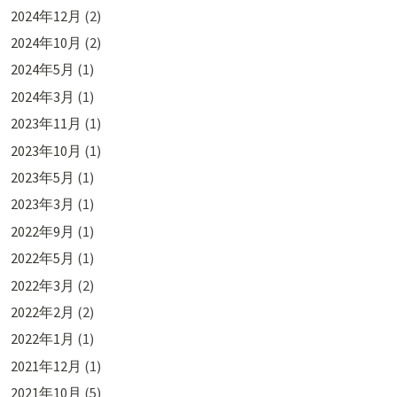
2024年12月
(2)
2024年10月
(2)
2024年5月
(1)
2024年3月
(1)
2023年11月
(1)
2023年10月
(1)
2023年5月
(1)
2023年3月
(1)
2022年9月
(1)
2022年5月
(1)
2022年3月
(2)
2022年2月
(2)
2022年1月
(1)
2021年12月
(1)
2021年10月
(5)