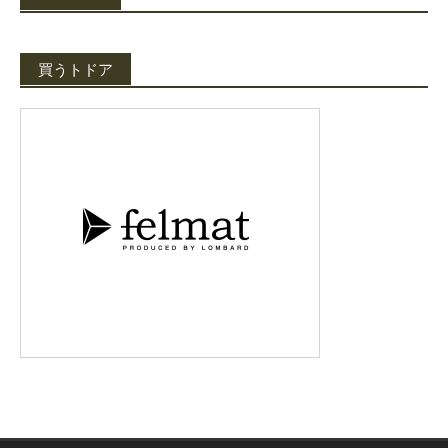
買うトドア