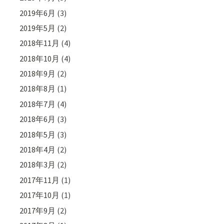
2019年6月
(3)
2019年5月
(2)
2018年11月
(4)
2018年10月
(4)
2018年9月
(2)
2018年8月
(1)
2018年7月
(4)
2018年6月
(3)
2018年5月
(3)
2018年4月
(2)
2018年3月
(2)
2017年11月
(1)
2017年10月
(1)
2017年9月
(2)