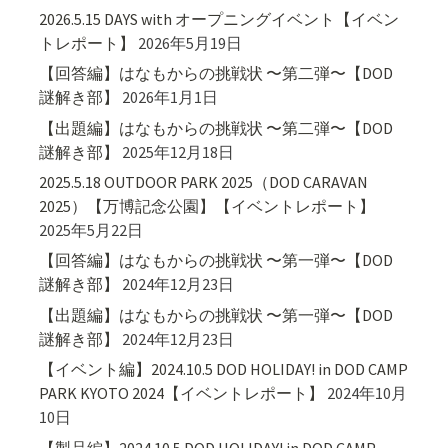
2026.5.15 DAYS with オープニングイベント【イベン
トレポート】
2026年5月19日
【回答編】はなもからの挑戦状 〜第二弾〜【DOD
謎解き部】
2026年1月1日
【出題編】はなもからの挑戦状 〜第二弾〜【DOD
謎解き部】
2025年12月18日
2025.5.18 OUTDOOR PARK 2025（DOD CARAVAN
2025）【万博記念公園】【イベントレポート】
2025年5月22日
【回答編】はなもからの挑戦状 〜第一弾〜【DOD
謎解き部】
2024年12月23日
【出題編】はなもからの挑戦状 〜第一弾〜【DOD
謎解き部】
2024年12月23日
【イベント編】2024.10.5 DOD HOLIDAY! in DOD CAMP
PARK KYOTO 2024【イベントレポート】
2024年10月
10日
【製品編】2024.10.5 DOD HOLIDAY! in DOD CAMP