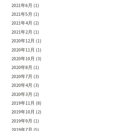
2021年6月
(1)
2021年5月
(1)
2021年4月
(2)
2021年2月
(1)
2020年12月
(1)
2020年11月
(1)
2020年10月
(3)
2020年8月
(1)
2020年7月
(3)
2020年4月
(3)
2020年3月
(2)
2019年11月
(8)
2019年10月
(2)
2019年9月
(1)
2019年7月
(5)