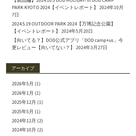
PARK KYOTO 2024【イベントレポート】
2024年10月
7日
2024.5.19 OUTDOOR PARK 2024【万博記念公園】
【イベントレポート】
2024年5月20日
【向いてる？】DOD公式アプリ「DOD camp+us」今
更レビュー【向いてない？】
2024年3月27日
アーカイブ
2026年5月
(1)
2026年1月
(1)
2025年12月
(1)
2025年5月
(1)
2024年12月
(2)
2024年10月
(2)