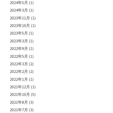
2024年5月
(1)
2024年3月
(1)
2023年11月
(1)
2023年10月
(1)
2023年5月
(1)
2023年3月
(1)
2022年9月
(1)
2022年5月
(1)
2022年3月
(2)
2022年2月
(2)
2022年1月
(1)
2021年12月
(1)
2021年10月
(5)
2021年8月
(3)
2021年7月
(3)