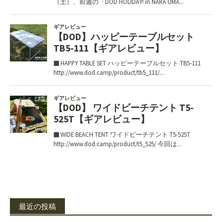
最近の投稿