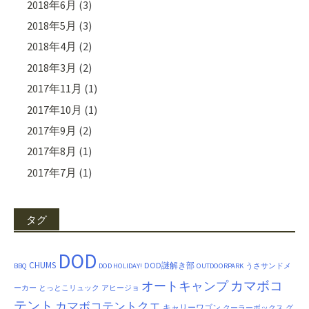
2018年6月
(3)
2018年5月
(3)
2018年4月
(2)
2018年3月
(2)
2017年11月
(1)
2017年10月
(1)
2017年9月
(2)
2017年8月
(1)
2017年7月
(1)
タグ
DOD
CHUMS
DOD謎解き部
BBQ
DOD HOLIDAY!
OUTDOORPARK
うさサンドメ
カマボコ
オートキャンプ
ーカー
とっとこリュック
アヒージョ
テント
カマボコテントクエ
キャリーワゴン
クーラーボックス
グ