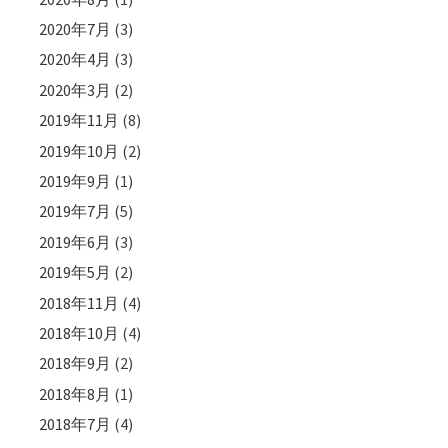
2020年7月
(3)
2020年4月
(3)
2020年3月
(2)
2019年11月
(8)
2019年10月
(2)
2019年9月
(1)
2019年7月
(5)
2019年6月
(3)
2019年5月
(2)
2018年11月
(4)
2018年10月
(4)
2018年9月
(2)
2018年8月
(1)
2018年7月
(4)