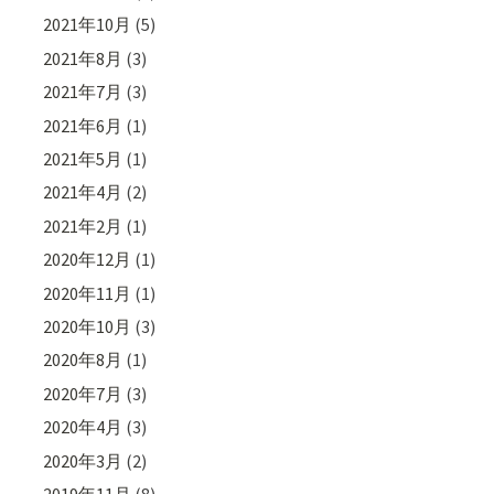
2021年10月
(5)
2021年8月
(3)
2021年7月
(3)
2021年6月
(1)
2021年5月
(1)
2021年4月
(2)
2021年2月
(1)
2020年12月
(1)
2020年11月
(1)
2020年10月
(3)
2020年8月
(1)
2020年7月
(3)
2020年4月
(3)
2020年3月
(2)
2019年11月
(8)