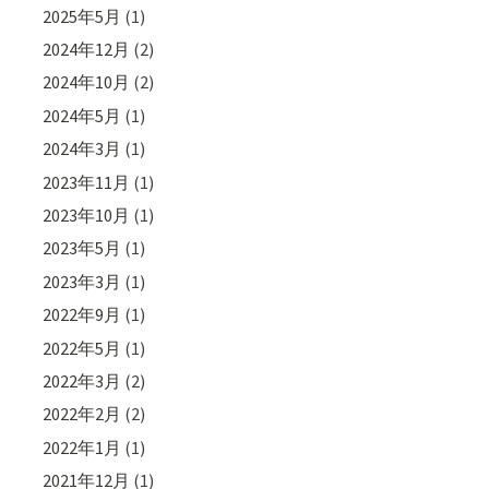
2025年5月
(1)
2024年12月
(2)
2024年10月
(2)
2024年5月
(1)
2024年3月
(1)
2023年11月
(1)
2023年10月
(1)
2023年5月
(1)
2023年3月
(1)
2022年9月
(1)
2022年5月
(1)
2022年3月
(2)
2022年2月
(2)
2022年1月
(1)
2021年12月
(1)