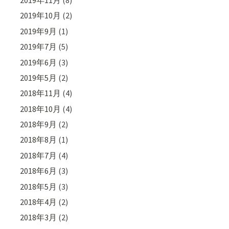
2019年10月
(2)
2019年9月
(1)
2019年7月
(5)
2019年6月
(3)
2019年5月
(2)
2018年11月
(4)
2018年10月
(4)
2018年9月
(2)
2018年8月
(1)
2018年7月
(4)
2018年6月
(3)
2018年5月
(3)
2018年4月
(2)
2018年3月
(2)