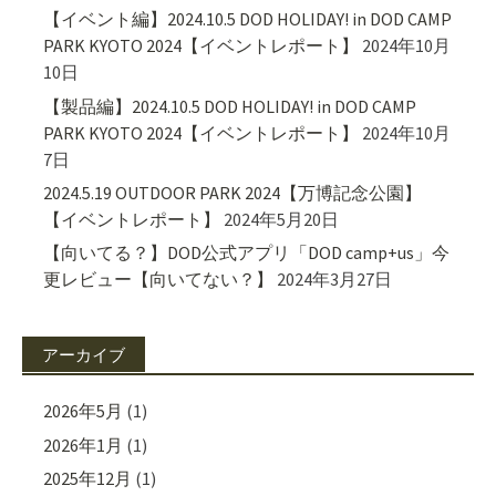
【イベント編】2024.10.5 DOD HOLIDAY! in DOD CAMP
PARK KYOTO 2024【イベントレポート】
2024年10月
10日
【製品編】2024.10.5 DOD HOLIDAY! in DOD CAMP
PARK KYOTO 2024【イベントレポート】
2024年10月
7日
2024.5.19 OUTDOOR PARK 2024【万博記念公園】
【イベントレポート】
2024年5月20日
【向いてる？】DOD公式アプリ「DOD camp+us」今
更レビュー【向いてない？】
2024年3月27日
アーカイブ
2026年5月
(1)
2026年1月
(1)
2025年12月
(1)