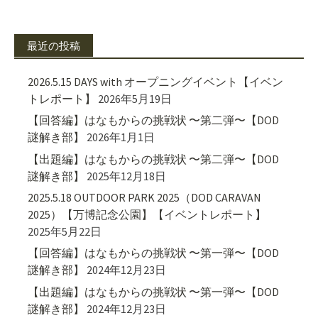
最近の投稿
2026.5.15 DAYS with オープニングイベント【イベン
トレポート】
2026年5月19日
【回答編】はなもからの挑戦状 〜第二弾〜【DOD
謎解き部】
2026年1月1日
【出題編】はなもからの挑戦状 〜第二弾〜【DOD
謎解き部】
2025年12月18日
2025.5.18 OUTDOOR PARK 2025（DOD CARAVAN
2025）【万博記念公園】【イベントレポート】
2025年5月22日
【回答編】はなもからの挑戦状 〜第一弾〜【DOD
謎解き部】
2024年12月23日
【出題編】はなもからの挑戦状 〜第一弾〜【DOD
謎解き部】
2024年12月23日