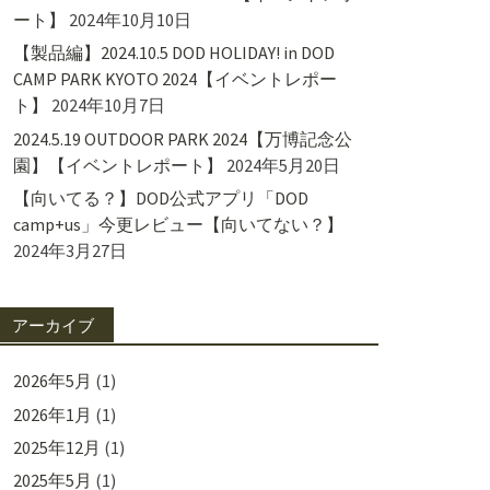
ート】
2024年10月10日
【製品編】2024.10.5 DOD HOLIDAY! in DOD
CAMP PARK KYOTO 2024【イベントレポー
ト】
2024年10月7日
2024.5.19 OUTDOOR PARK 2024【万博記念公
園】【イベントレポート】
2024年5月20日
【向いてる？】DOD公式アプリ「DOD
camp+us」今更レビュー【向いてない？】
2024年3月27日
アーカイブ
2026年5月
(1)
2026年1月
(1)
2025年12月
(1)
2025年5月
(1)