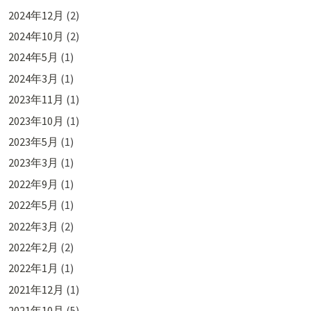
2024年12月
(2)
2024年10月
(2)
2024年5月
(1)
2024年3月
(1)
2023年11月
(1)
2023年10月
(1)
2023年5月
(1)
2023年3月
(1)
2022年9月
(1)
2022年5月
(1)
2022年3月
(2)
2022年2月
(2)
2022年1月
(1)
2021年12月
(1)
2021年10月
(5)