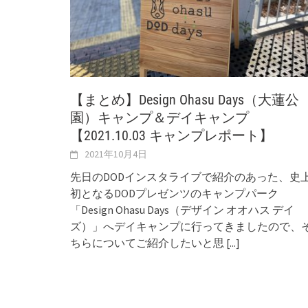
【まとめ】Design Ohasu Days（大蓮公
園）キャンプ＆デイキャンプ
【2021.10.03 キャンプレポート】
2021年10月4日
先日のDODインスタライブで紹介のあった、史
初となるDODプレゼンツのキャンプパーク
「Design Ohasu Days（デザイン オオハス デイ
ズ）」へデイキャンプに行ってきましたので、
ちらについてご紹介したいと思
[...]