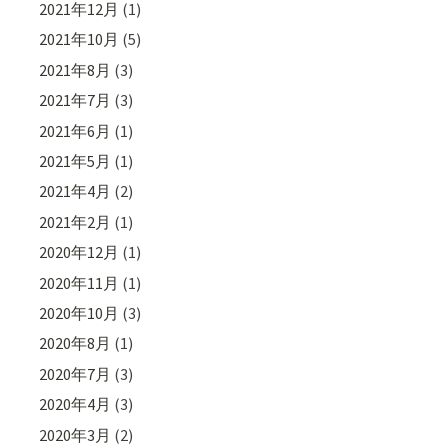
2021年12月
(1)
2021年10月
(5)
2021年8月
(3)
2021年7月
(3)
2021年6月
(1)
2021年5月
(1)
2021年4月
(2)
2021年2月
(1)
2020年12月
(1)
2020年11月
(1)
2020年10月
(3)
2020年8月
(1)
2020年7月
(3)
2020年4月
(3)
2020年3月
(2)