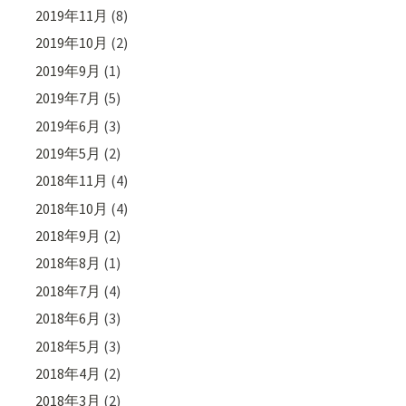
2019年11月
(8)
2019年10月
(2)
2019年9月
(1)
2019年7月
(5)
2019年6月
(3)
2019年5月
(2)
2018年11月
(4)
2018年10月
(4)
2018年9月
(2)
2018年8月
(1)
2018年7月
(4)
2018年6月
(3)
2018年5月
(3)
2018年4月
(2)
2018年3月
(2)