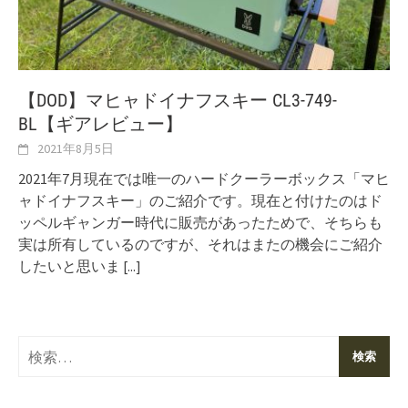
【DOD】マヒャドイナフスキー CL3-749-
BL【ギアレビュー】
2021年8月5日
2021年7月現在では唯一のハードクーラーボックス「マヒ
ャドイナフスキー」のご紹介です。現在と付けたのはド
ッペルギャンガー時代に販売があったためで、そちらも
実は所有しているのですが、それはまたの機会にご紹介
したいと思いま
[...]
検
索: