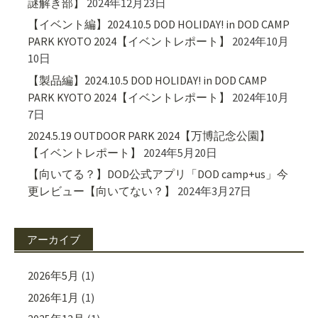
謎解き部】
2024年12月23日
【イベント編】2024.10.5 DOD HOLIDAY! in DOD CAMP
PARK KYOTO 2024【イベントレポート】
2024年10月
10日
【製品編】2024.10.5 DOD HOLIDAY! in DOD CAMP
PARK KYOTO 2024【イベントレポート】
2024年10月
7日
2024.5.19 OUTDOOR PARK 2024【万博記念公園】
【イベントレポート】
2024年5月20日
【向いてる？】DOD公式アプリ「DOD camp+us」今
更レビュー【向いてない？】
2024年3月27日
アーカイブ
2026年5月
(1)
2026年1月
(1)