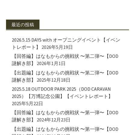
最近の投稿
2026.5.15 DAYS with オープニングイベント【イベン
トレポート】
2026年5月19日
【回答編】はなもからの挑戦状 〜第二弾〜【DOD
謎解き部】
2026年1月1日
【出題編】はなもからの挑戦状 〜第二弾〜【DOD
謎解き部】
2025年12月18日
2025.5.18 OUTDOOR PARK 2025（DOD CARAVAN
2025）【万博記念公園】【イベントレポート】
2025年5月22日
【回答編】はなもからの挑戦状 〜第一弾〜【DOD
謎解き部】
2024年12月23日
【出題編】はなもからの挑戦状 〜第一弾〜【DOD