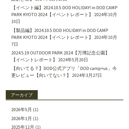
【イベント編】2024.10.5 DOD HOLIDAY! in DOD CAMP
PARK KYOTO 2024【イベントレポート】
2024年10月
10日
【製品編】2024.10.5 DOD HOLIDAY! in DOD CAMP
PARK KYOTO 2024【イベントレポート】
2024年10月
7日
2024.5.19 OUTDOOR PARK 2024【万博記念公園】
【イベントレポート】
2024年5月20日
【向いてる？】DOD公式アプリ「DOD camp+us」今
更レビュー【向いてない？】
2024年3月27日
アーカイブ
2026年5月
(1)
2026年1月
(1)
2025年12月
(1)