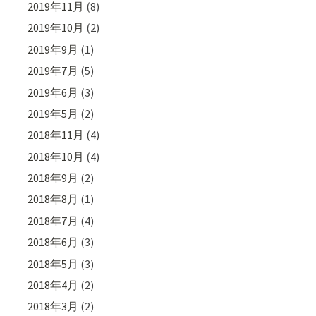
2019年11月
(8)
2019年10月
(2)
2019年9月
(1)
2019年7月
(5)
2019年6月
(3)
2019年5月
(2)
2018年11月
(4)
2018年10月
(4)
2018年9月
(2)
2018年8月
(1)
2018年7月
(4)
2018年6月
(3)
2018年5月
(3)
2018年4月
(2)
2018年3月
(2)