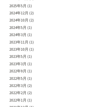
2025年5月
(1)
2024年12月
(2)
2024年10月
(2)
2024年5月
(1)
2024年3月
(1)
2023年11月
(1)
2023年10月
(1)
2023年5月
(1)
2023年3月
(1)
2022年9月
(1)
2022年5月
(1)
2022年3月
(2)
2022年2月
(2)
2022年1月
(1)