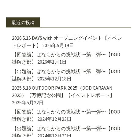
最近の投稿
2026.5.15 DAYS with オープニングイベント【イベン
トレポート】
2026年5月19日
【回答編】はなもからの挑戦状 〜第二弾〜【DOD
謎解き部】
2026年1月1日
【出題編】はなもからの挑戦状 〜第二弾〜【DOD
謎解き部】
2025年12月18日
2025.5.18 OUTDOOR PARK 2025（DOD CARAVAN
2025）【万博記念公園】【イベントレポート】
2025年5月22日
【回答編】はなもからの挑戦状 〜第一弾〜【DOD
謎解き部】
2024年12月23日
【出題編】はなもからの挑戦状 〜第一弾〜【DOD
謎解き部】
2024年12月23日