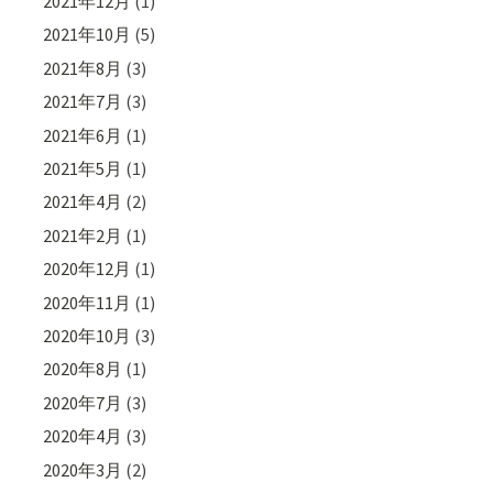
2021年12月
(1)
2021年10月
(5)
2021年8月
(3)
2021年7月
(3)
2021年6月
(1)
2021年5月
(1)
2021年4月
(2)
2021年2月
(1)
2020年12月
(1)
2020年11月
(1)
2020年10月
(3)
2020年8月
(1)
2020年7月
(3)
2020年4月
(3)
2020年3月
(2)