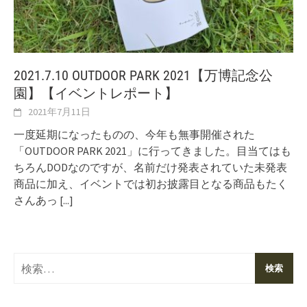
2021.7.10 OUTDOOR PARK 2021【万博記念公
園】【イベントレポート】
2021年7月11日
一度延期になったものの、今年も無事開催された
「OUTDOOR PARK 2021」に行ってきました。目当てはも
ちろんDODなのですが、名前だけ発表されていた未発表
商品に加え、イベントでは初お披露目となる商品もたく
さんあっ
[...]
検
索: