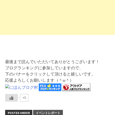
最後まで読んでいただいてありがとうございます！
ブログランキングに参加していますので、
下のバナーをクリックして頂けると嬉しいです。
応援よろしくお願いします（＾ω＾）
+5
POSTED UNDER
イベントレポート