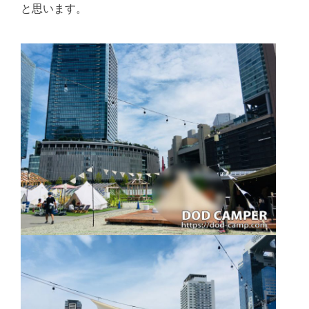
と思います。