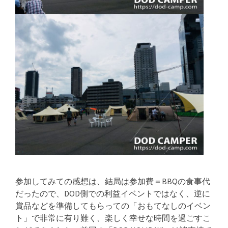
参加してみての感想は、結局は参加費＝BBQの食事代
だったので、DOD側での利益イベントではなく、逆に
賞品などを準備してもらっての「おもてなしのイベン
ト」で非常に有り難く、楽しく幸せな時間を過ごすこ