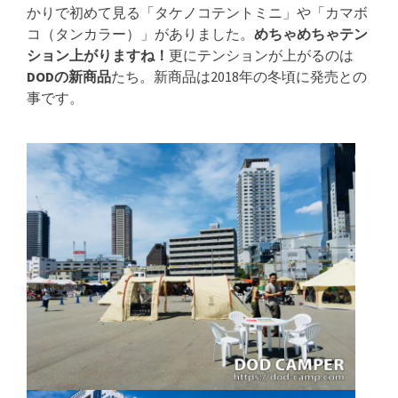
かりで初めて見る「タケノコテントミニ」や「カマボ
コ（タンカラー）」がありました。
めちゃめちゃテン
ション上がりますね！
更にテンションが上がるのは
DODの新商品
たち。新商品は2018年の冬頃に発売との
事です。