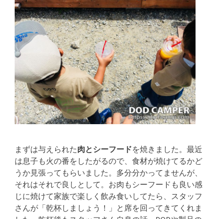
まずは与えられた
肉とシーフード
を焼きました。最近
は息子も火の番をしたがるので、食材が焼けてるかど
うか見張ってもらいました。多分分かってませんが、
それはそれで良しとして。お肉もシーフードも良い感
じに焼けて家族で楽しく飲み食いしてたら、スタッフ
さんが「乾杯しましょう！」と席を回ってきてくれま