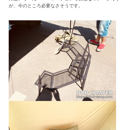
が、今のところ必要なさそうです。