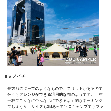
■ヌノイチ
長方形のタープのようなもので、スリットがあるので
色々と
アレンジができる汎用的な布
のようです。「布
一枚でこんなに色んな形にできるよ」的なネーミング
でしょうか。サイズもSMあってソロキャンプでもファ