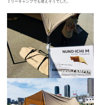
ミリーキャンプでも使えそうでした。