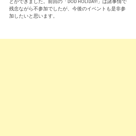
とができました。前回の「DOD HOLIDAY!」は諸事情で
残念ながら不参加でしたが、今後のイベントも是非参
加したいと思います。