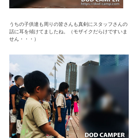
うちの子供達も周りの皆さんも真剣にスタッフさんの
話に耳を傾けてましたね。（モザイクだらけですいま
せん・・・）