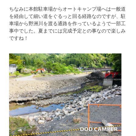
ちなみに本館駐車場からオートキャンプ場へは一般道
を経由して細い道をぐるっと回る経路なのですが、駐
車場から野洲川を渡る通路を作っているようで一部工
事中でした。夏までには完成予定との事なので楽しみ
ですね！