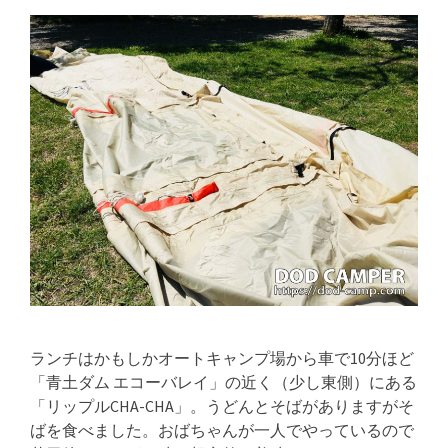
ランチはかもしかオートキャンプ場から車で10分ほど
「青土ダム エコーバレイ」の近く（少し東側）にある
「リップルCHA-CHA」。うどんとそばがありますがそ
ばを食べました。おばちゃんが一人でやっているので