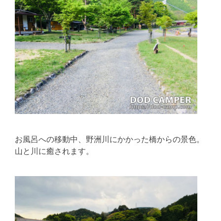
お風呂への移動中、野洲川にかかった橋からの景色。
山と川に癒されます。