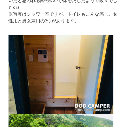
いたと思われる酔っ払いが床を汚したようで散々でし
たorz
※写真はシャワー室ですが、トイレもこんな感じ。女
性用と男女兼用の2つがあります。