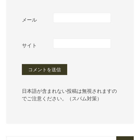
メール
サイト
日本語が含まれない投稿は無視されますの
でご注意ください。（スパム対策）
検