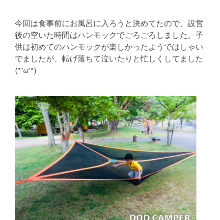
今回は食事前にお風呂に入ろうと決めてたので、設営
後の空いた時間はハンモックでごろごろしました。子
供は初めてのハンモックが楽しかったようではしゃい
でましたが、転げ落ちて泣いたりと忙しくしてました
(*’ω’*)