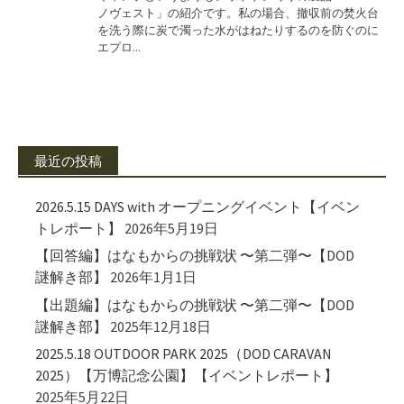
最近の投稿
2026.5.15 DAYS with オープニングイベント【イベン
トレポート】
2026年5月19日
【回答編】はなもからの挑戦状 〜第二弾〜【DOD
謎解き部】
2026年1月1日
【出題編】はなもからの挑戦状 〜第二弾〜【DOD
謎解き部】
2025年12月18日
2025.5.18 OUTDOOR PARK 2025（DOD CARAVAN
2025）【万博記念公園】【イベントレポート】
2025年5月22日