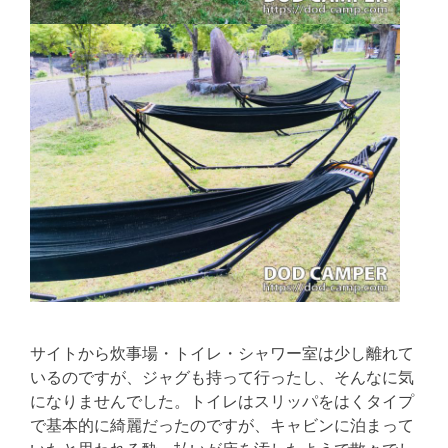
サイトから炊事場・トイレ・シャワー室は少し離れて
いるのですが、ジャグも持って行ったし、そんなに気
になりませんでした。トイレはスリッパをはくタイプ
で基本的に綺麗だったのですが、キャビンに泊まって