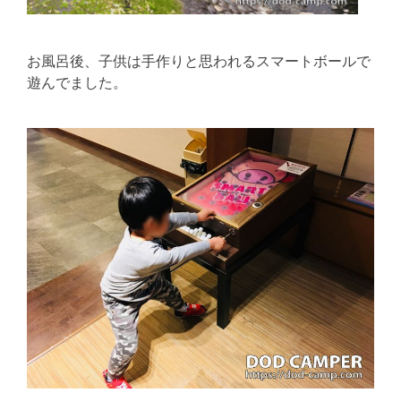
お風呂後、子供は手作りと思われるスマートボールで
遊んでました。