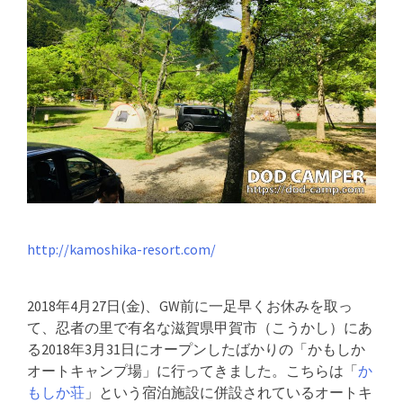
http://kamoshika-resort.com/
2018年4月27日(金)、GW前に一足早くお休みを取っ
て、忍者の里で有名な滋賀県甲賀市（こうかし）にあ
る2018年3月31日にオープンしたばかりの「かもしか
オートキャンプ場」に行ってきました。こちらは「
か
もしか荘
」という宿泊施設に併設されているオートキ