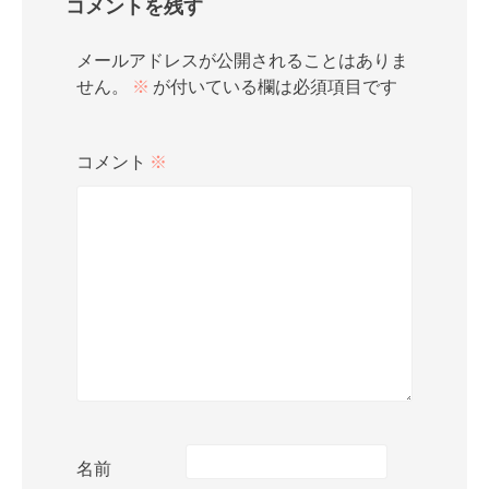
コメントを残す
メールアドレスが公開されることはありま
せん。
※
が付いている欄は必須項目です
コメント
※
名前