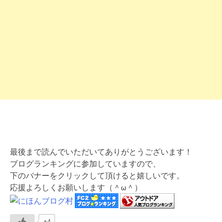
最後まで読んでいただいてありがとうございます！
ブログランキングに参加していますので、
下のバナーをクリックして頂けると嬉しいです。
応援よろしくお願いします（＾ω＾）
+4