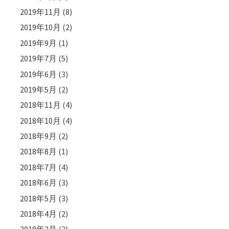
2019年11月
(8)
2019年10月
(2)
2019年9月
(1)
2019年7月
(5)
2019年6月
(3)
2019年5月
(2)
2018年11月
(4)
2018年10月
(4)
2018年9月
(2)
2018年8月
(1)
2018年7月
(4)
2018年6月
(3)
2018年5月
(3)
2018年4月
(2)