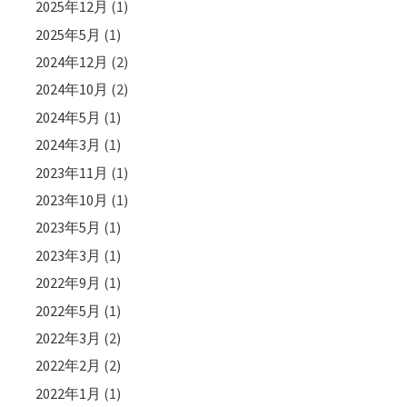
2025年12月
(1)
2025年5月
(1)
2024年12月
(2)
2024年10月
(2)
2024年5月
(1)
2024年3月
(1)
2023年11月
(1)
2023年10月
(1)
2023年5月
(1)
2023年3月
(1)
2022年9月
(1)
2022年5月
(1)
2022年3月
(2)
2022年2月
(2)
2022年1月
(1)