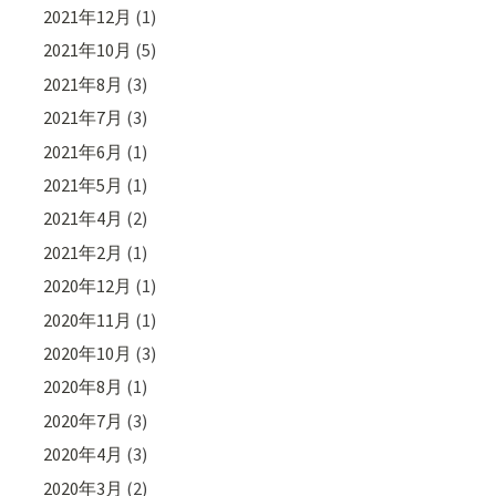
2021年12月
(1)
2021年10月
(5)
2021年8月
(3)
2021年7月
(3)
2021年6月
(1)
2021年5月
(1)
2021年4月
(2)
2021年2月
(1)
2020年12月
(1)
2020年11月
(1)
2020年10月
(3)
2020年8月
(1)
2020年7月
(3)
2020年4月
(3)
2020年3月
(2)