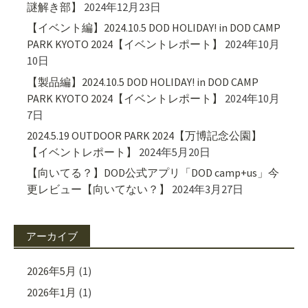
謎解き部】
2024年12月23日
【イベント編】2024.10.5 DOD HOLIDAY! in DOD CAMP
PARK KYOTO 2024【イベントレポート】
2024年10月
10日
【製品編】2024.10.5 DOD HOLIDAY! in DOD CAMP
PARK KYOTO 2024【イベントレポート】
2024年10月
7日
2024.5.19 OUTDOOR PARK 2024【万博記念公園】
【イベントレポート】
2024年5月20日
【向いてる？】DOD公式アプリ「DOD camp+us」今
更レビュー【向いてない？】
2024年3月27日
アーカイブ
2026年5月
(1)
2026年1月
(1)