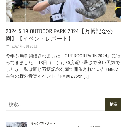
2024.5.19 OUTDOOR PARK 2024【万博記念公
園】【イベントレポート】
2024年5月20日
今年も無事開催されました「OUTDOOR PARK 2024」に行
ってきました！ 18日（土）は30度近い暑さで良い天気で
したが、私は同じ万博記念公園で開催されていたFM802
主催の野外音楽イベント「FM802 35th
[...]
検
索: