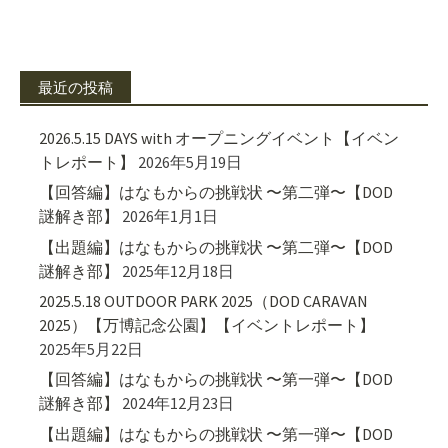
最近の投稿
2026.5.15 DAYS with オープニングイベント【イベン
トレポート】
2026年5月19日
【回答編】はなもからの挑戦状 〜第二弾〜【DOD
謎解き部】
2026年1月1日
【出題編】はなもからの挑戦状 〜第二弾〜【DOD
謎解き部】
2025年12月18日
2025.5.18 OUTDOOR PARK 2025（DOD CARAVAN
2025）【万博記念公園】【イベントレポート】
2025年5月22日
【回答編】はなもからの挑戦状 〜第一弾〜【DOD
謎解き部】
2024年12月23日
【出題編】はなもからの挑戦状 〜第一弾〜【DOD