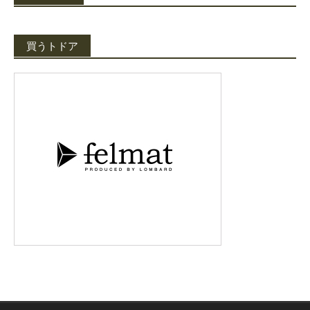
買うトドア