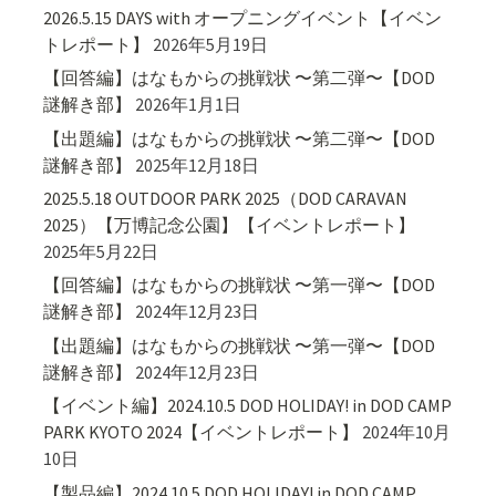
2026.5.15 DAYS with オープニングイベント【イベン
トレポート】
2026年5月19日
【回答編】はなもからの挑戦状 〜第二弾〜【DOD
謎解き部】
2026年1月1日
【出題編】はなもからの挑戦状 〜第二弾〜【DOD
謎解き部】
2025年12月18日
2025.5.18 OUTDOOR PARK 2025（DOD CARAVAN
2025）【万博記念公園】【イベントレポート】
2025年5月22日
【回答編】はなもからの挑戦状 〜第一弾〜【DOD
謎解き部】
2024年12月23日
【出題編】はなもからの挑戦状 〜第一弾〜【DOD
謎解き部】
2024年12月23日
【イベント編】2024.10.5 DOD HOLIDAY! in DOD CAMP
PARK KYOTO 2024【イベントレポート】
2024年10月
10日
【製品編】2024.10.5 DOD HOLIDAY! in DOD CAMP