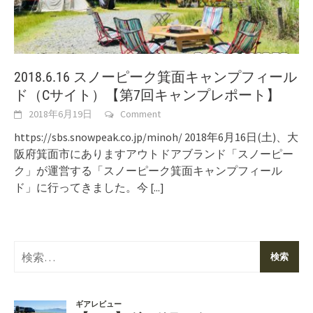
2018.6.16 スノーピーク箕面キャンプフィール
ド（Cサイト）【第7回キャンプレポート】
2018年6月19日
Comment
https://sbs.snowpeak.co.jp/minoh/ 2018年6月16日(土)、大
阪府箕面市にありますアウトドアブランド「スノーピー
ク」が運営する「スノーピーク箕面キャンプフィール
ド」に行ってきました。今
[...]
検
索: