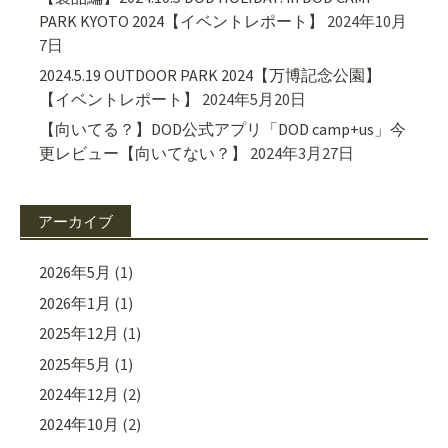
PARK KYOTO 2024【イベントレポート】
2024年10月
7日
2024.5.19 OUTDOOR PARK 2024【万博記念公園】
【イベントレポート】
2024年5月20日
【向いてる？】DOD公式アプリ「DOD camp+us」今
更レビュー【向いてない？】
2024年3月27日
アーカイブ
2026年5月
(1)
2026年1月
(1)
2025年12月
(1)
2025年5月
(1)
2024年12月
(2)
2024年10月
(2)