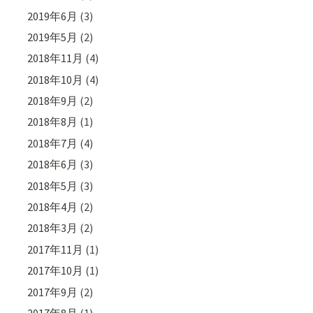
2019年6月
(3)
2019年5月
(2)
2018年11月
(4)
2018年10月
(4)
2018年9月
(2)
2018年8月
(1)
2018年7月
(4)
2018年6月
(3)
2018年5月
(3)
2018年4月
(2)
2018年3月
(2)
2017年11月
(1)
2017年10月
(1)
2017年9月
(2)
2017年8月
(1)