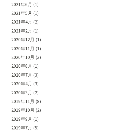
2021年6月
(1)
2021年5月
(1)
2021年4月
(2)
2021年2月
(1)
2020年12月
(1)
2020年11月
(1)
2020年10月
(3)
2020年8月
(1)
2020年7月
(3)
2020年4月
(3)
2020年3月
(2)
2019年11月
(8)
2019年10月
(2)
2019年9月
(1)
2019年7月
(5)