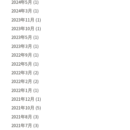
2024年5月
(1)
2024年3月
(1)
2023年11月
(1)
2023年10月
(1)
2023年5月
(1)
2023年3月
(1)
2022年9月
(1)
2022年5月
(1)
2022年3月
(2)
2022年2月
(2)
2022年1月
(1)
2021年12月
(1)
2021年10月
(5)
2021年8月
(3)
2021年7月
(3)