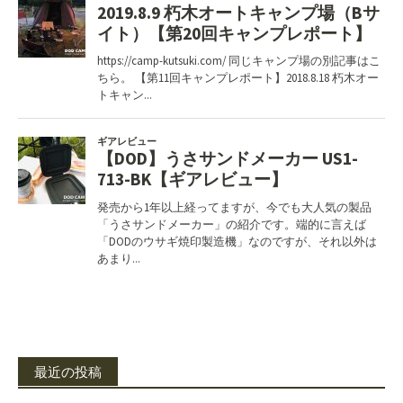
最近の投稿