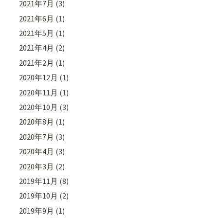
2021年7月
(3)
2021年6月
(1)
2021年5月
(1)
2021年4月
(2)
2021年2月
(1)
2020年12月
(1)
2020年11月
(1)
2020年10月
(3)
2020年8月
(1)
2020年7月
(3)
2020年4月
(3)
2020年3月
(2)
2019年11月
(8)
2019年10月
(2)
2019年9月
(1)