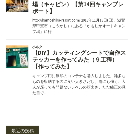
最近の投稿