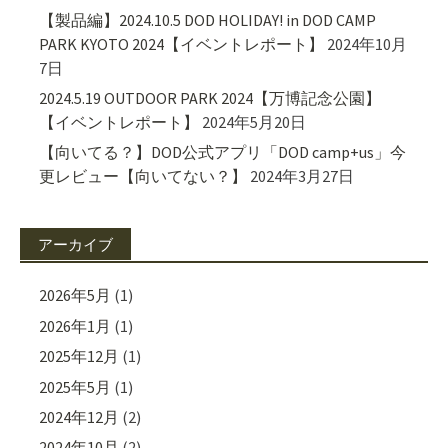
【製品編】2024.10.5 DOD HOLIDAY! in DOD CAMP
PARK KYOTO 2024【イベントレポート】
2024年10月
7日
2024.5.19 OUTDOOR PARK 2024【万博記念公園】
【イベントレポート】
2024年5月20日
【向いてる？】DOD公式アプリ「DOD camp+us」今
更レビュー【向いてない？】
2024年3月27日
アーカイブ
2026年5月
(1)
2026年1月
(1)
2025年12月
(1)
2025年5月
(1)
2024年12月
(2)
2024年10月
(2)