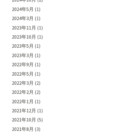
2024年5月
(1)
2024年3月
(1)
2023年11月
(1)
2023年10月
(1)
2023年5月
(1)
2023年3月
(1)
2022年9月
(1)
2022年5月
(1)
2022年3月
(2)
2022年2月
(2)
2022年1月
(1)
2021年12月
(1)
2021年10月
(5)
2021年8月
(3)