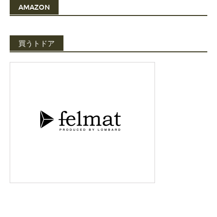
AMAZON
買うトドア