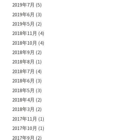
2019年7月
(5)
2019年6月
(3)
2019年5月
(2)
2018年11月
(4)
2018年10月
(4)
2018年9月
(2)
2018年8月
(1)
2018年7月
(4)
2018年6月
(3)
2018年5月
(3)
2018年4月
(2)
2018年3月
(2)
2017年11月
(1)
2017年10月
(1)
2017年9月
(2)