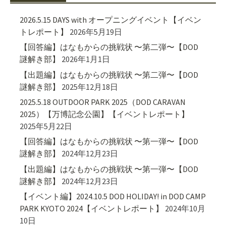
2026.5.15 DAYS with オープニングイベント【イベン
トレポート】
2026年5月19日
【回答編】はなもからの挑戦状 〜第二弾〜【DOD
謎解き部】
2026年1月1日
【出題編】はなもからの挑戦状 〜第二弾〜【DOD
謎解き部】
2025年12月18日
2025.5.18 OUTDOOR PARK 2025（DOD CARAVAN
2025）【万博記念公園】【イベントレポート】
2025年5月22日
【回答編】はなもからの挑戦状 〜第一弾〜【DOD
謎解き部】
2024年12月23日
【出題編】はなもからの挑戦状 〜第一弾〜【DOD
謎解き部】
2024年12月23日
【イベント編】2024.10.5 DOD HOLIDAY! in DOD CAMP
PARK KYOTO 2024【イベントレポート】
2024年10月
10日