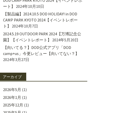
DOD CAMP PARK KYOTO 2024【イベントレポ
ート】
2024年10月10日
【製品編】2024.10.5 DOD HOLIDAY! in DOD
CAMP PARK KYOTO 2024【イベントレポー
ト】
2024年10月7日
2024.5.19 OUTDOOR PARK 2024【万博記念公
園】【イベントレポート】
2024年5月20日
【向いてる？】DOD公式アプリ「DOD
camp+us」今更レビュー【向いてない？】
2024年3月27日
アーカイブ
2026年5月
(1)
2026年1月
(1)
2025年12月
(1)
2025年5月
(1)