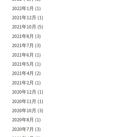
2022年1月
(1)
2021年12月
(1)
2021年10月
(5)
2021年8月
(3)
2021年7月
(3)
2021年6月
(1)
2021年5月
(1)
2021年4月
(2)
2021年2月
(1)
2020年12月
(1)
2020年11月
(1)
2020年10月
(3)
2020年8月
(1)
2020年7月
(3)