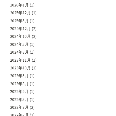
2026年1月
(1)
2025年12月
(1)
2025年5月
(1)
2024年12月
(2)
2024年10月
(2)
2024年5月
(1)
2024年3月
(1)
2023年11月
(1)
2023年10月
(1)
2023年5月
(1)
2023年3月
(1)
2022年9月
(1)
2022年5月
(1)
2022年3月
(2)
2022年2月
(2)