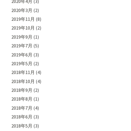
2020年4月
(3)
2020年3月
(2)
2019年11月
(8)
2019年10月
(2)
2019年9月
(1)
2019年7月
(5)
2019年6月
(3)
2019年5月
(2)
2018年11月
(4)
2018年10月
(4)
2018年9月
(2)
2018年8月
(1)
2018年7月
(4)
2018年6月
(3)
2018年5月
(3)