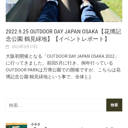
2022.9.25 OUTDOOR DAY JAPAN OSAKA【花博記
念公園 鶴見緑地】【イベントレポート】
2022年9月27日
大阪初開催となる「OUTDOOR DAY JAPAN OSAKA 2022」
に行ってきました。前回5月に行き、例年行っている
OUTDOOR PARKは万博公園での開催ですが、こちらは花
博記念公園 鶴見緑地という事で、全体
[...]
検
索: