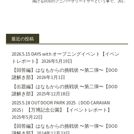
最近の投稿
2026.5.15 DAYS with オープニングイベント【イベン
トレポート】
2026年5月19日
【回答編】はなもからの挑戦状 〜第二弾〜【DOD
謎解き部】
2026年1月1日
【出題編】はなもからの挑戦状 〜第二弾〜【DOD
謎解き部】
2025年12月18日
2025.5.18 OUTDOOR PARK 2025（DOD CARAVAN
2025）【万博記念公園】【イベントレポート】
2025年5月22日
【回答編】はなもからの挑戦状 〜第一弾〜【DOD
謎解き部】
2024年12月23日