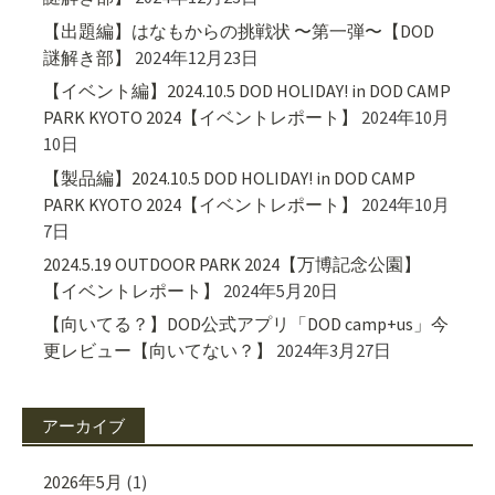
【出題編】はなもからの挑戦状 〜第一弾〜【DOD
謎解き部】
2024年12月23日
【イベント編】2024.10.5 DOD HOLIDAY! in DOD CAMP
PARK KYOTO 2024【イベントレポート】
2024年10月
10日
【製品編】2024.10.5 DOD HOLIDAY! in DOD CAMP
PARK KYOTO 2024【イベントレポート】
2024年10月
7日
2024.5.19 OUTDOOR PARK 2024【万博記念公園】
【イベントレポート】
2024年5月20日
【向いてる？】DOD公式アプリ「DOD camp+us」今
更レビュー【向いてない？】
2024年3月27日
アーカイブ
2026年5月
(1)