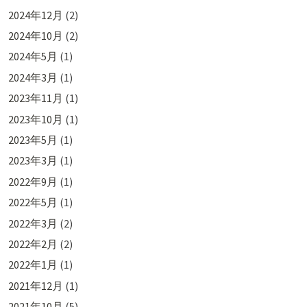
2024年12月
(2)
2024年10月
(2)
2024年5月
(1)
2024年3月
(1)
2023年11月
(1)
2023年10月
(1)
2023年5月
(1)
2023年3月
(1)
2022年9月
(1)
2022年5月
(1)
2022年3月
(2)
2022年2月
(2)
2022年1月
(1)
2021年12月
(1)
2021年10月
(5)