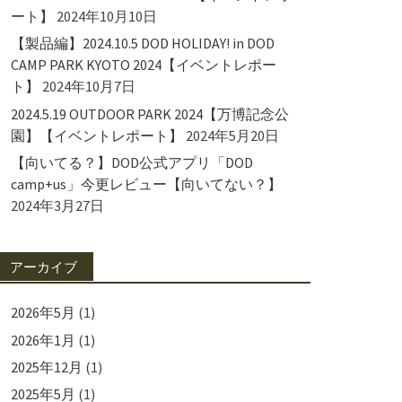
ート】
2024年10月10日
【製品編】2024.10.5 DOD HOLIDAY! in DOD
CAMP PARK KYOTO 2024【イベントレポー
ト】
2024年10月7日
2024.5.19 OUTDOOR PARK 2024【万博記念公
園】【イベントレポート】
2024年5月20日
【向いてる？】DOD公式アプリ「DOD
camp+us」今更レビュー【向いてない？】
2024年3月27日
アーカイブ
2026年5月
(1)
2026年1月
(1)
2025年12月
(1)
2025年5月
(1)