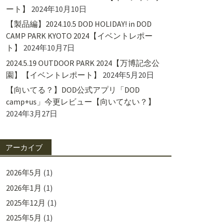
ート】
2024年10月10日
【製品編】2024.10.5 DOD HOLIDAY! in DOD
CAMP PARK KYOTO 2024【イベントレポー
ト】
2024年10月7日
2024.5.19 OUTDOOR PARK 2024【万博記念公
園】【イベントレポート】
2024年5月20日
【向いてる？】DOD公式アプリ「DOD
camp+us」今更レビュー【向いてない？】
2024年3月27日
アーカイブ
2026年5月
(1)
2026年1月
(1)
2025年12月
(1)
2025年5月
(1)