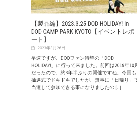
【製品編】2023.3.25 DOD HOLIDAY! in
DOD CAMP PARK KYOTO【イベントレポ
ート】
2023年3月26日
早速ですが、DODファン待望の「DOD
HOLIDAY!」に行って来ました。前回は2019年10
だったので、約3年半ぶりの開催ですね。今回も
抽選式でドキドキでしたが、無事に「日帰り」
当選して参加できる事になりましたの
[...]