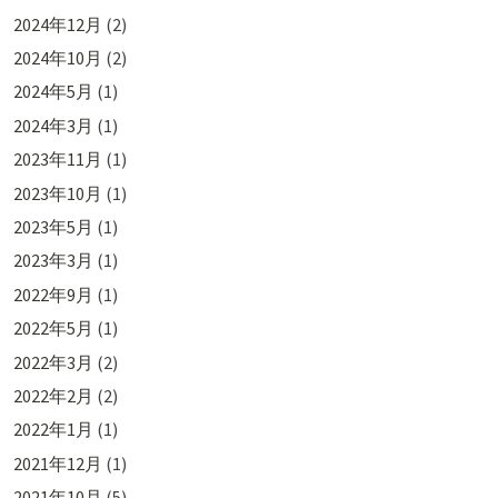
2024年12月
(2)
2024年10月
(2)
2024年5月
(1)
2024年3月
(1)
2023年11月
(1)
2023年10月
(1)
2023年5月
(1)
2023年3月
(1)
2022年9月
(1)
2022年5月
(1)
2022年3月
(2)
2022年2月
(2)
2022年1月
(1)
2021年12月
(1)
2021年10月
(5)