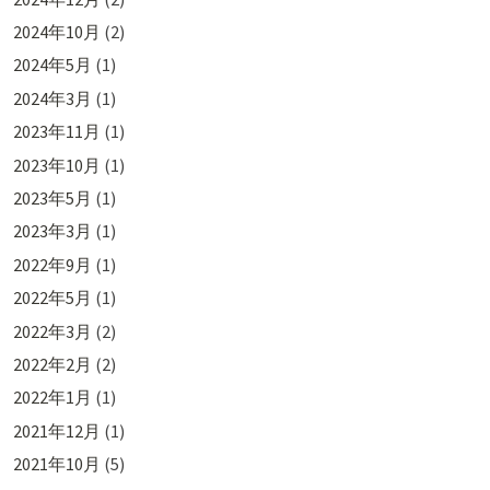
2024年10月
(2)
2024年5月
(1)
2024年3月
(1)
2023年11月
(1)
2023年10月
(1)
2023年5月
(1)
2023年3月
(1)
2022年9月
(1)
2022年5月
(1)
2022年3月
(2)
2022年2月
(2)
2022年1月
(1)
2021年12月
(1)
2021年10月
(5)