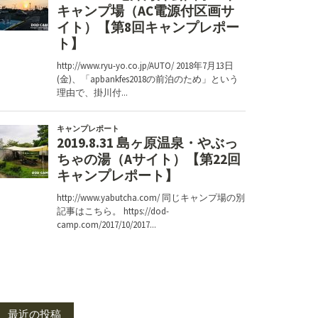
最近の投稿