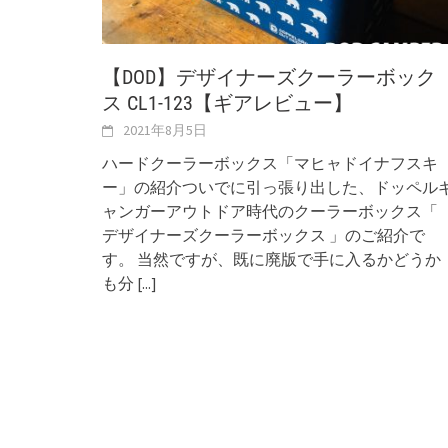
【DOD】デザイナーズクーラーボック
ス CL1-123【ギアレビュー】
2021年8月5日
ハードクーラーボックス「マヒャドイナフスキ
ー」の紹介ついでに引っ張り出した、ドッペル
ャンガーアウトドア時代のクーラーボックス「
デザイナーズクーラーボックス 」のご紹介で
す。 当然ですが、既に廃版で手に入るかどうか
も分
[...]