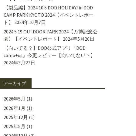
【製品編】2024.10.5 DOD HOLIDAY! in DOD
CAMP PARK KYOTO 2024【イベントレポー
ト】
2024年10月7日
2024.5.19 OUTDOOR PARK 2024【万博記念公
園】【イベントレポート】
2024年5月20日
【向いてる？】DOD公式アプリ「DOD
camp+us」今更レビュー【向いてない？】
2024年3月27日
アーカイブ
2026年5月
(1)
2026年1月
(1)
2025年12月
(1)
2025年5月
(1)
2024年12月
(2)