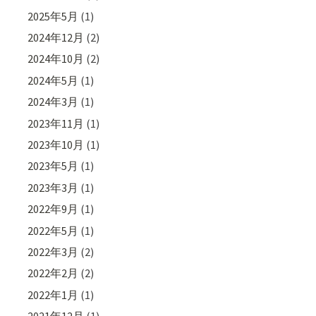
2025年5月
(1)
2024年12月
(2)
2024年10月
(2)
2024年5月
(1)
2024年3月
(1)
2023年11月
(1)
2023年10月
(1)
2023年5月
(1)
2023年3月
(1)
2022年9月
(1)
2022年5月
(1)
2022年3月
(2)
2022年2月
(2)
2022年1月
(1)