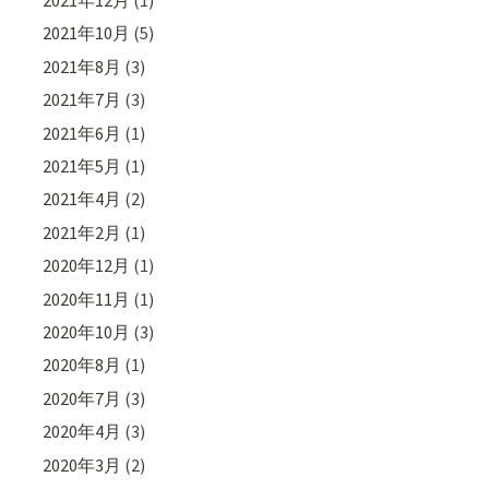
2021年12月
(1)
2021年10月
(5)
2021年8月
(3)
2021年7月
(3)
2021年6月
(1)
2021年5月
(1)
2021年4月
(2)
2021年2月
(1)
2020年12月
(1)
2020年11月
(1)
2020年10月
(3)
2020年8月
(1)
2020年7月
(3)
2020年4月
(3)
2020年3月
(2)