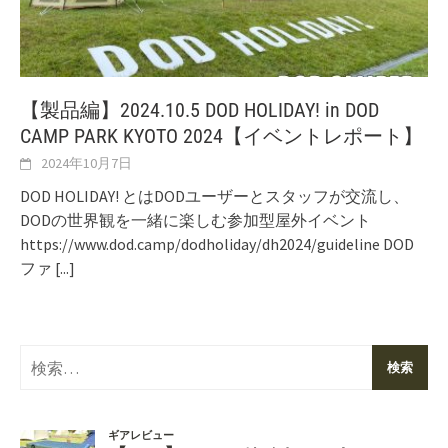
【製品編】2024.10.5 DOD HOLIDAY! in DOD
CAMP PARK KYOTO 2024【イベントレポート】
2024年10月7日
DOD HOLIDAY! とはDODユーザーとスタッフが交流し、
DODの世界観を一緒に楽しむ参加型屋外イベント
https://www.dod.camp/dodholiday/dh2024/guideline DOD
ファ
[...]
検
索: