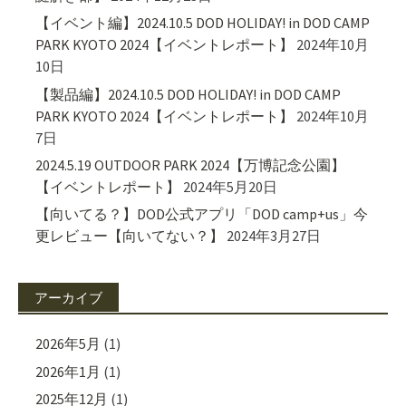
【イベント編】2024.10.5 DOD HOLIDAY! in DOD CAMP
PARK KYOTO 2024【イベントレポート】
2024年10月
10日
【製品編】2024.10.5 DOD HOLIDAY! in DOD CAMP
PARK KYOTO 2024【イベントレポート】
2024年10月
7日
2024.5.19 OUTDOOR PARK 2024【万博記念公園】
【イベントレポート】
2024年5月20日
【向いてる？】DOD公式アプリ「DOD camp+us」今
更レビュー【向いてない？】
2024年3月27日
アーカイブ
2026年5月
(1)
2026年1月
(1)
2025年12月
(1)