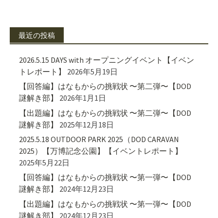
最近の投稿
2026.5.15 DAYS with オープニングイベント【イベン
トレポート】
2026年5月19日
【回答編】はなもからの挑戦状 〜第二弾〜【DOD
謎解き部】
2026年1月1日
【出題編】はなもからの挑戦状 〜第二弾〜【DOD
謎解き部】
2025年12月18日
2025.5.18 OUTDOOR PARK 2025（DOD CARAVAN
2025）【万博記念公園】【イベントレポート】
2025年5月22日
【回答編】はなもからの挑戦状 〜第一弾〜【DOD
謎解き部】
2024年12月23日
【出題編】はなもからの挑戦状 〜第一弾〜【DOD
謎解き部】
2024年12月23日