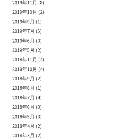
2019年11月
(8)
2019年10月
(2)
2019年9月
(1)
2019年7月
(5)
2019年6月
(3)
2019年5月
(2)
2018年11月
(4)
2018年10月
(4)
2018年9月
(2)
2018年8月
(1)
2018年7月
(4)
2018年6月
(3)
2018年5月
(3)
2018年4月
(2)
2018年3月
(2)