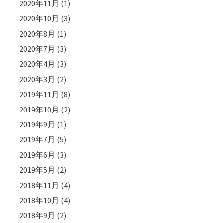
2020年11月
(1)
2020年10月
(3)
2020年8月
(1)
2020年7月
(3)
2020年4月
(3)
2020年3月
(2)
2019年11月
(8)
2019年10月
(2)
2019年9月
(1)
2019年7月
(5)
2019年6月
(3)
2019年5月
(2)
2018年11月
(4)
2018年10月
(4)
2018年9月
(2)