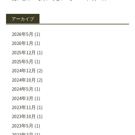
アーカイブ
2026年5月
(1)
2026年1月
(1)
2025年12月
(1)
2025年5月
(1)
2024年12月
(2)
2024年10月
(2)
2024年5月
(1)
2024年3月
(1)
2023年11月
(1)
2023年10月
(1)
2023年5月
(1)
2023年3月
(1)