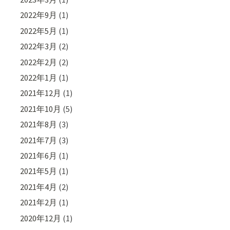
2022年9月
(1)
2022年5月
(1)
2022年3月
(2)
2022年2月
(2)
2022年1月
(1)
2021年12月
(1)
2021年10月
(5)
2021年8月
(3)
2021年7月
(3)
2021年6月
(1)
2021年5月
(1)
2021年4月
(2)
2021年2月
(1)
2020年12月
(1)