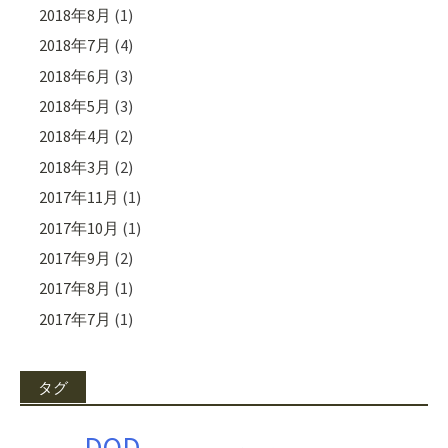
2018年8月
(1)
2018年7月
(4)
2018年6月
(3)
2018年5月
(3)
2018年4月
(2)
2018年3月
(2)
2017年11月
(1)
2017年10月
(1)
2017年9月
(2)
2017年8月
(1)
2017年7月
(1)
タグ
DOD