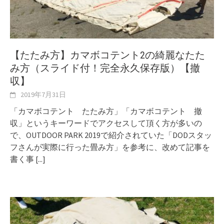
【たたみ方】カマボコテント2の綺麗なたた
み方（スライド付！完全永久保存版）【撤
収】
2019年7月31日
「カマボコテント たたみ方」「カマボコテント 撤
収」というキーワードでアクセスして頂く方が多いの
で、OUTDOOR PARK 2019で紹介されていた「DODスタッ
フさんが実際に行った畳み方」を参考に、改めて記事を
書く事
[...]