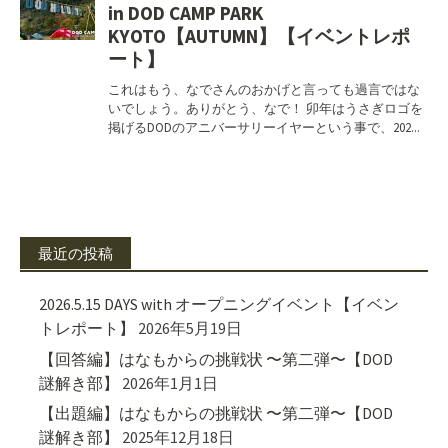
最近の投稿
2026.5.15 DAYS with オープニングイベント【イベン
トレポート】
2026年5月19日
【回答編】はなもからの挑戦状 〜第二弾〜【DOD
謎解き部】
2026年1月1日
【出題編】はなもからの挑戦状 〜第二弾〜【DOD
謎解き部】
2025年12月18日