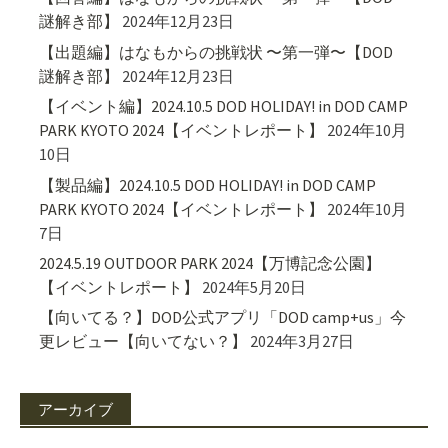
謎解き部】
2024年12月23日
【出題編】はなもからの挑戦状 〜第一弾〜【DOD
謎解き部】
2024年12月23日
【イベント編】2024.10.5 DOD HOLIDAY! in DOD CAMP
PARK KYOTO 2024【イベントレポート】
2024年10月
10日
【製品編】2024.10.5 DOD HOLIDAY! in DOD CAMP
PARK KYOTO 2024【イベントレポート】
2024年10月
7日
2024.5.19 OUTDOOR PARK 2024【万博記念公園】
【イベントレポート】
2024年5月20日
【向いてる？】DOD公式アプリ「DOD camp+us」今
更レビュー【向いてない？】
2024年3月27日
アーカイブ