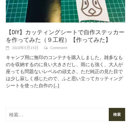
【DIY】カッティングシートで自作ステッカー
を作ってみた（９工程）【作ってみた】
2018年5月15日
Comment
キャンプ用に無印のコンテナを購入しました。雑多なも
のを収納するのに良い大きさだし、雨にも強く、大人が
座っても問題ないレベルの頑丈さ。ただ純正の見た目で
は少し寂しく感じたので、ふと思い立ってカッティング
シートを使った自作の
[...]
検
索: