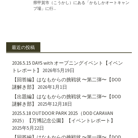
最近の投稿
2026.5.15 DAYS with オープニングイベント【イベン
トレポート】
2026年5月19日
【回答編】はなもからの挑戦状 〜第二弾〜【DOD
謎解き部】
2026年1月1日
【出題編】はなもからの挑戦状 〜第二弾〜【DOD
謎解き部】
2025年12月18日
2025.5.18 OUTDOOR PARK 2025（DOD CARAVAN
2025）【万博記念公園】【イベントレポート】
2025年5月22日
【回答編】はなもからの挑戦状 〜第一弾〜【DOD