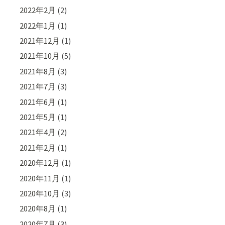
2022年2月
(2)
2022年1月
(1)
2021年12月
(1)
2021年10月
(5)
2021年8月
(3)
2021年7月
(3)
2021年6月
(1)
2021年5月
(1)
2021年4月
(2)
2021年2月
(1)
2020年12月
(1)
2020年11月
(1)
2020年10月
(3)
2020年8月
(1)
2020年7月
(3)