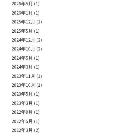
2026年5月
(1)
2026年1月
(1)
2025年12月
(1)
2025年5月
(1)
2024年12月
(2)
2024年10月
(2)
2024年5月
(1)
2024年3月
(1)
2023年11月
(1)
2023年10月
(1)
2023年5月
(1)
2023年3月
(1)
2022年9月
(1)
2022年5月
(1)
2022年3月
(2)