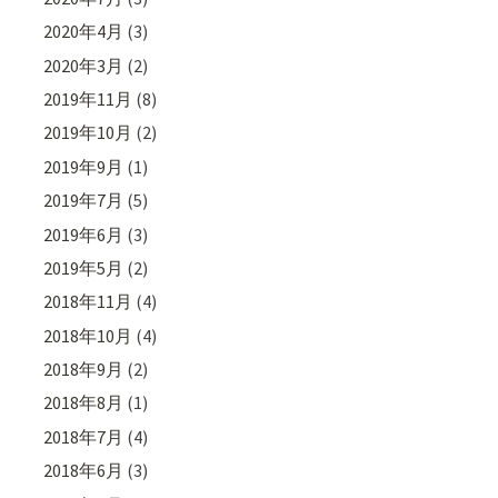
2020年4月
(3)
2020年3月
(2)
2019年11月
(8)
2019年10月
(2)
2019年9月
(1)
2019年7月
(5)
2019年6月
(3)
2019年5月
(2)
2018年11月
(4)
2018年10月
(4)
2018年9月
(2)
2018年8月
(1)
2018年7月
(4)
2018年6月
(3)