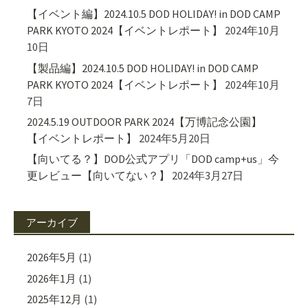
【イベント編】2024.10.5 DOD HOLIDAY! in DOD CAMP
PARK KYOTO 2024【イベントレポート】
2024年10月
10日
【製品編】2024.10.5 DOD HOLIDAY! in DOD CAMP
PARK KYOTO 2024【イベントレポート】
2024年10月
7日
2024.5.19 OUTDOOR PARK 2024【万博記念公園】
【イベントレポート】
2024年5月20日
【向いてる？】DOD公式アプリ「DOD camp+us」今
更レビュー【向いてない？】
2024年3月27日
アーカイブ
2026年5月
(1)
2026年1月
(1)
2025年12月
(1)