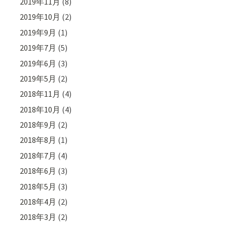
2019年11月
(8)
2019年10月
(2)
2019年9月
(1)
2019年7月
(5)
2019年6月
(3)
2019年5月
(2)
2018年11月
(4)
2018年10月
(4)
2018年9月
(2)
2018年8月
(1)
2018年7月
(4)
2018年6月
(3)
2018年5月
(3)
2018年4月
(2)
2018年3月
(2)