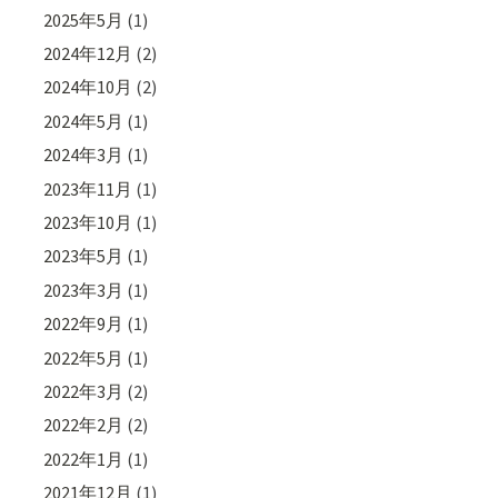
2025年5月
(1)
2024年12月
(2)
2024年10月
(2)
2024年5月
(1)
2024年3月
(1)
2023年11月
(1)
2023年10月
(1)
2023年5月
(1)
2023年3月
(1)
2022年9月
(1)
2022年5月
(1)
2022年3月
(2)
2022年2月
(2)
2022年1月
(1)
2021年12月
(1)