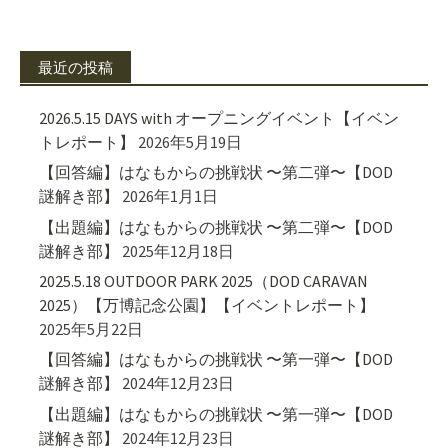
最近の投稿
2026.5.15 DAYS with オープニングイベント【イベン
トレポート】
2026年5月19日
【回答編】はなもからの挑戦状 〜第二弾〜【DOD
謎解き部】
2026年1月1日
【出題編】はなもからの挑戦状 〜第二弾〜【DOD
謎解き部】
2025年12月18日
2025.5.18 OUTDOOR PARK 2025（DOD CARAVAN
2025）【万博記念公園】【イベントレポート】
2025年5月22日
【回答編】はなもからの挑戦状 〜第一弾〜【DOD
謎解き部】
2024年12月23日
【出題編】はなもからの挑戦状 〜第一弾〜【DOD
謎解き部】
2024年12月23日