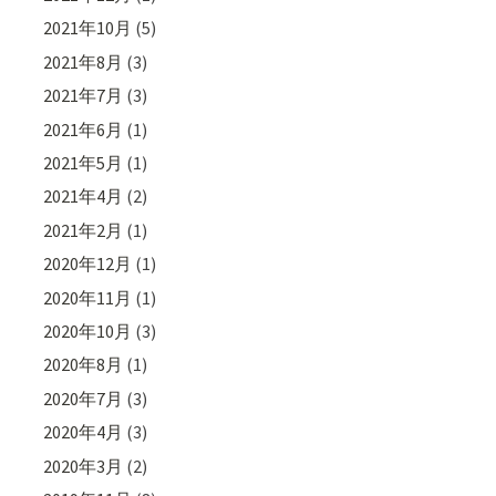
2021年10月
(5)
2021年8月
(3)
2021年7月
(3)
2021年6月
(1)
2021年5月
(1)
2021年4月
(2)
2021年2月
(1)
2020年12月
(1)
2020年11月
(1)
2020年10月
(3)
2020年8月
(1)
2020年7月
(3)
2020年4月
(3)
2020年3月
(2)