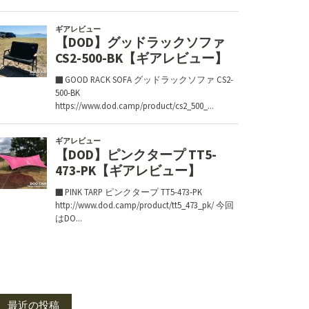
最近の投稿