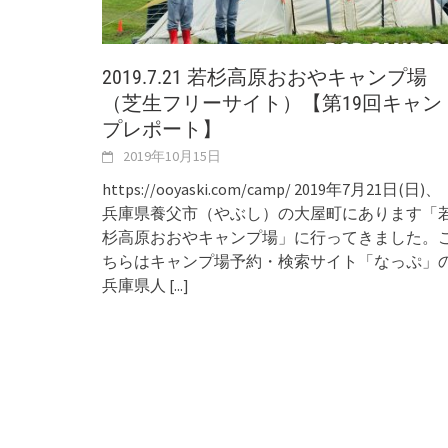
2019.7.21 若杉高原おおやキャンプ場
（芝生フリーサイト）【第19回キャン
プレポート】
2019年10月15日
https://ooyaski.com/camp/ 2019年7月21日(日)、
兵庫県養父市（やぶし）の大屋町にあります「
杉高原おおやキャンプ場」に行ってきました。
ちらはキャンプ場予約・検索サイト「なっぷ」
兵庫県人
[...]