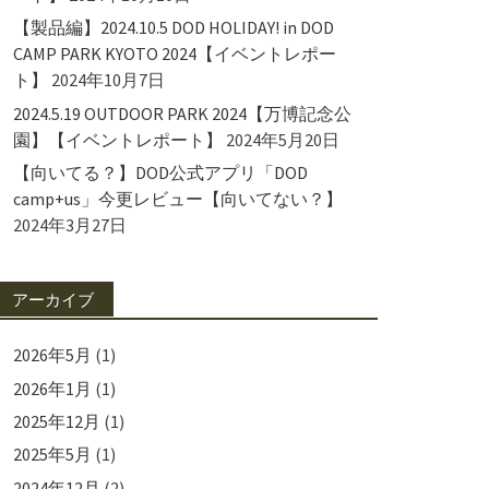
【製品編】2024.10.5 DOD HOLIDAY! in DOD
CAMP PARK KYOTO 2024【イベントレポー
ト】
2024年10月7日
2024.5.19 OUTDOOR PARK 2024【万博記念公
園】【イベントレポート】
2024年5月20日
【向いてる？】DOD公式アプリ「DOD
camp+us」今更レビュー【向いてない？】
2024年3月27日
アーカイブ
2026年5月
(1)
2026年1月
(1)
2025年12月
(1)
2025年5月
(1)
2024年12月
(2)