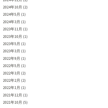
2024年10月
(2)
2024年5月
(1)
2024年3月
(1)
2023年11月
(1)
2023年10月
(1)
2023年5月
(1)
2023年3月
(1)
2022年9月
(1)
2022年5月
(1)
2022年3月
(2)
2022年2月
(2)
2022年1月
(1)
2021年12月
(1)
2021年10月
(5)