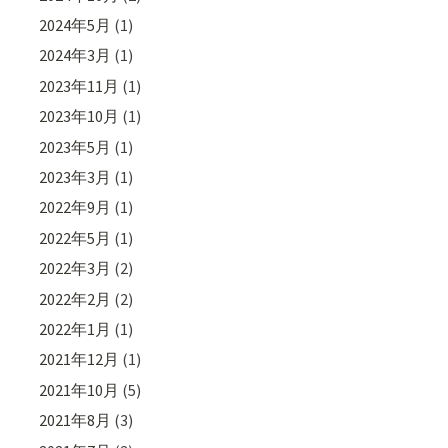
2024年5月
(1)
2024年3月
(1)
2023年11月
(1)
2023年10月
(1)
2023年5月
(1)
2023年3月
(1)
2022年9月
(1)
2022年5月
(1)
2022年3月
(2)
2022年2月
(2)
2022年1月
(1)
2021年12月
(1)
2021年10月
(5)
2021年8月
(3)