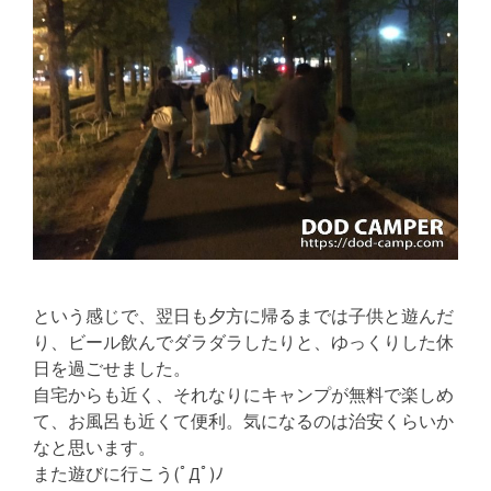
という感じで、翌日も夕方に帰るまでは子供と遊んだ
り、ビール飲んでダラダラしたりと、ゆっくりした休
日を過ごせました。
自宅からも近く、それなりにキャンプが無料で楽しめ
て、お風呂も近くて便利。気になるのは治安くらいか
なと思います。
また遊びに行こう(ﾟДﾟ)ﾉ