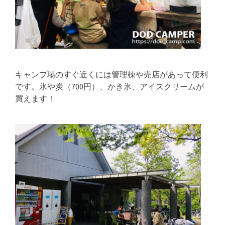
キャンプ場のすぐ近くには管理棟や売店があって便利
です。氷や炭（700円）、かき氷、アイスクリームが
買えます！