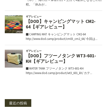
最近の投稿