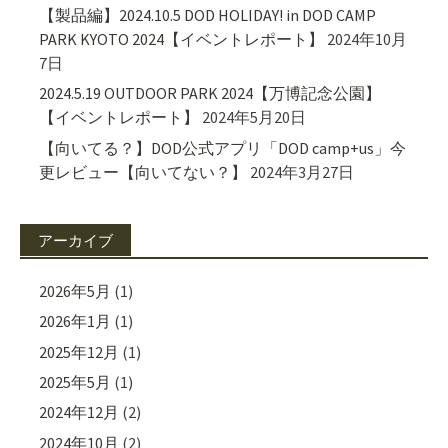
【製品編】2024.10.5 DOD HOLIDAY! in DOD CAMP
PARK KYOTO 2024【イベントレポート】
2024年10月
7日
2024.5.19 OUTDOOR PARK 2024【万博記念公園】
【イベントレポート】
2024年5月20日
【向いてる？】DOD公式アプリ「DOD camp+us」今
更レビュー【向いてない？】
2024年3月27日
アーカイブ
2026年5月
(1)
2026年1月
(1)
2025年12月
(1)
2025年5月
(1)
2024年12月
(2)
2024年10月
(2)