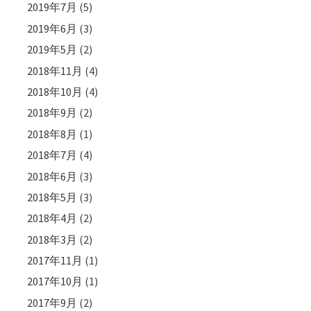
2019年7月
(5)
2019年6月
(3)
2019年5月
(2)
2018年11月
(4)
2018年10月
(4)
2018年9月
(2)
2018年8月
(1)
2018年7月
(4)
2018年6月
(3)
2018年5月
(3)
2018年4月
(2)
2018年3月
(2)
2017年11月
(1)
2017年10月
(1)
2017年9月
(2)