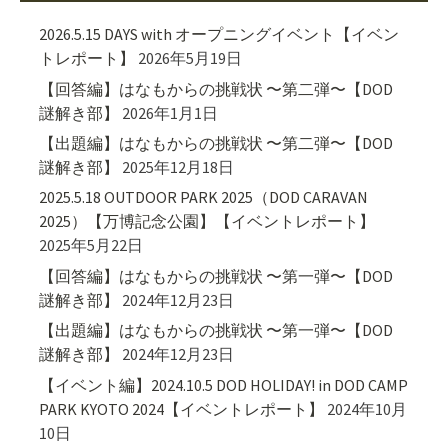
2026.5.15 DAYS with オープニングイベント【イベン
トレポート】
2026年5月19日
【回答編】はなもからの挑戦状 〜第二弾〜【DOD
謎解き部】
2026年1月1日
【出題編】はなもからの挑戦状 〜第二弾〜【DOD
謎解き部】
2025年12月18日
2025.5.18 OUTDOOR PARK 2025（DOD CARAVAN
2025）【万博記念公園】【イベントレポート】
2025年5月22日
【回答編】はなもからの挑戦状 〜第一弾〜【DOD
謎解き部】
2024年12月23日
【出題編】はなもからの挑戦状 〜第一弾〜【DOD
謎解き部】
2024年12月23日
【イベント編】2024.10.5 DOD HOLIDAY! in DOD CAMP
PARK KYOTO 2024【イベントレポート】
2024年10月
10日