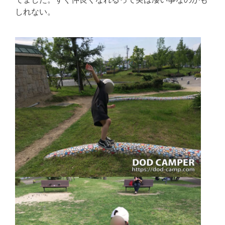
しれない。