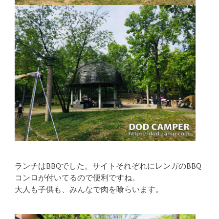
ランチはBBQでした。サイトそれぞれにレンガのBBQ
コンロが付いてるので便利ですね。
大人も子供も、みんなで肉を喰らいます。