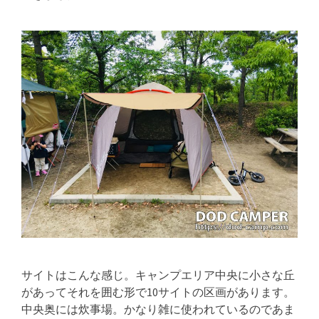
サイトはこんな感じ。キャンプエリア中央に小さな丘
があってそれを囲む形で10サイトの区画があります。
中央奥には炊事場。かなり雑に使われているのであま