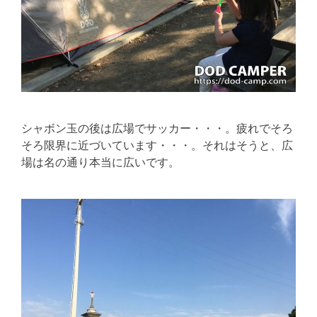
シャボン玉の後は広場でサッカー・・・。疲れでそろ
そろ限界に近づいています・・・。それはそうと、広
場は名の通り本当に広いです。