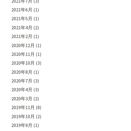
2021年7月
(3)
2021年6月
(1)
2021年5月
(1)
2021年4月
(2)
2021年2月
(1)
2020年12月
(1)
2020年11月
(1)
2020年10月
(3)
2020年8月
(1)
2020年7月
(3)
2020年4月
(3)
2020年3月
(2)
2019年11月
(8)
2019年10月
(2)
2019年9月
(1)