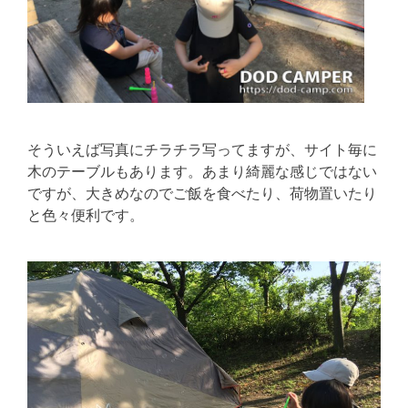
そういえば写真にチラチラ写ってますが、サイト毎に
木のテーブルもあります。あまり綺麗な感じではない
ですが、大きめなのでご飯を食べたり、荷物置いたり
と色々便利です。