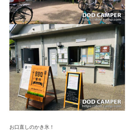
お口直しのかき氷！