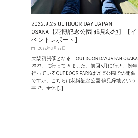
2022.9.25 OUTDOOR DAY JAPAN
OSAKA【花博記念公園 鶴見緑地】【イ
ベントレポート】
2022年9月27日
大阪初開催となる「OUTDOOR DAY JAPAN OSAKA
2022」に行ってきました。前回5月に行き、例年
行っているOUTDOOR PARKは万博公園での開催
ですが、こちらは花博記念公園 鶴見緑地という
事で、全体
[...]