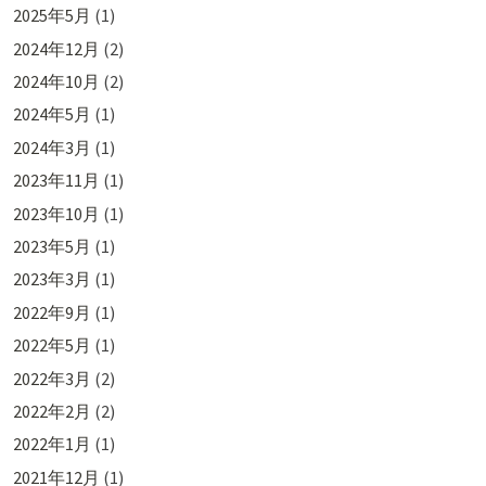
2025年5月
(1)
2024年12月
(2)
2024年10月
(2)
2024年5月
(1)
2024年3月
(1)
2023年11月
(1)
2023年10月
(1)
2023年5月
(1)
2023年3月
(1)
2022年9月
(1)
2022年5月
(1)
2022年3月
(2)
2022年2月
(2)
2022年1月
(1)
2021年12月
(1)