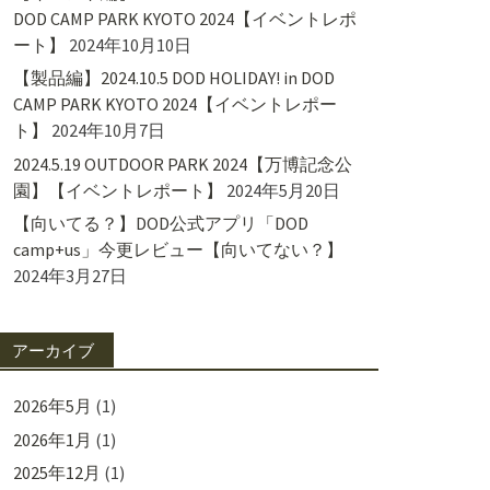
DOD CAMP PARK KYOTO 2024【イベントレポ
ート】
2024年10月10日
【製品編】2024.10.5 DOD HOLIDAY! in DOD
CAMP PARK KYOTO 2024【イベントレポー
ト】
2024年10月7日
2024.5.19 OUTDOOR PARK 2024【万博記念公
園】【イベントレポート】
2024年5月20日
【向いてる？】DOD公式アプリ「DOD
camp+us」今更レビュー【向いてない？】
2024年3月27日
アーカイブ
2026年5月
(1)
2026年1月
(1)
2025年12月
(1)