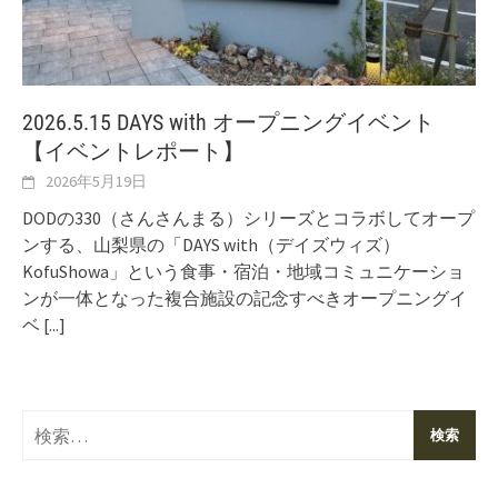
2026.5.15 DAYS with オープニングイベント
【イベントレポート】
2026年5月19日
DODの330（さんさんまる）シリーズとコラボしてオープ
ンする、山梨県の「DAYS with（デイズウィズ）
KofuShowa」という食事・宿泊・地域コミュニケーショ
ンが一体となった複合施設の記念すべきオープニングイ
ベ
[...]
検
索: