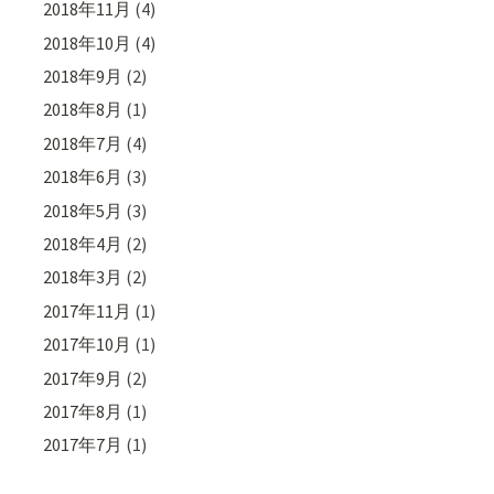
2018年11月
(4)
2018年10月
(4)
2018年9月
(2)
2018年8月
(1)
2018年7月
(4)
2018年6月
(3)
2018年5月
(3)
2018年4月
(2)
2018年3月
(2)
2017年11月
(1)
2017年10月
(1)
2017年9月
(2)
2017年8月
(1)
2017年7月
(1)