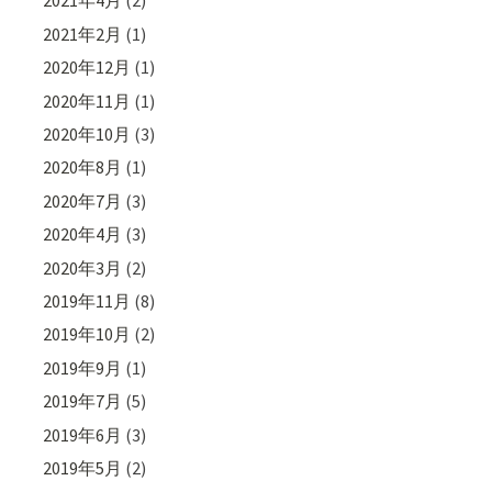
2021年4月
(2)
2021年2月
(1)
2020年12月
(1)
2020年11月
(1)
2020年10月
(3)
2020年8月
(1)
2020年7月
(3)
2020年4月
(3)
2020年3月
(2)
2019年11月
(8)
2019年10月
(2)
2019年9月
(1)
2019年7月
(5)
2019年6月
(3)
2019年5月
(2)