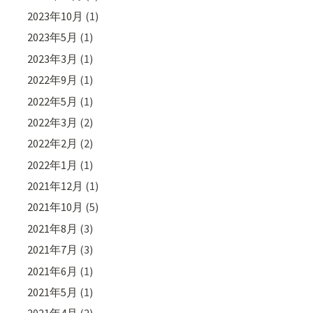
2023年10月
(1)
2023年5月
(1)
2023年3月
(1)
2022年9月
(1)
2022年5月
(1)
2022年3月
(2)
2022年2月
(2)
2022年1月
(1)
2021年12月
(1)
2021年10月
(5)
2021年8月
(3)
2021年7月
(3)
2021年6月
(1)
2021年5月
(1)