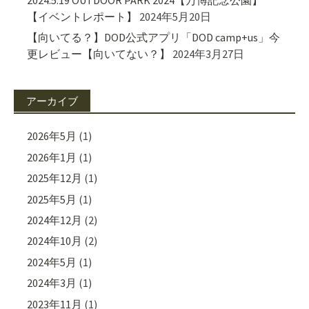
2024.5.19 OUTDOOR PARK 2024【万博記念公園】
【イベントレポート】
2024年5月20日
【向いてる？】DOD公式アプリ「DOD camp+us」今
更レビュー【向いてない？】
2024年3月27日
アーカイブ
2026年5月
(1)
2026年1月
(1)
2025年12月
(1)
2025年5月
(1)
2024年12月
(2)
2024年10月
(2)
2024年5月
(1)
2024年3月
(1)
2023年11月
(1)