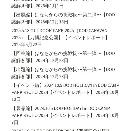
謎解き部】
2026年1月1日
【出題編】はなもからの挑戦状 〜第二弾〜【DOD
謎解き部】
2025年12月18日
2025.5.18 OUTDOOR PARK 2025（DOD CARAVAN
2025）【万博記念公園】【イベントレポート】
2025年5月22日
【回答編】はなもからの挑戦状 〜第一弾〜【DOD
謎解き部】
2024年12月23日
【出題編】はなもからの挑戦状 〜第一弾〜【DOD
謎解き部】
2024年12月23日
【イベント編】2024.10.5 DOD HOLIDAY! in DOD CAMP
PARK KYOTO 2024【イベントレポート】
2024年10月
10日
【製品編】2024.10.5 DOD HOLIDAY! in DOD CAMP
PARK KYOTO 2024【イベントレポート】
2024年10月
7日