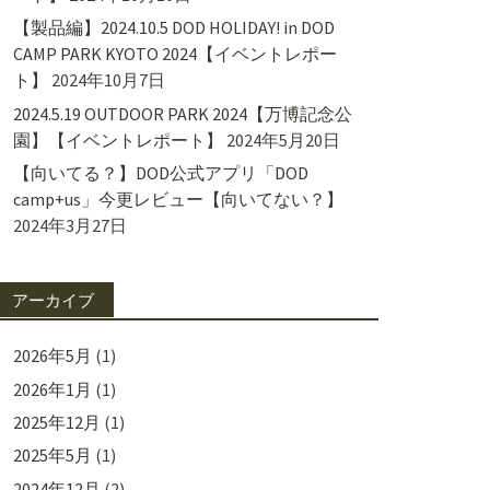
【製品編】2024.10.5 DOD HOLIDAY! in DOD
CAMP PARK KYOTO 2024【イベントレポー
ト】
2024年10月7日
2024.5.19 OUTDOOR PARK 2024【万博記念公
園】【イベントレポート】
2024年5月20日
【向いてる？】DOD公式アプリ「DOD
camp+us」今更レビュー【向いてない？】
2024年3月27日
アーカイブ
2026年5月
(1)
2026年1月
(1)
2025年12月
(1)
2025年5月
(1)
2024年12月
(2)