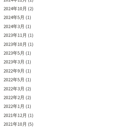
2024年10月
(2)
2024年5月
(1)
2024年3月
(1)
2023年11月
(1)
2023年10月
(1)
2023年5月
(1)
2023年3月
(1)
2022年9月
(1)
2022年5月
(1)
2022年3月
(2)
2022年2月
(2)
2022年1月
(1)
2021年12月
(1)
2021年10月
(5)