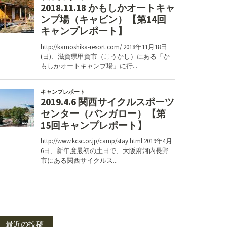
最近の投稿