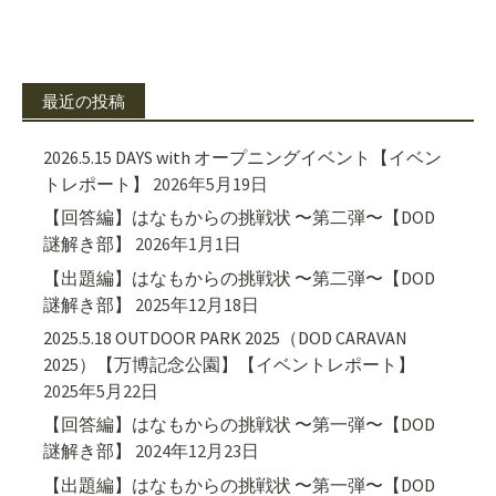
最近の投稿
2026.5.15 DAYS with オープニングイベント【イベン
トレポート】
2026年5月19日
【回答編】はなもからの挑戦状 〜第二弾〜【DOD
謎解き部】
2026年1月1日
【出題編】はなもからの挑戦状 〜第二弾〜【DOD
謎解き部】
2025年12月18日
2025.5.18 OUTDOOR PARK 2025（DOD CARAVAN
2025）【万博記念公園】【イベントレポート】
2025年5月22日
【回答編】はなもからの挑戦状 〜第一弾〜【DOD
謎解き部】
2024年12月23日
【出題編】はなもからの挑戦状 〜第一弾〜【DOD