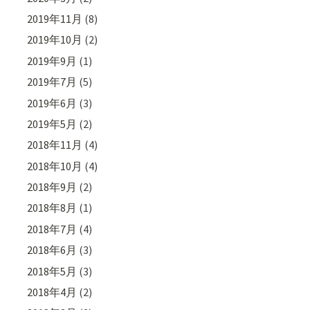
2019年11月
(8)
2019年10月
(2)
2019年9月
(1)
2019年7月
(5)
2019年6月
(3)
2019年5月
(2)
2018年11月
(4)
2018年10月
(4)
2018年9月
(2)
2018年8月
(1)
2018年7月
(4)
2018年6月
(3)
2018年5月
(3)
2018年4月
(2)