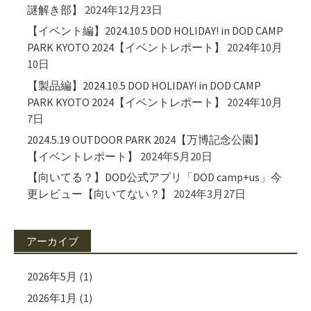
謎解き部】
2024年12月23日
【イベント編】2024.10.5 DOD HOLIDAY! in DOD CAMP
PARK KYOTO 2024【イベントレポート】
2024年10月
10日
【製品編】2024.10.5 DOD HOLIDAY! in DOD CAMP
PARK KYOTO 2024【イベントレポート】
2024年10月
7日
2024.5.19 OUTDOOR PARK 2024【万博記念公園】
【イベントレポート】
2024年5月20日
【向いてる？】DOD公式アプリ「DOD camp+us」今
更レビュー【向いてない？】
2024年3月27日
アーカイブ
2026年5月
(1)
2026年1月
(1)