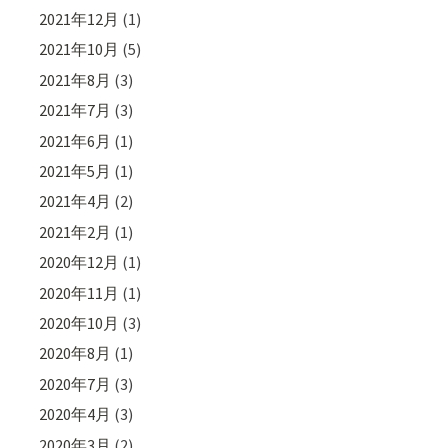
2021年12月
(1)
2021年10月
(5)
2021年8月
(3)
2021年7月
(3)
2021年6月
(1)
2021年5月
(1)
2021年4月
(2)
2021年2月
(1)
2020年12月
(1)
2020年11月
(1)
2020年10月
(3)
2020年8月
(1)
2020年7月
(3)
2020年4月
(3)
2020年3月
(2)