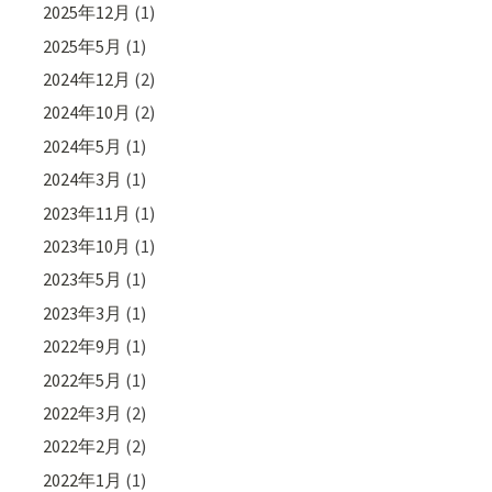
2025年12月
(1)
2025年5月
(1)
2024年12月
(2)
2024年10月
(2)
2024年5月
(1)
2024年3月
(1)
2023年11月
(1)
2023年10月
(1)
2023年5月
(1)
2023年3月
(1)
2022年9月
(1)
2022年5月
(1)
2022年3月
(2)
2022年2月
(2)
2022年1月
(1)