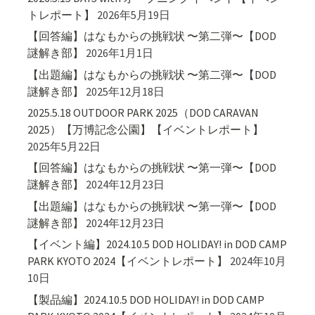
トレポート】
2026年5月19日
【回答編】はなもからの挑戦状 〜第二弾〜【DOD
謎解き部】
2026年1月1日
【出題編】はなもからの挑戦状 〜第二弾〜【DOD
謎解き部】
2025年12月18日
2025.5.18 OUTDOOR PARK 2025（DOD CARAVAN
2025）【万博記念公園】【イベントレポート】
2025年5月22日
【回答編】はなもからの挑戦状 〜第一弾〜【DOD
謎解き部】
2024年12月23日
【出題編】はなもからの挑戦状 〜第一弾〜【DOD
謎解き部】
2024年12月23日
【イベント編】2024.10.5 DOD HOLIDAY! in DOD CAMP
PARK KYOTO 2024【イベントレポート】
2024年10月
10日
【製品編】2024.10.5 DOD HOLIDAY! in DOD CAMP