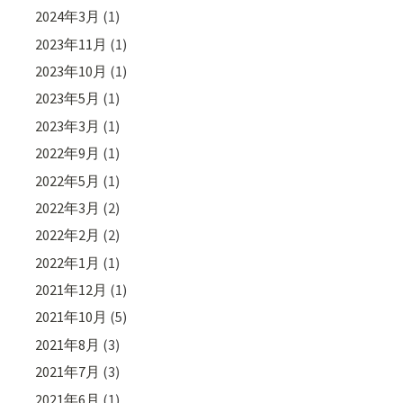
2024年3月
(1)
2023年11月
(1)
2023年10月
(1)
2023年5月
(1)
2023年3月
(1)
2022年9月
(1)
2022年5月
(1)
2022年3月
(2)
2022年2月
(2)
2022年1月
(1)
2021年12月
(1)
2021年10月
(5)
2021年8月
(3)
2021年7月
(3)
2021年6月
(1)