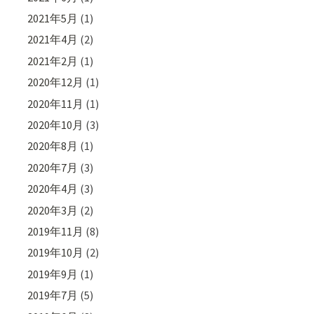
2021年5月
(1)
2021年4月
(2)
2021年2月
(1)
2020年12月
(1)
2020年11月
(1)
2020年10月
(3)
2020年8月
(1)
2020年7月
(3)
2020年4月
(3)
2020年3月
(2)
2019年11月
(8)
2019年10月
(2)
2019年9月
(1)
2019年7月
(5)