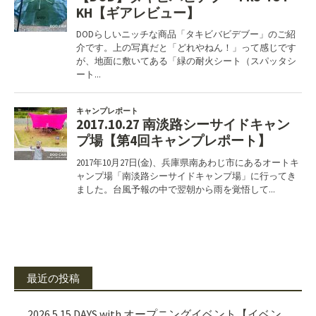
最近の投稿
2026.5.15 DAYS with オープニングイベント【イベン