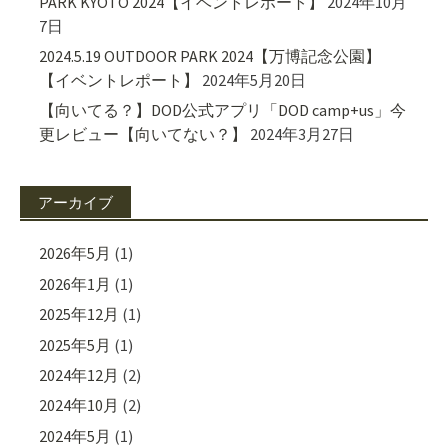
PARK KYOTO 2024【イベントレポート】
2024年10月
7日
2024.5.19 OUTDOOR PARK 2024【万博記念公園】
【イベントレポート】
2024年5月20日
【向いてる？】DOD公式アプリ「DOD camp+us」今
更レビュー【向いてない？】
2024年3月27日
アーカイブ
2026年5月
(1)
2026年1月
(1)
2025年12月
(1)
2025年5月
(1)
2024年12月
(2)
2024年10月
(2)
2024年5月
(1)