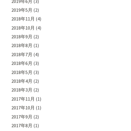
2019年6月
(3)
2019年5月
(2)
2018年11月
(4)
2018年10月
(4)
2018年9月
(2)
2018年8月
(1)
2018年7月
(4)
2018年6月
(3)
2018年5月
(3)
2018年4月
(2)
2018年3月
(2)
2017年11月
(1)
2017年10月
(1)
2017年9月
(2)
2017年8月
(1)