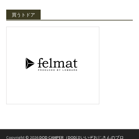
買うトドア
Copyright © 2026
DOD CAMPER（DODはいいぞおじさんのブロ