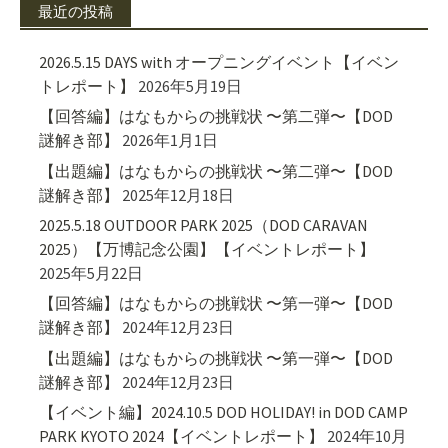
最近の投稿
2026.5.15 DAYS with オープニングイベント【イベン
トレポート】
2026年5月19日
【回答編】はなもからの挑戦状 〜第二弾〜【DOD
謎解き部】
2026年1月1日
【出題編】はなもからの挑戦状 〜第二弾〜【DOD
謎解き部】
2025年12月18日
2025.5.18 OUTDOOR PARK 2025（DOD CARAVAN
2025）【万博記念公園】【イベントレポート】
2025年5月22日
【回答編】はなもからの挑戦状 〜第一弾〜【DOD
謎解き部】
2024年12月23日
【出題編】はなもからの挑戦状 〜第一弾〜【DOD
謎解き部】
2024年12月23日
【イベント編】2024.10.5 DOD HOLIDAY! in DOD CAMP
PARK KYOTO 2024【イベントレポート】
2024年10月