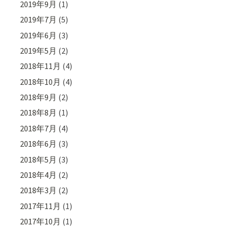
2019年9月
(1)
2019年7月
(5)
2019年6月
(3)
2019年5月
(2)
2018年11月
(4)
2018年10月
(4)
2018年9月
(2)
2018年8月
(1)
2018年7月
(4)
2018年6月
(3)
2018年5月
(3)
2018年4月
(2)
2018年3月
(2)
2017年11月
(1)
2017年10月
(1)