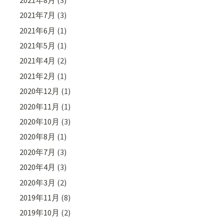
2021年7月
(3)
2021年6月
(1)
2021年5月
(1)
2021年4月
(2)
2021年2月
(1)
2020年12月
(1)
2020年11月
(1)
2020年10月
(3)
2020年8月
(1)
2020年7月
(3)
2020年4月
(3)
2020年3月
(2)
2019年11月
(8)
2019年10月
(2)