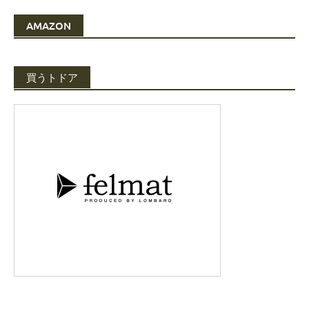
AMAZON
買うトドア