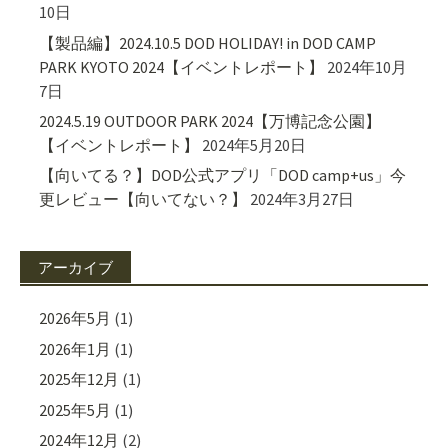
10日
【製品編】2024.10.5 DOD HOLIDAY! in DOD CAMP
PARK KYOTO 2024【イベントレポート】
2024年10月
7日
2024.5.19 OUTDOOR PARK 2024【万博記念公園】
【イベントレポート】
2024年5月20日
【向いてる？】DOD公式アプリ「DOD camp+us」今
更レビュー【向いてない？】
2024年3月27日
アーカイブ
2026年5月
(1)
2026年1月
(1)
2025年12月
(1)
2025年5月
(1)
2024年12月
(2)