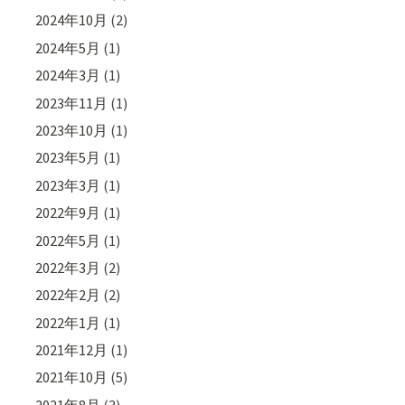
2024年10月
(2)
2024年5月
(1)
2024年3月
(1)
2023年11月
(1)
2023年10月
(1)
2023年5月
(1)
2023年3月
(1)
2022年9月
(1)
2022年5月
(1)
2022年3月
(2)
2022年2月
(2)
2022年1月
(1)
2021年12月
(1)
2021年10月
(5)
2021年8月
(3)