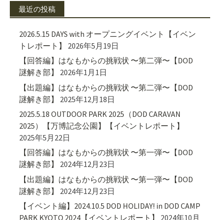
最近の投稿
2026.5.15 DAYS with オープニングイベント【イベン
トレポート】
2026年5月19日
【回答編】はなもからの挑戦状 〜第二弾〜【DOD
謎解き部】
2026年1月1日
【出題編】はなもからの挑戦状 〜第二弾〜【DOD
謎解き部】
2025年12月18日
2025.5.18 OUTDOOR PARK 2025（DOD CARAVAN
2025）【万博記念公園】【イベントレポート】
2025年5月22日
【回答編】はなもからの挑戦状 〜第一弾〜【DOD
謎解き部】
2024年12月23日
【出題編】はなもからの挑戦状 〜第一弾〜【DOD
謎解き部】
2024年12月23日
【イベント編】2024.10.5 DOD HOLIDAY! in DOD CAMP
PARK KYOTO 2024【イベントレポート】
2024年10月