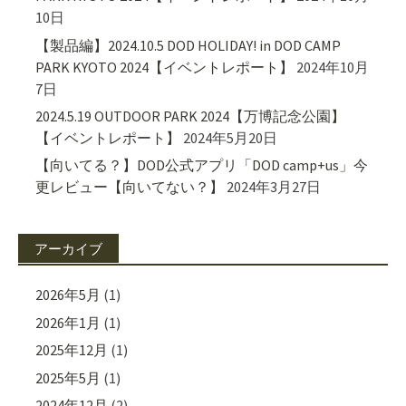
10日
【製品編】2024.10.5 DOD HOLIDAY! in DOD CAMP
PARK KYOTO 2024【イベントレポート】
2024年10月
7日
2024.5.19 OUTDOOR PARK 2024【万博記念公園】
【イベントレポート】
2024年5月20日
【向いてる？】DOD公式アプリ「DOD camp+us」今
更レビュー【向いてない？】
2024年3月27日
アーカイブ
2026年5月
(1)
2026年1月
(1)
2025年12月
(1)
2025年5月
(1)
2024年12月
(2)