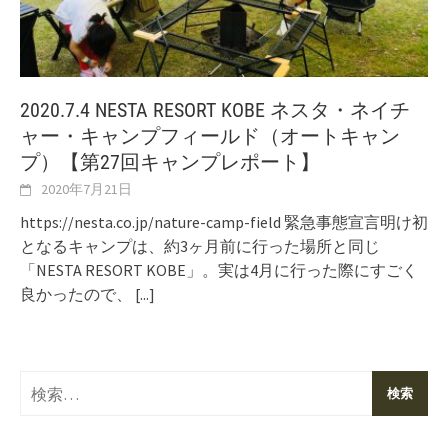
2020.7.4 NESTA RESORT KOBE ネスタ・ネイチ
ャー・キャンプフィールド（オートキャン
プ）【第27回キャンプレポート】
2020年7月21日
https://nesta.co.jp/nature-camp-field 緊急事態宣言明け初
となるキャンプは、約3ヶ月前に行った場所と同じ
「NESTA RESORT KOBE」。実は4月に行った際にすごく
良かったので、
[...]
検
索: