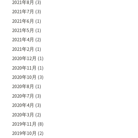
2021年8月
(3)
2021年7月
(3)
2021年6月
(1)
2021年5月
(1)
2021年4月
(2)
2021年2月
(1)
2020年12月
(1)
2020年11月
(1)
2020年10月
(3)
2020年8月
(1)
2020年7月
(3)
2020年4月
(3)
2020年3月
(2)
2019年11月
(8)
2019年10月
(2)