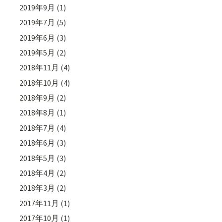
2019年9月
(1)
2019年7月
(5)
2019年6月
(3)
2019年5月
(2)
2018年11月
(4)
2018年10月
(4)
2018年9月
(2)
2018年8月
(1)
2018年7月
(4)
2018年6月
(3)
2018年5月
(3)
2018年4月
(2)
2018年3月
(2)
2017年11月
(1)
2017年10月
(1)