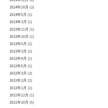
2024年10月
(2)
2024年5月
(1)
2024年3月
(1)
2023年11月
(1)
2023年10月
(1)
2023年5月
(1)
2023年3月
(1)
2022年9月
(1)
2022年5月
(1)
2022年3月
(2)
2022年2月
(2)
2022年1月
(1)
2021年12月
(1)
2021年10月
(5)