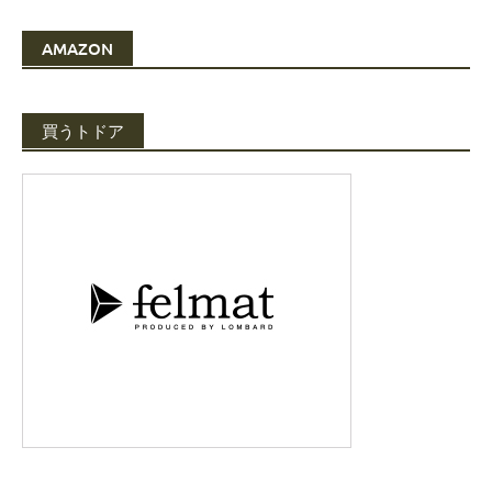
AMAZON
買うトドア