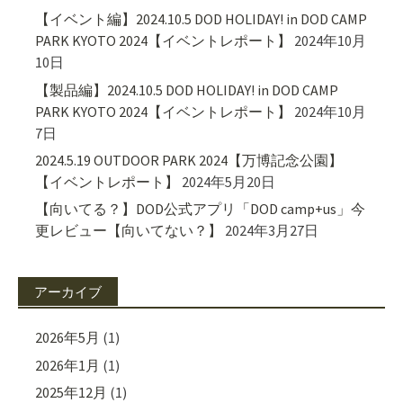
【イベント編】2024.10.5 DOD HOLIDAY! in DOD CAMP
PARK KYOTO 2024【イベントレポート】
2024年10月
10日
【製品編】2024.10.5 DOD HOLIDAY! in DOD CAMP
PARK KYOTO 2024【イベントレポート】
2024年10月
7日
2024.5.19 OUTDOOR PARK 2024【万博記念公園】
【イベントレポート】
2024年5月20日
【向いてる？】DOD公式アプリ「DOD camp+us」今
更レビュー【向いてない？】
2024年3月27日
アーカイブ
2026年5月
(1)
2026年1月
(1)
2025年12月
(1)