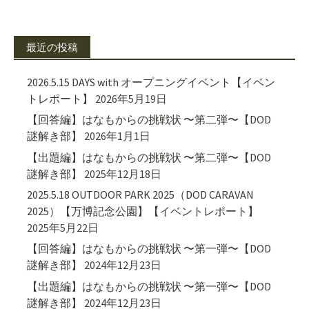
最近の投稿
2026.5.15 DAYS with オープニングイベント【イベン
トレポート】
2026年5月19日
【回答編】はなもからの挑戦状 〜第二弾〜【DOD
謎解き部】
2026年1月1日
【出題編】はなもからの挑戦状 〜第二弾〜【DOD
謎解き部】
2025年12月18日
2025.5.18 OUTDOOR PARK 2025（DOD CARAVAN
2025）【万博記念公園】【イベントレポート】
2025年5月22日
【回答編】はなもからの挑戦状 〜第一弾〜【DOD
謎解き部】
2024年12月23日
【出題編】はなもからの挑戦状 〜第一弾〜【DOD
謎解き部】
2024年12月23日