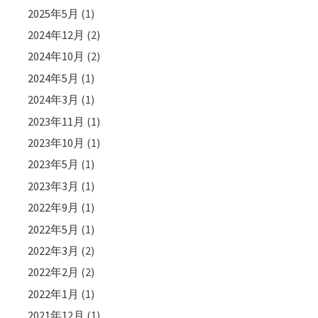
2025年5月
(1)
2024年12月
(2)
2024年10月
(2)
2024年5月
(1)
2024年3月
(1)
2023年11月
(1)
2023年10月
(1)
2023年5月
(1)
2023年3月
(1)
2022年9月
(1)
2022年5月
(1)
2022年3月
(2)
2022年2月
(2)
2022年1月
(1)
2021年12月
(1)