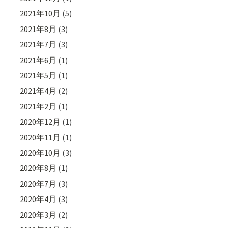
2021年10月
(5)
2021年8月
(3)
2021年7月
(3)
2021年6月
(1)
2021年5月
(1)
2021年4月
(2)
2021年2月
(1)
2020年12月
(1)
2020年11月
(1)
2020年10月
(3)
2020年8月
(1)
2020年7月
(3)
2020年4月
(3)
2020年3月
(2)