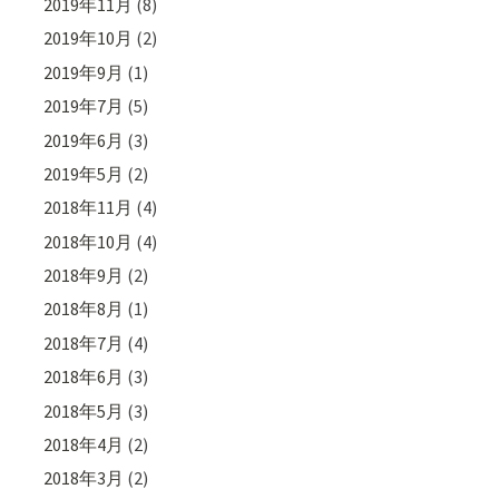
2019年11月
(8)
2019年10月
(2)
2019年9月
(1)
2019年7月
(5)
2019年6月
(3)
2019年5月
(2)
2018年11月
(4)
2018年10月
(4)
2018年9月
(2)
2018年8月
(1)
2018年7月
(4)
2018年6月
(3)
2018年5月
(3)
2018年4月
(2)
2018年3月
(2)