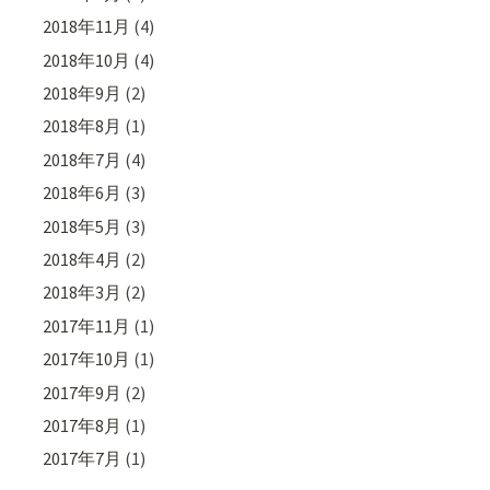
2018年11月
(4)
2018年10月
(4)
2018年9月
(2)
2018年8月
(1)
2018年7月
(4)
2018年6月
(3)
2018年5月
(3)
2018年4月
(2)
2018年3月
(2)
2017年11月
(1)
2017年10月
(1)
2017年9月
(2)
2017年8月
(1)
2017年7月
(1)