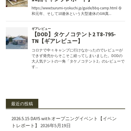
最近の投稿
2026.5.15 DAYS with オープニングイベント【イベン
トレポート】
2026年5月19日