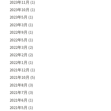
2023年11月
(1)
2023年10月
(1)
2023年5月
(1)
2023年3月
(1)
2022年9月
(1)
2022年5月
(1)
2022年3月
(2)
2022年2月
(2)
2022年1月
(1)
2021年12月
(1)
2021年10月
(5)
2021年8月
(3)
2021年7月
(3)
2021年6月
(1)
2021年5月
(1)