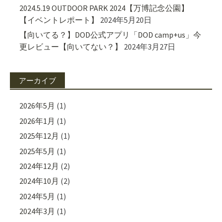
2024.5.19 OUTDOOR PARK 2024【万博記念公園】
【イベントレポート】
2024年5月20日
【向いてる？】DOD公式アプリ「DOD camp+us」今
更レビュー【向いてない？】
2024年3月27日
アーカイブ
2026年5月
(1)
2026年1月
(1)
2025年12月
(1)
2025年5月
(1)
2024年12月
(2)
2024年10月
(2)
2024年5月
(1)
2024年3月
(1)