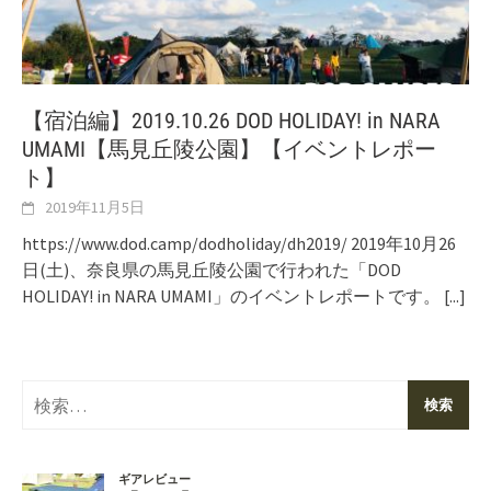
【宿泊編】2019.10.26 DOD HOLIDAY! in NARA
UMAMI【馬見丘陵公園】【イベントレポー
ト】
2019年11月5日
https://www.dod.camp/dodholiday/dh2019/ 2019年10月26
日(土)、奈良県の馬見丘陵公園で行われた「DOD
HOLIDAY! in NARA UMAMI」のイベントレポートです。
[...]
検
索: