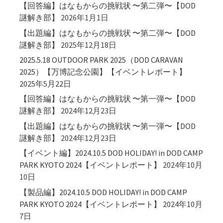
【回答編】はなもからの挑戦状 〜第二弾〜【DOD
謎解き部】
2026年1月1日
【出題編】はなもからの挑戦状 〜第二弾〜【DOD
謎解き部】
2025年12月18日
2025.5.18 OUTDOOR PARK 2025（DOD CARAVAN
2025）【万博記念公園】【イベントレポート】
2025年5月22日
【回答編】はなもからの挑戦状 〜第一弾〜【DOD
謎解き部】
2024年12月23日
【出題編】はなもからの挑戦状 〜第一弾〜【DOD
謎解き部】
2024年12月23日
【イベント編】2024.10.5 DOD HOLIDAY! in DOD CAMP
PARK KYOTO 2024【イベントレポート】
2024年10月
10日
【製品編】2024.10.5 DOD HOLIDAY! in DOD CAMP
PARK KYOTO 2024【イベントレポート】
2024年10月
7日