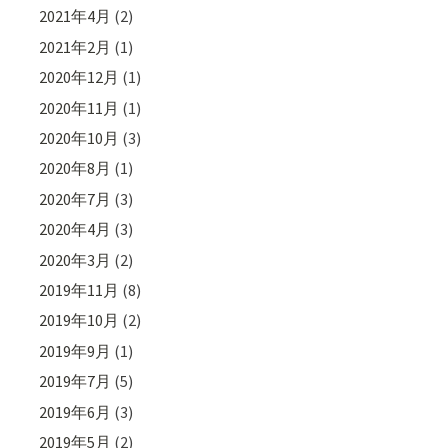
2021年4月
(2)
2021年2月
(1)
2020年12月
(1)
2020年11月
(1)
2020年10月
(3)
2020年8月
(1)
2020年7月
(3)
2020年4月
(3)
2020年3月
(2)
2019年11月
(8)
2019年10月
(2)
2019年9月
(1)
2019年7月
(5)
2019年6月
(3)
2019年5月
(2)