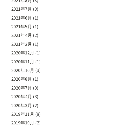
2021年8月
(3)
2021年7月
(3)
2021年6月
(1)
2021年5月
(1)
2021年4月
(2)
2021年2月
(1)
2020年12月
(1)
2020年11月
(1)
2020年10月
(3)
2020年8月
(1)
2020年7月
(3)
2020年4月
(3)
2020年3月
(2)
2019年11月
(8)
2019年10月
(2)