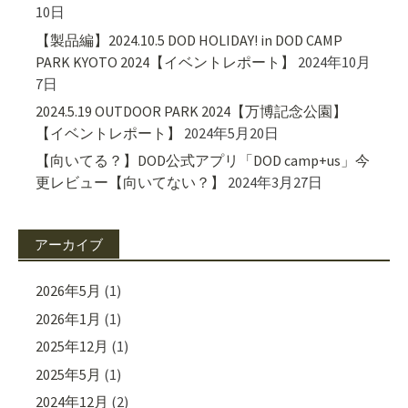
10日
【製品編】2024.10.5 DOD HOLIDAY! in DOD CAMP
PARK KYOTO 2024【イベントレポート】
2024年10月
7日
2024.5.19 OUTDOOR PARK 2024【万博記念公園】
【イベントレポート】
2024年5月20日
【向いてる？】DOD公式アプリ「DOD camp+us」今
更レビュー【向いてない？】
2024年3月27日
アーカイブ
2026年5月
(1)
2026年1月
(1)
2025年12月
(1)
2025年5月
(1)
2024年12月
(2)