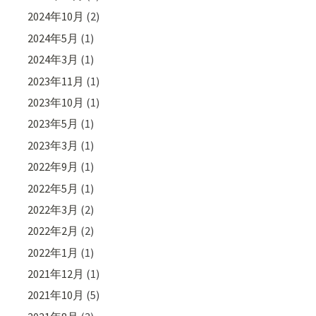
2024年10月
(2)
2024年5月
(1)
2024年3月
(1)
2023年11月
(1)
2023年10月
(1)
2023年5月
(1)
2023年3月
(1)
2022年9月
(1)
2022年5月
(1)
2022年3月
(2)
2022年2月
(2)
2022年1月
(1)
2021年12月
(1)
2021年10月
(5)