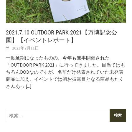
2021.7.10 OUTDOOR PARK 2021【万博記念公
園】【イベントレポート】
2021年7月11日
一度延期になったものの、今年も無事開催された
「OUTDOOR PARK 2021」に行ってきました。目当てはも
ちろんDODなのですが、名前だけ発表されていた未発表
商品に加え、イベントでは初お披露目となる商品もたく
さんあっ
[...]
検
索: