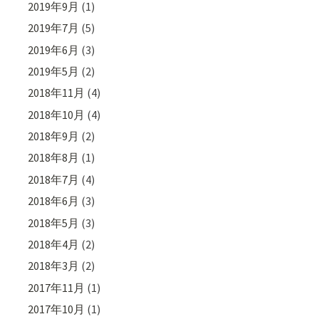
2019年9月
(1)
2019年7月
(5)
2019年6月
(3)
2019年5月
(2)
2018年11月
(4)
2018年10月
(4)
2018年9月
(2)
2018年8月
(1)
2018年7月
(4)
2018年6月
(3)
2018年5月
(3)
2018年4月
(2)
2018年3月
(2)
2017年11月
(1)
2017年10月
(1)