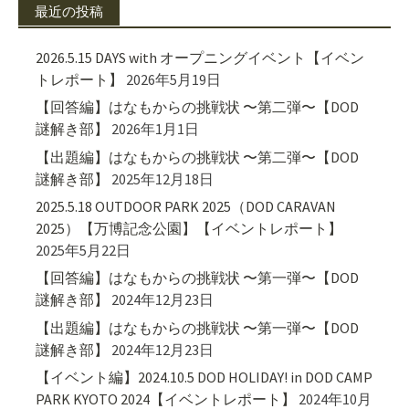
最近の投稿
2026.5.15 DAYS with オープニングイベント【イベン
トレポート】
2026年5月19日
【回答編】はなもからの挑戦状 〜第二弾〜【DOD
謎解き部】
2026年1月1日
【出題編】はなもからの挑戦状 〜第二弾〜【DOD
謎解き部】
2025年12月18日
2025.5.18 OUTDOOR PARK 2025（DOD CARAVAN
2025）【万博記念公園】【イベントレポート】
2025年5月22日
【回答編】はなもからの挑戦状 〜第一弾〜【DOD
謎解き部】
2024年12月23日
【出題編】はなもからの挑戦状 〜第一弾〜【DOD
謎解き部】
2024年12月23日
【イベント編】2024.10.5 DOD HOLIDAY! in DOD CAMP
PARK KYOTO 2024【イベントレポート】
2024年10月