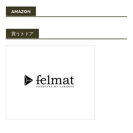
AMAZON
買うトドア