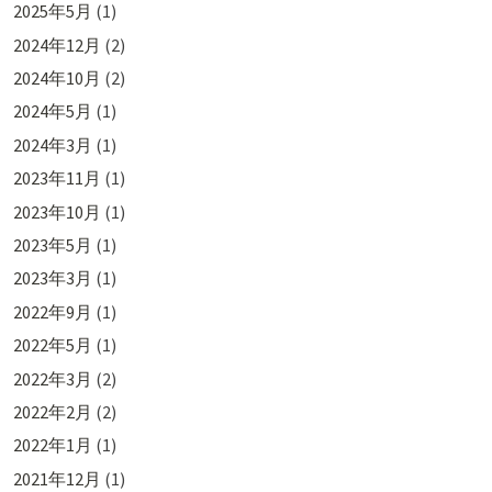
2025年5月
(1)
2024年12月
(2)
2024年10月
(2)
2024年5月
(1)
2024年3月
(1)
2023年11月
(1)
2023年10月
(1)
2023年5月
(1)
2023年3月
(1)
2022年9月
(1)
2022年5月
(1)
2022年3月
(2)
2022年2月
(2)
2022年1月
(1)
2021年12月
(1)