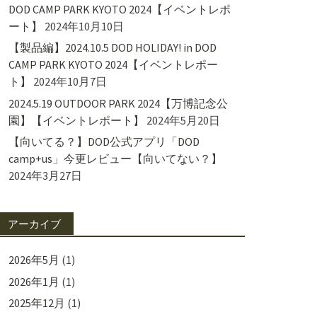
DOD CAMP PARK KYOTO 2024【イベントレポ
ート】
2024年10月10日
【製品編】2024.10.5 DOD HOLIDAY! in DOD
CAMP PARK KYOTO 2024【イベントレポー
ト】
2024年10月7日
2024.5.19 OUTDOOR PARK 2024【万博記念公
園】【イベントレポート】
2024年5月20日
【向いてる？】DOD公式アプリ「DOD
camp+us」今更レビュー【向いてない？】
2024年3月27日
アーカイブ
2026年5月
(1)
2026年1月
(1)
2025年12月
(1)