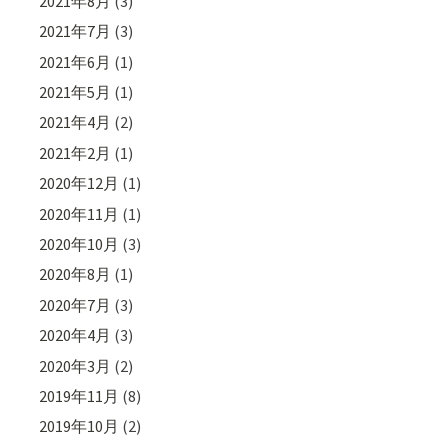
2021年8月
(3)
2021年7月
(3)
2021年6月
(1)
2021年5月
(1)
2021年4月
(2)
2021年2月
(1)
2020年12月
(1)
2020年11月
(1)
2020年10月
(3)
2020年8月
(1)
2020年7月
(3)
2020年4月
(3)
2020年3月
(2)
2019年11月
(8)
2019年10月
(2)