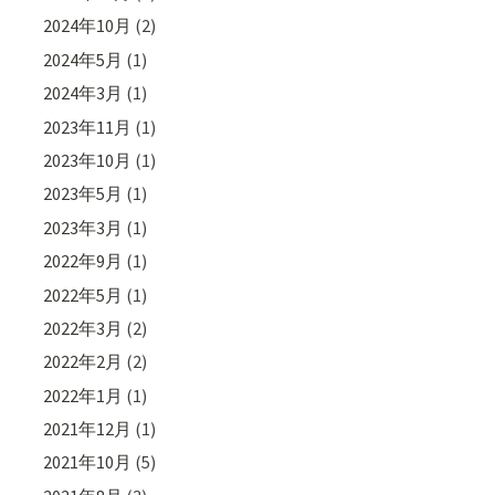
2024年10月
(2)
2024年5月
(1)
2024年3月
(1)
2023年11月
(1)
2023年10月
(1)
2023年5月
(1)
2023年3月
(1)
2022年9月
(1)
2022年5月
(1)
2022年3月
(2)
2022年2月
(2)
2022年1月
(1)
2021年12月
(1)
2021年10月
(5)