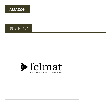
AMAZON
買うトドア