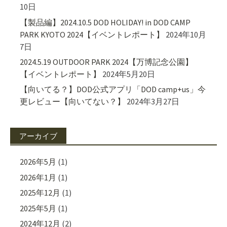
10日
【製品編】2024.10.5 DOD HOLIDAY! in DOD CAMP
PARK KYOTO 2024【イベントレポート】
2024年10月
7日
2024.5.19 OUTDOOR PARK 2024【万博記念公園】
【イベントレポート】
2024年5月20日
【向いてる？】DOD公式アプリ「DOD camp+us」今
更レビュー【向いてない？】
2024年3月27日
アーカイブ
2026年5月
(1)
2026年1月
(1)
2025年12月
(1)
2025年5月
(1)
2024年12月
(2)