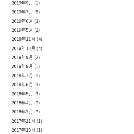
2019年9月
(1)
2019年7月
(5)
2019年6月
(3)
2019年5月
(2)
2018年11月
(4)
2018年10月
(4)
2018年9月
(2)
2018年8月
(1)
2018年7月
(4)
2018年6月
(3)
2018年5月
(3)
2018年4月
(2)
2018年3月
(2)
2017年11月
(1)
2017年10月
(1)