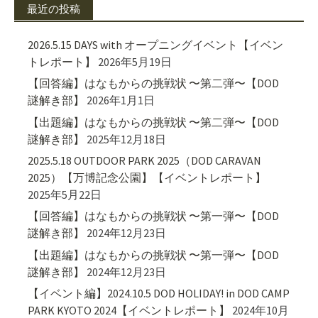
最近の投稿
2026.5.15 DAYS with オープニングイベント【イベン
トレポート】
2026年5月19日
【回答編】はなもからの挑戦状 〜第二弾〜【DOD
謎解き部】
2026年1月1日
【出題編】はなもからの挑戦状 〜第二弾〜【DOD
謎解き部】
2025年12月18日
2025.5.18 OUTDOOR PARK 2025（DOD CARAVAN
2025）【万博記念公園】【イベントレポート】
2025年5月22日
【回答編】はなもからの挑戦状 〜第一弾〜【DOD
謎解き部】
2024年12月23日
【出題編】はなもからの挑戦状 〜第一弾〜【DOD
謎解き部】
2024年12月23日
【イベント編】2024.10.5 DOD HOLIDAY! in DOD CAMP
PARK KYOTO 2024【イベントレポート】
2024年10月