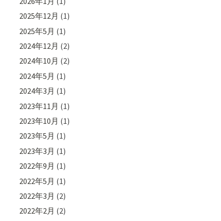
2026年1月
(1)
2025年12月
(1)
2025年5月
(1)
2024年12月
(2)
2024年10月
(2)
2024年5月
(1)
2024年3月
(1)
2023年11月
(1)
2023年10月
(1)
2023年5月
(1)
2023年3月
(1)
2022年9月
(1)
2022年5月
(1)
2022年3月
(2)
2022年2月
(2)