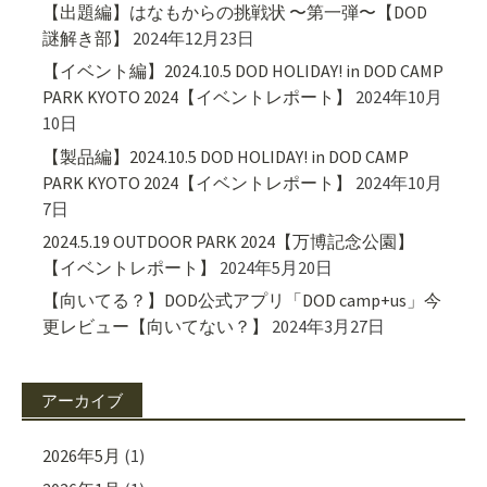
【出題編】はなもからの挑戦状 〜第一弾〜【DOD
謎解き部】
2024年12月23日
【イベント編】2024.10.5 DOD HOLIDAY! in DOD CAMP
PARK KYOTO 2024【イベントレポート】
2024年10月
10日
【製品編】2024.10.5 DOD HOLIDAY! in DOD CAMP
PARK KYOTO 2024【イベントレポート】
2024年10月
7日
2024.5.19 OUTDOOR PARK 2024【万博記念公園】
【イベントレポート】
2024年5月20日
【向いてる？】DOD公式アプリ「DOD camp+us」今
更レビュー【向いてない？】
2024年3月27日
アーカイブ
2026年5月
(1)