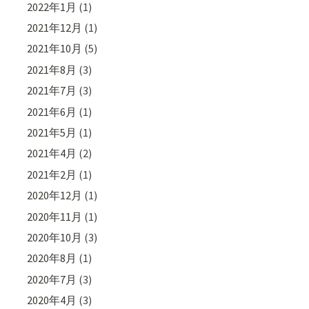
2022年1月
(1)
2021年12月
(1)
2021年10月
(5)
2021年8月
(3)
2021年7月
(3)
2021年6月
(1)
2021年5月
(1)
2021年4月
(2)
2021年2月
(1)
2020年12月
(1)
2020年11月
(1)
2020年10月
(3)
2020年8月
(1)
2020年7月
(3)
2020年4月
(3)