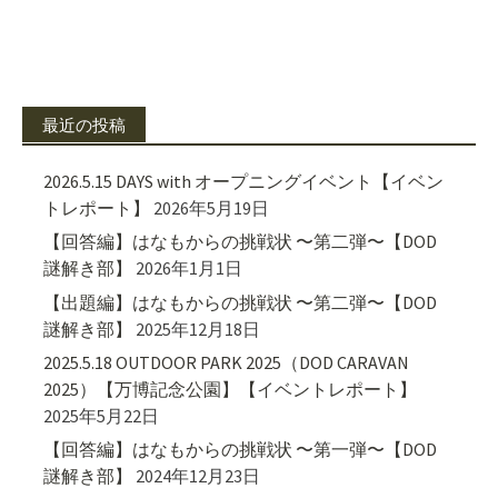
最近の投稿
2026.5.15 DAYS with オープニングイベント【イベン
トレポート】
2026年5月19日
【回答編】はなもからの挑戦状 〜第二弾〜【DOD
謎解き部】
2026年1月1日
【出題編】はなもからの挑戦状 〜第二弾〜【DOD
謎解き部】
2025年12月18日
2025.5.18 OUTDOOR PARK 2025（DOD CARAVAN
2025）【万博記念公園】【イベントレポート】
2025年5月22日
【回答編】はなもからの挑戦状 〜第一弾〜【DOD
謎解き部】
2024年12月23日