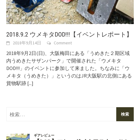
2018.9.2 ウメキタDOD!!!【イベントレポート】
2018年9月14日
Comment
2018年9月2日(日)、大阪梅田にある「うめきた２期区域
内うめきたサザンパーク」で開催された「ウメキタ
DOD!!!」のイベントに参加して来ました。ちなみに「ウ
メキタ（うめきた）」というのはJR大阪駅の北側にある
貨物駅跡
[...]
検
索: