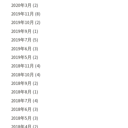
2020年3月
(2)
2019年11月
(8)
2019年10月
(2)
2019年9月
(1)
2019年7月
(5)
2019年6月
(3)
2019年5月
(2)
2018年11月
(4)
2018年10月
(4)
2018年9月
(2)
2018年8月
(1)
2018年7月
(4)
2018年6月
(3)
2018年5月
(3)
2018年4月
(2)