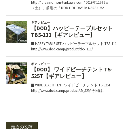
最近の投稿