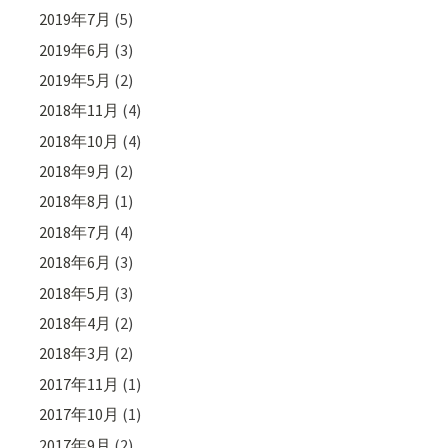
2019年7月
(5)
2019年6月
(3)
2019年5月
(2)
2018年11月
(4)
2018年10月
(4)
2018年9月
(2)
2018年8月
(1)
2018年7月
(4)
2018年6月
(3)
2018年5月
(3)
2018年4月
(2)
2018年3月
(2)
2017年11月
(1)
2017年10月
(1)
2017年9月
(2)