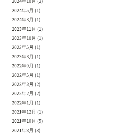
2024年10月
(2)
2024年5月
(1)
2024年3月
(1)
2023年11月
(1)
2023年10月
(1)
2023年5月
(1)
2023年3月
(1)
2022年9月
(1)
2022年5月
(1)
2022年3月
(2)
2022年2月
(2)
2022年1月
(1)
2021年12月
(1)
2021年10月
(5)
2021年8月
(3)