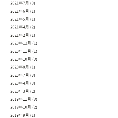
2021年7月
(3)
2021年6月
(1)
2021年5月
(1)
2021年4月
(2)
2021年2月
(1)
2020年12月
(1)
2020年11月
(1)
2020年10月
(3)
2020年8月
(1)
2020年7月
(3)
2020年4月
(3)
2020年3月
(2)
2019年11月
(8)
2019年10月
(2)
2019年9月
(1)