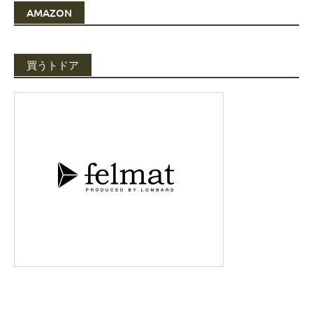
AMAZON
買うトドア