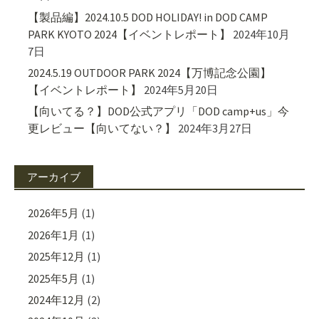
【製品編】2024.10.5 DOD HOLIDAY! in DOD CAMP
PARK KYOTO 2024【イベントレポート】
2024年10月
7日
2024.5.19 OUTDOOR PARK 2024【万博記念公園】
【イベントレポート】
2024年5月20日
【向いてる？】DOD公式アプリ「DOD camp+us」今
更レビュー【向いてない？】
2024年3月27日
アーカイブ
2026年5月
(1)
2026年1月
(1)
2025年12月
(1)
2025年5月
(1)
2024年12月
(2)