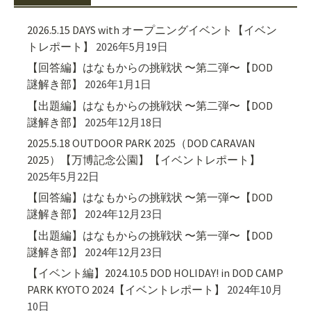
2026.5.15 DAYS with オープニングイベント【イベン
トレポート】
2026年5月19日
【回答編】はなもからの挑戦状 〜第二弾〜【DOD
謎解き部】
2026年1月1日
【出題編】はなもからの挑戦状 〜第二弾〜【DOD
謎解き部】
2025年12月18日
2025.5.18 OUTDOOR PARK 2025（DOD CARAVAN
2025）【万博記念公園】【イベントレポート】
2025年5月22日
【回答編】はなもからの挑戦状 〜第一弾〜【DOD
謎解き部】
2024年12月23日
【出題編】はなもからの挑戦状 〜第一弾〜【DOD
謎解き部】
2024年12月23日
【イベント編】2024.10.5 DOD HOLIDAY! in DOD CAMP
PARK KYOTO 2024【イベントレポート】
2024年10月
10日