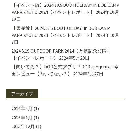
【イベント編】2024.10.5 DOD HOLIDAY! in DOD CAMP
PARK KYOTO 2024【イベントレポート】
2024年10月
10日
【製品編】2024.10.5 DOD HOLIDAY! in DOD CAMP
PARK KYOTO 2024【イベントレポート】
2024年10月
7日
2024.5.19 OUTDOOR PARK 2024【万博記念公園】
【イベントレポート】
2024年5月20日
【向いてる？】DOD公式アプリ「DOD camp+us」今
更レビュー【向いてない？】
2024年3月27日
アーカイブ
2026年5月
(1)
2026年1月
(1)
2025年12月
(1)