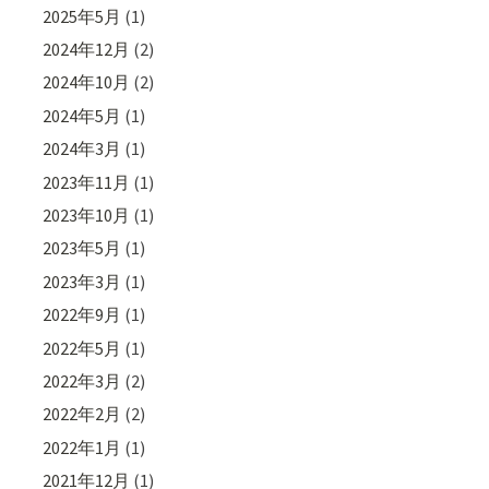
2025年5月
(1)
2024年12月
(2)
2024年10月
(2)
2024年5月
(1)
2024年3月
(1)
2023年11月
(1)
2023年10月
(1)
2023年5月
(1)
2023年3月
(1)
2022年9月
(1)
2022年5月
(1)
2022年3月
(2)
2022年2月
(2)
2022年1月
(1)
2021年12月
(1)