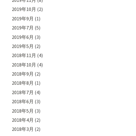
2019年10月
(2)
2019年9月
(1)
2019年7月
(5)
2019年6月
(3)
2019年5月
(2)
2018年11月
(4)
2018年10月
(4)
2018年9月
(2)
2018年8月
(1)
2018年7月
(4)
2018年6月
(3)
2018年5月
(3)
2018年4月
(2)
2018年3月
(2)