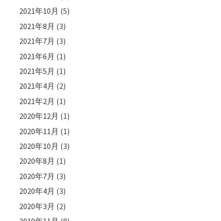
2021年10月
(5)
2021年8月
(3)
2021年7月
(3)
2021年6月
(1)
2021年5月
(1)
2021年4月
(2)
2021年2月
(1)
2020年12月
(1)
2020年11月
(1)
2020年10月
(3)
2020年8月
(1)
2020年7月
(3)
2020年4月
(3)
2020年3月
(2)
2019年11月
(8)