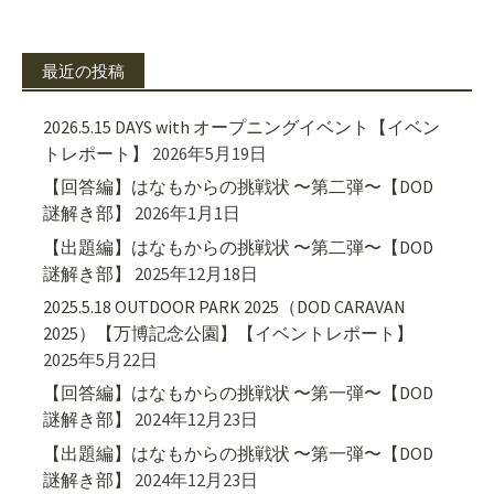
最近の投稿
2026.5.15 DAYS with オープニングイベント【イベン
トレポート】
2026年5月19日
【回答編】はなもからの挑戦状 〜第二弾〜【DOD
謎解き部】
2026年1月1日
【出題編】はなもからの挑戦状 〜第二弾〜【DOD
謎解き部】
2025年12月18日
2025.5.18 OUTDOOR PARK 2025（DOD CARAVAN
2025）【万博記念公園】【イベントレポート】
2025年5月22日
【回答編】はなもからの挑戦状 〜第一弾〜【DOD
謎解き部】
2024年12月23日
【出題編】はなもからの挑戦状 〜第一弾〜【DOD
謎解き部】
2024年12月23日