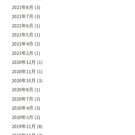
2021年8月
(3)
2021年7月
(3)
2021年6月
(1)
2021年5月
(1)
2021年4月
(2)
2021年2月
(1)
2020年12月
(1)
2020年11月
(1)
2020年10月
(3)
2020年8月
(1)
2020年7月
(3)
2020年4月
(3)
2020年3月
(2)
2019年11月
(8)