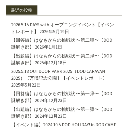
最近の投稿
2026.5.15 DAYS with オープニングイベント【イベン
トレポート】
2026年5月19日
【回答編】はなもからの挑戦状 〜第二弾〜【DOD
謎解き部】
2026年1月1日
【出題編】はなもからの挑戦状 〜第二弾〜【DOD
謎解き部】
2025年12月18日
2025.5.18 OUTDOOR PARK 2025（DOD CARAVAN
2025）【万博記念公園】【イベントレポート】
2025年5月22日
【回答編】はなもからの挑戦状 〜第一弾〜【DOD
謎解き部】
2024年12月23日
【出題編】はなもからの挑戦状 〜第一弾〜【DOD
謎解き部】
2024年12月23日
【イベント編】2024.10.5 DOD HOLIDAY! in DOD CAMP