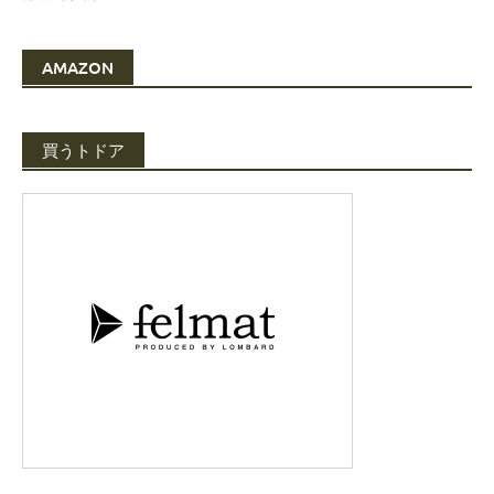
AMAZON
買うトドア