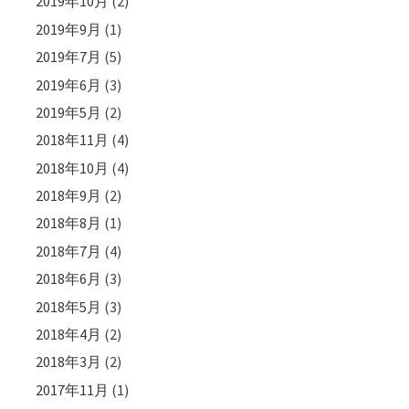
2019年10月
(2)
2019年9月
(1)
2019年7月
(5)
2019年6月
(3)
2019年5月
(2)
2018年11月
(4)
2018年10月
(4)
2018年9月
(2)
2018年8月
(1)
2018年7月
(4)
2018年6月
(3)
2018年5月
(3)
2018年4月
(2)
2018年3月
(2)
2017年11月
(1)