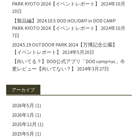
PARK KYOTO 2024【イベントレポート】
2024年10月
10日
【製品編】2024.10.5 DOD HOLIDAY! in DOD CAMP
PARK KYOTO 2024【イベントレポート】
2024年10月
7日
2024.5.19 OUTDOOR PARK 2024【万博記念公園】
【イベントレポート】
2024年5月20日
【向いてる？】DOD公式アプリ「DOD camp+us」今
更レビュー【向いてない？】
2024年3月27日
アーカイブ
2026年5月
(1)
2026年1月
(1)
2025年12月
(1)
2025年5月
(1)