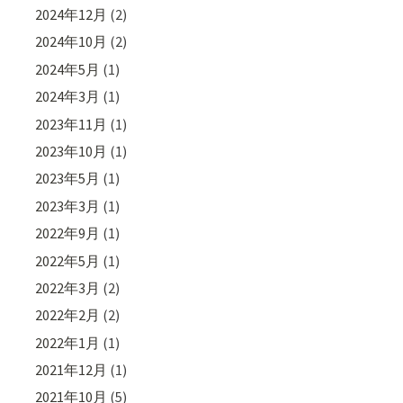
2024年12月
(2)
2024年10月
(2)
2024年5月
(1)
2024年3月
(1)
2023年11月
(1)
2023年10月
(1)
2023年5月
(1)
2023年3月
(1)
2022年9月
(1)
2022年5月
(1)
2022年3月
(2)
2022年2月
(2)
2022年1月
(1)
2021年12月
(1)
2021年10月
(5)